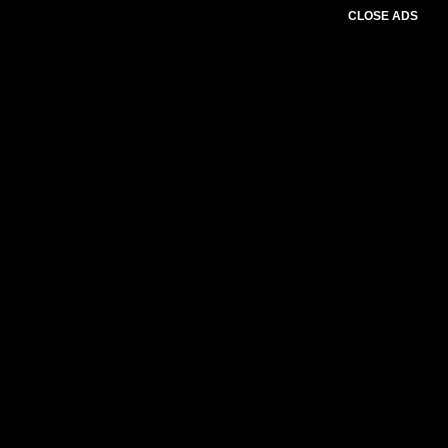
CLOSE ADS