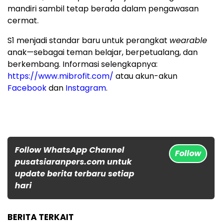
mandiri sambil tetap berada dalam pengawasan
cermat.
S1 menjadi standar baru untuk perangkat
wearable
anak—sebagai teman belajar, berpetualang, dan
berkembang. Informasi selengkapnya:
https://www.mibrofit.com/
atau akun-akun
Facebook
dan
Instagram
.
Follow WhatsApp Channel
Follow
pusatsiaranpers.com untuk
update berita terbaru setiap
hari
BERITA TERKAIT