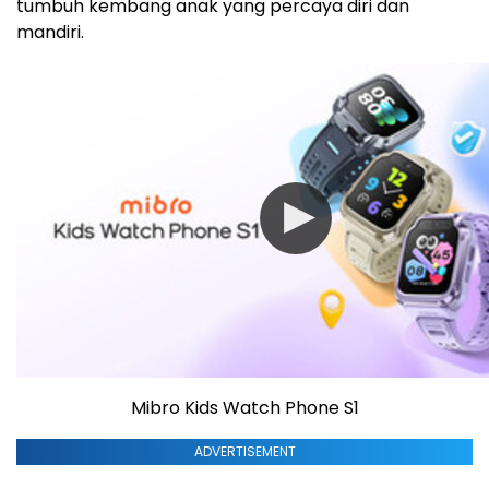
tumbuh kembang anak yang percaya diri dan
mandiri.
Mibro Kids Watch Phone S1
ADVERTISEMENT