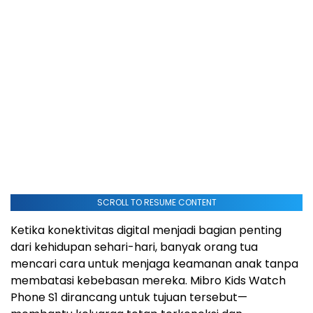
SCROLL TO RESUME CONTENT
Ketika konektivitas digital menjadi bagian penting
dari kehidupan sehari-hari, banyak orang tua
mencari cara untuk menjaga keamanan anak tanpa
membatasi kebebasan mereka. Mibro Kids Watch
Phone S1 dirancang untuk tujuan tersebut—