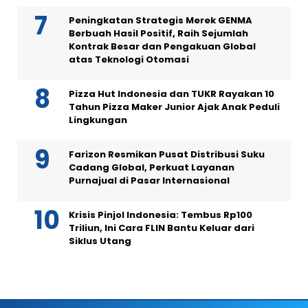
Peningkatan Strategis Merek GENMA
Berbuah Hasil Positif, Raih Sejumlah
Kontrak Besar dan Pengakuan Global
atas Teknologi Otomasi
Pizza Hut Indonesia dan TUKR Rayakan 10
Tahun Pizza Maker Junior Ajak Anak Peduli
Lingkungan
Farizon Resmikan Pusat Distribusi Suku
Cadang Global, Perkuat Layanan
Purnajual di Pasar Internasional
Krisis Pinjol Indonesia: Tembus Rp100
Triliun, Ini Cara FLIN Bantu Keluar dari
Siklus Utang