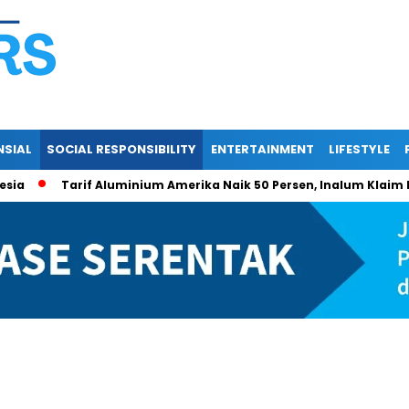
NSIAL
SOCIAL RESPONSIBILITY
ENTERTAINMENT
LIFESTYLE
Tarif Aluminium Amerika Naik 50 Persen, Inalum Klaim Eksp