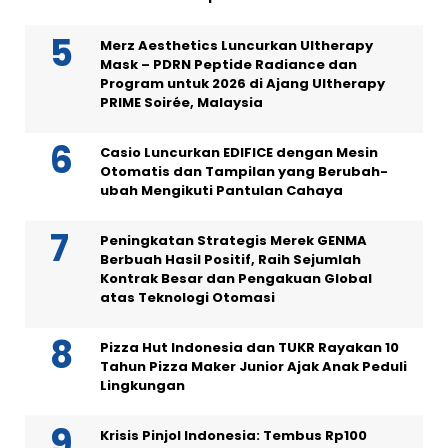
Merz Aesthetics Luncurkan Ultherapy
Mask – PDRN Peptide Radiance dan
Program untuk 2026 di Ajang Ultherapy
PRIME Soirée, Malaysia
Casio Luncurkan EDIFICE dengan Mesin
Otomatis dan Tampilan yang Berubah-
ubah Mengikuti Pantulan Cahaya
Peningkatan Strategis Merek GENMA
Berbuah Hasil Positif, Raih Sejumlah
Kontrak Besar dan Pengakuan Global
atas Teknologi Otomasi
Pizza Hut Indonesia dan TUKR Rayakan 10
Tahun Pizza Maker Junior Ajak Anak Peduli
Lingkungan
Krisis Pinjol Indonesia: Tembus Rp100