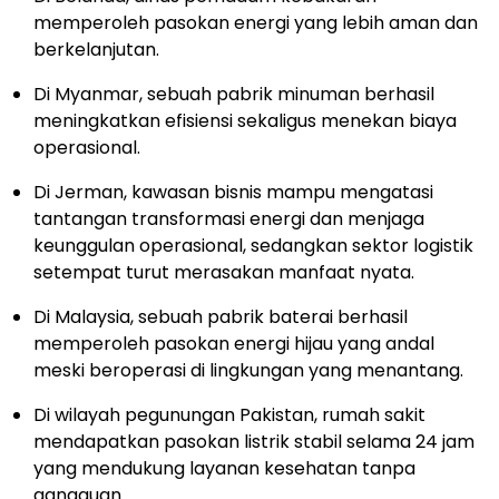
memperoleh pasokan energi yang lebih aman dan
berkelanjutan.
Di Myanmar, sebuah pabrik minuman berhasil
meningkatkan efisiensi sekaligus menekan biaya
operasional.
Di Jerman, kawasan bisnis mampu mengatasi
tantangan transformasi energi dan menjaga
keunggulan operasional, sedangkan sektor logistik
setempat turut merasakan manfaat nyata.
Di Malaysia, sebuah pabrik baterai berhasil
memperoleh pasokan energi hijau yang andal
meski beroperasi di lingkungan yang menantang.
Di wilayah pegunungan Pakistan, rumah sakit
mendapatkan pasokan listrik stabil selama 24 jam
yang mendukung layanan kesehatan tanpa
gangguan.