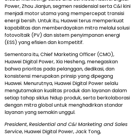
Power, Zhou Jianjun, segmen residensial serta C&I kini
menjadi motor utama yang mempercepat transisi
energi bersih. Untuk itu, Huawei terus memperkuat
kapabilitas dan memberdayakan mitra melalui solusi
fotovoltaik (PV) dan sistem penyimpanan energi
(ESS) yang efisien dan kompetitif.
Sementara itu, Chief Marketing Officer (CMO),
Huawei Digital Power, Xia Hesheng, menegaskan
bahwa prioritas pada pelanggan, dedikasi, dan
konsistensi merupakan prinsip yang dipegang
Huawei. Menurutnya, Huawei Digital Power selalu
mengutamakan kualitas produk dan layanan dalam
setiap tahap siklus hidup produk, serta berkolaborasi
dengan mitra global untuk menghadirkan standar
layanan yang semakin unggul.
President
,
Residential and C&I Marketing and Sales
Service
, Huawei Digital Power, Jack Tong,