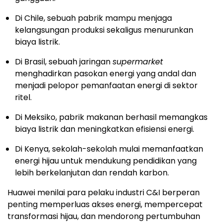
Di Chile, sebuah pabrik mampu menjaga
kelangsungan produksi sekaligus menurunkan
biaya listrik.
Di Brasil, sebuah jaringan
supermarket
menghadirkan pasokan energi yang andal dan
menjadi pelopor pemanfaatan energi di sektor
ritel.
Di Meksiko, pabrik makanan berhasil memangkas
biaya listrik dan meningkatkan efisiensi energi.
Di Kenya, sekolah-sekolah mulai memanfaatkan
energi hijau untuk mendukung pendidikan yang
lebih berkelanjutan dan rendah karbon.
Huawei menilai para pelaku industri C&I berperan
penting memperluas akses energi, mempercepat
transformasi hijau, dan mendorong pertumbuhan