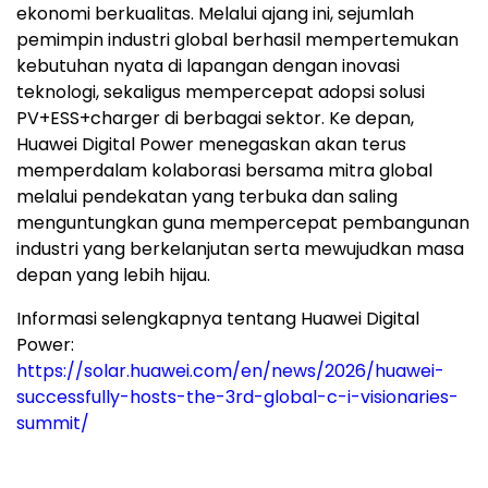
ekonomi berkualitas. Melalui ajang ini, sejumlah
pemimpin industri global berhasil mempertemukan
kebutuhan nyata di lapangan dengan inovasi
teknologi, sekaligus mempercepat adopsi solusi
PV+ESS+charger di berbagai sektor. Ke depan,
Huawei Digital Power menegaskan akan terus
memperdalam kolaborasi bersama mitra global
melalui pendekatan yang terbuka dan saling
menguntungkan guna mempercepat pembangunan
industri yang berkelanjutan serta mewujudkan masa
depan yang lebih hijau.
Informasi selengkapnya tentang Huawei Digital
Power:
https://solar.huawei.com/en/news/2026/huawei-
successfully-hosts-the-3rd-global-c-i-visionaries-
summit/