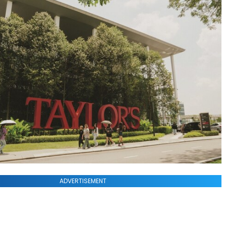
ADVERTISEMENT