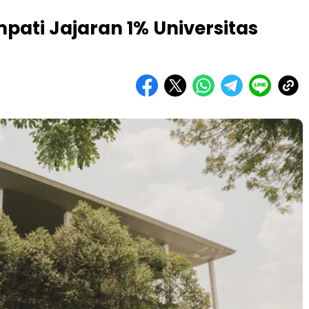
mpati Jajaran 1% Universitas