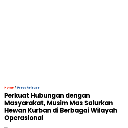
/
Home
Press Release
Perkuat Hubungan dengan
Masyarakat, Musim Mas Salurkan
Hewan Kurban di Berbagai Wilayah
Operasional