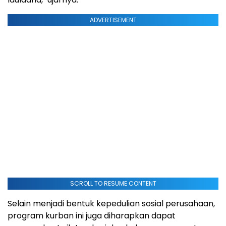
ADVERTISEMENT
SCROLL TO RESUME CONTENT
Selain menjadi bentuk kepedulian sosial perusahaan,
program kurban ini juga diharapkan dapat