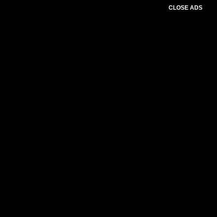
CLOSE ADS