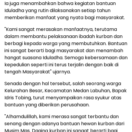
Ia juga menambahkan bahwa kegiatan bantuan
Iduladha yang rutin dilaksanakan setiap tahun
memberikan manfaat yang nyata bagi masyarakat.
"Kami sangat merasakan manfaatnya, terutama
dalam membantu pelaksanaan ibadah kurban dan
berbagi kepada warga yang membutuhkan. Bantuan
ini sangat berarti bagi masyarakat dan menambah
hangat suasana Iduladha. Semoga kebersamaan dan
kepedulian seperti ini terus terjalin dengan baik di
tengah Masyarakat" ujarnya.
Senada dengan hal tersebut, salah seorang warga
Kelurahan Besar, Kecamatan Medan Labuhan, Bapak
Idris Tobing, turut menyampaikan rasa syukur atas
bantuan yang diberikan perusahaan.
"Alhamdulillah, kami merasa sangat terbantu dan
senang dengan adanya bantuan hewan kurban dari
Musim Mas. Daging kurban ini sangat berarti bagi