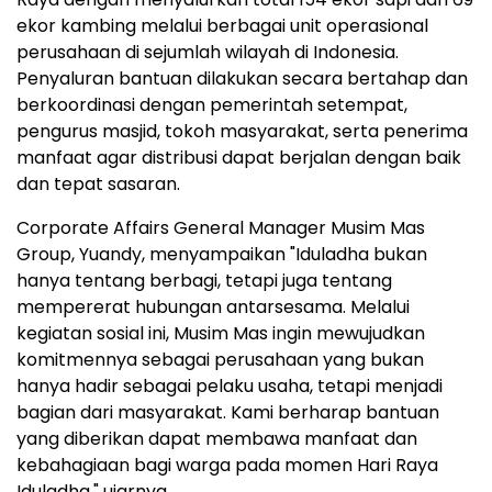
ekor kambing melalui berbagai unit operasional
perusahaan di sejumlah wilayah di Indonesia.
Penyaluran bantuan dilakukan secara bertahap dan
berkoordinasi dengan pemerintah setempat,
pengurus masjid, tokoh masyarakat, serta penerima
manfaat agar distribusi dapat berjalan dengan baik
dan tepat sasaran.
Corporate Affairs General Manager Musim Mas
Group, Yuandy, menyampaikan "Iduladha bukan
hanya tentang berbagi, tetapi juga tentang
mempererat hubungan antarsesama. Melalui
kegiatan sosial ini, Musim Mas ingin mewujudkan
komitmennya sebagai perusahaan yang bukan
hanya hadir sebagai pelaku usaha, tetapi menjadi
bagian dari masyarakat. Kami berharap bantuan
yang diberikan dapat membawa manfaat dan
kebahagiaan bagi warga pada momen Hari Raya
Iduladha," ujarnya.