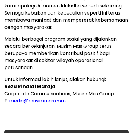
kami, apalagi di momen Iduladha seperti sekarang.
Semoga kebaikan dan kepedulian seperti ini terus
membawa manfaat dan mempererat kebersamaan
dengan masyarakat
Melalui berbagai program sosial yang dijalankan
secara berkelanjutan, Musim Mas Group terus
berupaya memberikan kontribusi positif bagi
masyarakat di sekitar wilayah operasional
perusahaan.
Untuk informasi lebih lanjut, silakan hubungi:
Reza Rinaldi Mardja
Corporate Communications, Musim Mas Group
E.
media@musimmas.com