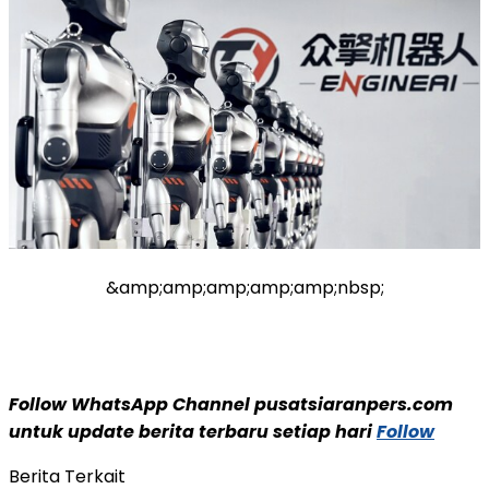
&amp;amp;amp;amp;amp;nbsp;
Follow WhatsApp Channel pusatsiaranpers.com
untuk update berita terbaru setiap hari
Follow
Berita Terkait