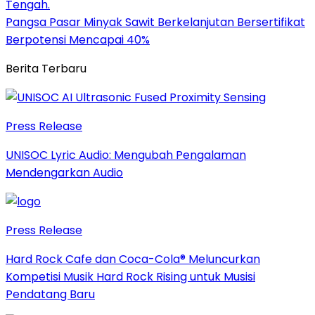
Tengah.
Pangsa Pasar Minyak Sawit Berkelanjutan Bersertifikat
Berpotensi Mencapai 40%
Berita Terbaru
Press Release
UNISOC Lyric Audio: Mengubah Pengalaman
Mendengarkan Audio
Press Release
Hard Rock Cafe dan Coca-Cola® Meluncurkan
Kompetisi Musik Hard Rock Rising untuk Musisi
Pendatang Baru