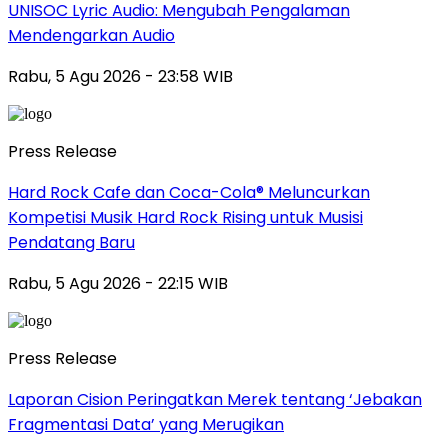
UNISOC Lyric Audio: Mengubah Pengalaman
Mendengarkan Audio
Rabu, 5 Agu 2026 - 23:58 WIB
Press Release
Hard Rock Cafe dan Coca-Cola® Meluncurkan
Kompetisi Musik Hard Rock Rising untuk Musisi
Pendatang Baru
Rabu, 5 Agu 2026 - 22:15 WIB
Press Release
Laporan Cision Peringatkan Merek tentang ‘Jebakan
Fragmentasi Data’ yang Merugikan