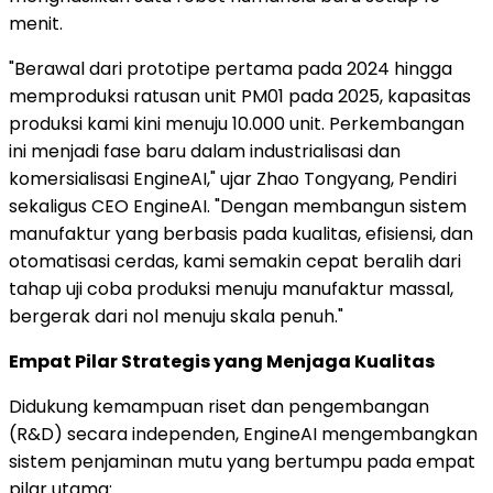
menit.
"Berawal dari prototipe pertama pada 2024 hingga
memproduksi ratusan unit PM01 pada 2025, kapasitas
produksi kami kini menuju 10.000 unit. Perkembangan
ini menjadi fase baru dalam industrialisasi dan
komersialisasi EngineAI," ujar Zhao Tongyang, Pendiri
sekaligus CEO EngineAI. "Dengan membangun sistem
manufaktur yang berbasis pada kualitas, efisiensi, dan
otomatisasi cerdas, kami semakin cepat beralih dari
tahap uji coba produksi menuju manufaktur massal,
bergerak dari nol menuju skala penuh."
Empat Pilar Strategis yang Menjaga Kualitas
Didukung kemampuan riset dan pengembangan
(R&D) secara independen, EngineAI mengembangkan
sistem penjaminan mutu yang bertumpu pada empat
pilar utama: