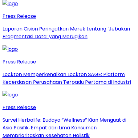
Press Release
Laporan Cision Peringatkan Merek tentang ‘Jebakan
Fragmentasi Data’ yang Merugikan
Press Release
Lockton Memperkenalkan Lockton SAGE: Platform
Kecerdasan Perusahaan Terpadu Pertama di Industri
Press Release
Survei Herbalife: Budaya “Wellness” Kian Menguat di
Asia Pasifik, Empat dari Lima Konsumen
Memprioritaskan Kesehatan Holistik