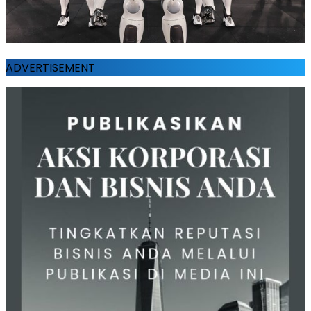
ADVERTISEMENT