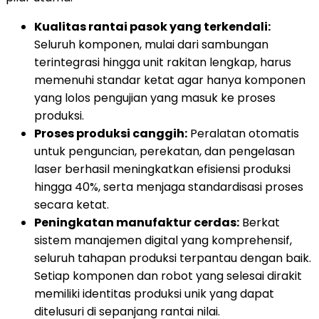
Kualitas rantai pasok yang terkendali:
Seluruh komponen, mulai dari sambungan
terintegrasi hingga unit rakitan lengkap, harus
memenuhi standar ketat agar hanya komponen
yang lolos pengujian yang masuk ke proses
produksi.
Proses produksi canggih:
Peralatan otomatis
untuk penguncian, perekatan, dan pengelasan
laser berhasil meningkatkan efisiensi produksi
hingga 40%, serta menjaga standardisasi proses
secara ketat.
Peningkatan manufaktur cerdas:
Berkat
sistem manajemen digital yang komprehensif,
seluruh tahapan produksi terpantau dengan baik.
Setiap komponen dan robot yang selesai dirakit
memiliki identitas produksi unik yang dapat
ditelusuri di sepanjang rantai nilai.