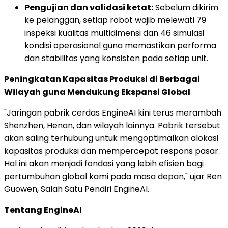
Pengujian dan validasi ketat:
Sebelum dikirim
ke pelanggan, setiap robot wajib melewati 79
inspeksi kualitas multidimensi dan 46 simulasi
kondisi operasional guna memastikan performa
dan stabilitas yang konsisten pada setiap unit.
Peningkatan Kapasitas Produksi di Berbagai
Wilayah guna Mendukung Ekspansi Global
"Jaringan pabrik cerdas EngineAI kini terus merambah
Shenzhen, Henan, dan wilayah lainnya. Pabrik tersebut
akan saling terhubung untuk mengoptimalkan alokasi
kapasitas produksi dan mempercepat respons pasar.
Hal ini akan menjadi fondasi yang lebih efisien bagi
pertumbuhan global kami pada masa depan," ujar Ren
Guowen, Salah Satu Pendiri EngineAI.
Tentang EngineAI