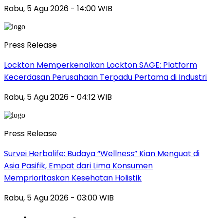
Rabu, 5 Agu 2026 - 14:00 WIB
Press Release
Lockton Memperkenalkan Lockton SAGE: Platform
Kecerdasan Perusahaan Terpadu Pertama di Industri
Rabu, 5 Agu 2026 - 04:12 WIB
Press Release
Survei Herbalife: Budaya “Wellness” Kian Menguat di
Asia Pasifik, Empat dari Lima Konsumen
Memprioritaskan Kesehatan Holistik
Rabu, 5 Agu 2026 - 03:00 WIB