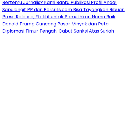
Bertemu Jurnalis? Kami Bantu Publikasi Profil Anda!
Sapulangit PR dan Persrilis.com Bisa Tayangkan Ribuan
Press Release, Efektif untuk Pemulihkan Nama Baik
Donald Trump Guncang Pasar Minyak dan Peta
Diplomasi Timur Tengah, Cabut Sanksi Atas Suriah