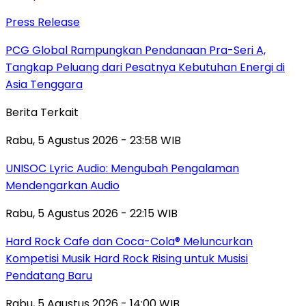
Press Release
PCG Global Rampungkan Pendanaan Pra-Seri A,
Tangkap Peluang dari Pesatnya Kebutuhan Energi di
Asia Tenggara
Berita Terkait
Rabu, 5 Agustus 2026 - 23:58 WIB
UNISOC Lyric Audio: Mengubah Pengalaman
Mendengarkan Audio
Rabu, 5 Agustus 2026 - 22:15 WIB
Hard Rock Cafe dan Coca-Cola® Meluncurkan
Kompetisi Musik Hard Rock Rising untuk Musisi
Pendatang Baru
Rabu, 5 Agustus 2026 - 14:00 WIB