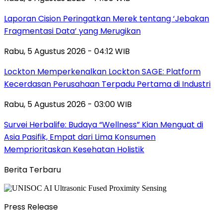
Laporan Cision Peringatkan Merek tentang ‘Jebakan
Fragmentasi Data’ yang Merugikan
Rabu, 5 Agustus 2026 - 04:12 WIB
Lockton Memperkenalkan Lockton SAGE: Platform
Kecerdasan Perusahaan Terpadu Pertama di Industri
Rabu, 5 Agustus 2026 - 03:00 WIB
Survei Herbalife: Budaya “Wellness” Kian Menguat di
Asia Pasifik, Empat dari Lima Konsumen
Memprioritaskan Kesehatan Holistik
Berita Terbaru
Press Release