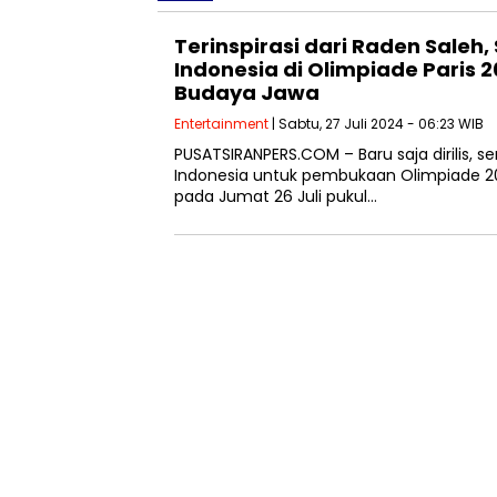
Terinspirasi dari Raden Saleh
Indonesia di Olimpiade Paris 
Budaya Jawa
Entertainment
| Sabtu, 27 Juli 2024 - 06:23 WIB
PUSATSIRANPERS.COM – Baru saja dirilis, s
Indonesia untuk pembukaan Olimpiade 202
pada Jumat 26 Juli pukul…