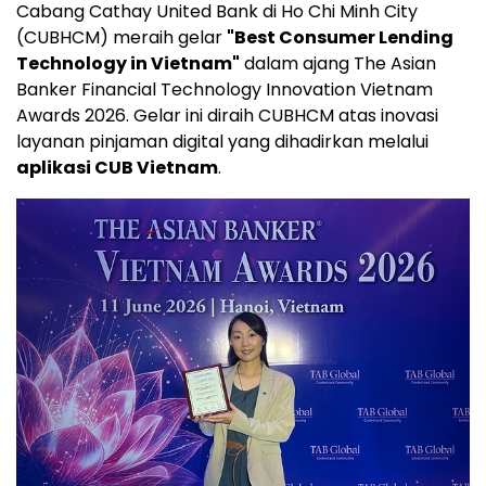
Cabang Cathay United Bank di Ho Chi Minh City
(CUBHCM) meraih gelar
"Best Consumer Lending
Technology in Vietnam"
dalam ajang The Asian
Banker Financial Technology Innovation Vietnam
Awards 2026. Gelar ini diraih CUBHCM atas inovasi
layanan pinjaman digital yang dihadirkan melalui
aplikasi CUB Vietnam
.