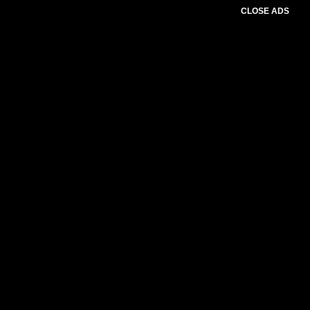
CLOSE ADS