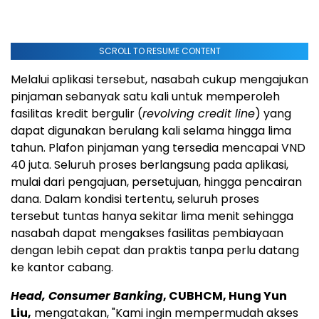
SCROLL TO RESUME CONTENT
Melalui aplikasi tersebut, nasabah cukup mengajukan
pinjaman sebanyak satu kali untuk memperoleh
fasilitas kredit bergulir (
revolving credit line
) yang
dapat digunakan berulang kali selama hingga lima
tahun. Plafon pinjaman yang tersedia mencapai VND
40 juta. Seluruh proses berlangsung pada aplikasi,
mulai dari pengajuan, persetujuan, hingga pencairan
dana. Dalam kondisi tertentu, seluruh proses
tersebut tuntas hanya sekitar lima menit sehingga
nasabah dapat mengakses fasilitas pembiayaan
dengan lebih cepat dan praktis tanpa perlu datang
ke kantor cabang.
Head, Consumer Banking
, CUBHCM, Hung Yun
Liu,
mengatakan, "Kami ingin mempermudah akses