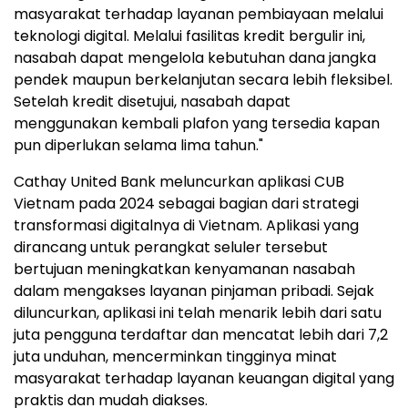
masyarakat terhadap layanan pembiayaan melalui
teknologi digital. Melalui fasilitas kredit bergulir ini,
nasabah dapat mengelola kebutuhan dana jangka
pendek maupun berkelanjutan secara lebih fleksibel.
Setelah kredit disetujui, nasabah dapat
menggunakan kembali plafon yang tersedia kapan
pun diperlukan selama lima tahun."
Cathay United Bank meluncurkan aplikasi CUB
Vietnam pada 2024 sebagai bagian dari strategi
transformasi digitalnya di Vietnam. Aplikasi yang
dirancang untuk perangkat seluler tersebut
bertujuan meningkatkan kenyamanan nasabah
dalam mengakses layanan pinjaman pribadi. Sejak
diluncurkan, aplikasi ini telah menarik lebih dari satu
juta pengguna terdaftar dan mencatat lebih dari 7,2
juta unduhan, mencerminkan tingginya minat
masyarakat terhadap layanan keuangan digital yang
praktis dan mudah diakses.