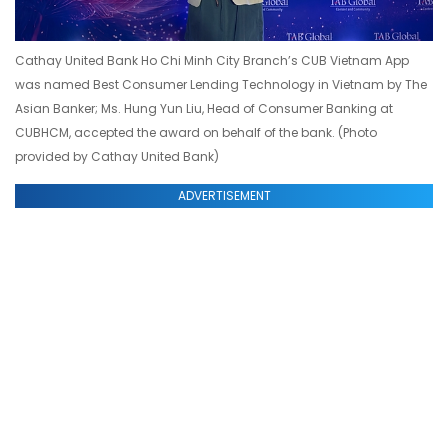
Cathay United Bank Ho Chi Minh City Branch’s CUB Vietnam App
was named Best Consumer Lending Technology in Vietnam by The
Asian Banker; Ms. Hung Yun Liu, Head of Consumer Banking at
CUBHCM, accepted the award on behalf of the bank. (Photo
provided by Cathay United Bank)
ADVERTISEMENT