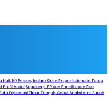
a Naik 50 Persen, Inalum Klaim Ekspor Indonesia Tetap
i Profil Anda!
Sapulangit PR dan Persrilis.com Bisa
ta Diplomasi Timur Tengah, Cabut Sanksi Atas Suriah