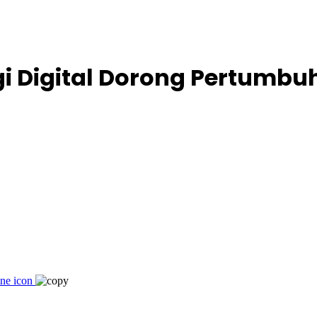
gi Digital Dorong Pertumbuh