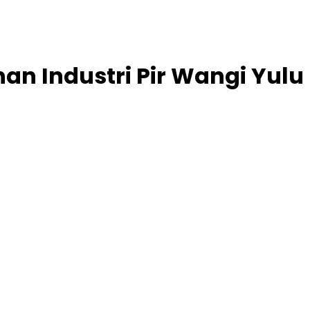
an Industri Pir Wangi Yulu