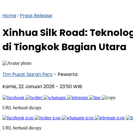
Home
Press Release
/
Xinhua Silk Road: Teknolo
di Tiongkok Bagian Utara
Tim Pusat Siaran Pers
- Pewarta
Kamis, 22 Januari 2026
- 23:50 WIB
URL berhasil dicopy
URL berhasil dicopy