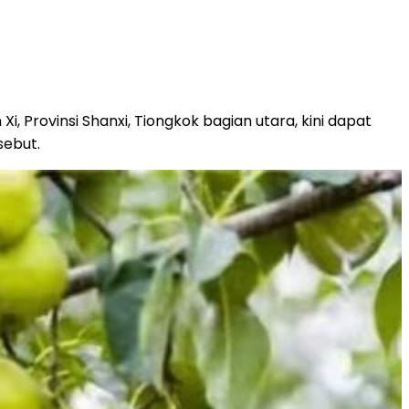
 Provinsi Shanxi, Tiongkok bagian utara, kini dapat
sebut.