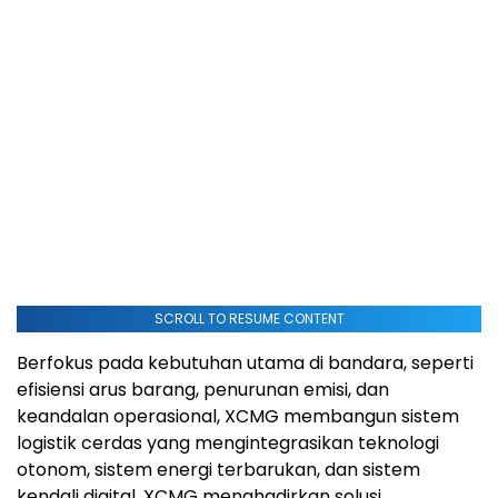
SCROLL TO RESUME CONTENT
Berfokus pada kebutuhan utama di bandara, seperti
efisiensi arus barang, penurunan emisi, dan
keandalan operasional, XCMG membangun sistem
logistik cerdas yang mengintegrasikan teknologi
otonom, sistem energi terbarukan, dan sistem
kendali digital. XCMG menghadirkan solusi