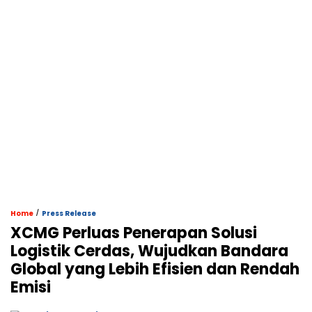
/
Home
Press Release
XCMG Perluas Penerapan Solusi
Logistik Cerdas, Wujudkan Bandara
Global yang Lebih Efisien dan Rendah
Emisi