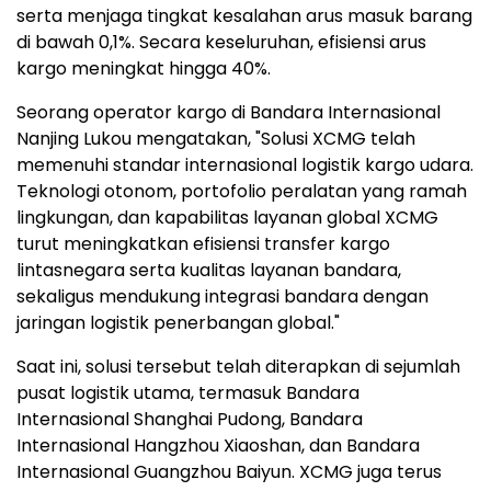
serta menjaga tingkat kesalahan arus masuk barang
di bawah 0,1%. Secara keseluruhan, efisiensi arus
kargo meningkat hingga 40%.
Seorang operator kargo di Bandara Internasional
Nanjing Lukou mengatakan, "Solusi XCMG telah
memenuhi standar internasional logistik kargo udara.
Teknologi otonom, portofolio peralatan yang ramah
lingkungan, dan kapabilitas layanan global XCMG
turut meningkatkan efisiensi transfer kargo
lintasnegara serta kualitas layanan bandara,
sekaligus mendukung integrasi bandara dengan
jaringan logistik penerbangan global."
Saat ini, solusi tersebut telah diterapkan di sejumlah
pusat logistik utama, termasuk Bandara
Internasional Shanghai Pudong, Bandara
Internasional Hangzhou Xiaoshan, dan Bandara
Internasional Guangzhou Baiyun. XCMG juga terus