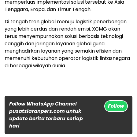
memperluas implementasi solusi tersebut ke Asia
Tenggara, Eropa, dan Timur Tengah.
Di tengah tren global menuju logistik penerbangan
yang lebih cerdas dan rendah emisi, XCMG akan
terus menyempurnakan solusi berbasis teknologi
canggih dan jaringan layanan global guna
menghadirkan layanan yang semakin efisien dan
memenuhi kebutuhan operator logistik lintasnegara
di berbagai wilayah dunia.
Follow WhatsApp Channel
Follow
pusatsiaranpers.com untuk
update berita terbaru setiap
hari