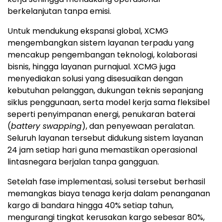
berkelanjutan tanpa emisi.
Untuk mendukung ekspansi global, XCMG
mengembangkan sistem layanan terpadu yang
mencakup pengembangan teknologi, kolaborasi
bisnis, hingga layanan purnajual. XCMG juga
menyediakan solusi yang disesuaikan dengan
kebutuhan pelanggan, dukungan teknis sepanjang
siklus penggunaan, serta model kerja sama fleksibel
seperti penyimpanan energi, penukaran baterai
(
battery swapping
), dan penyewaan peralatan.
Seluruh layanan tersebut didukung sistem layanan
24 jam setiap hari guna memastikan operasional
lintasnegara berjalan tanpa gangguan.
Setelah fase implementasi, solusi tersebut berhasil
memangkas biaya tenaga kerja dalam penanganan
kargo di bandara hingga 40% setiap tahun,
mengurangi tingkat kerusakan kargo sebesar 80%,