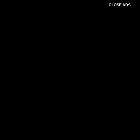
CLOSE ADS