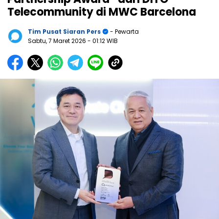
Telecommunity di MWC Barcelona
Tim Pusat Siaran Pers
- Pewarta
Sabtu, 7 Maret 2026
- 01:12 WIB