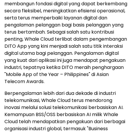
membangun fondasi digital yang dapat berkembang
secara fleksibel, meningkatkan efisiensi operasional,
serta terus memperbaiki layanan digital dan
pengalaman pelanggan bagi basis pelanggan yang
terus bertambah. Sebagai salah satu kontribusi
penting, Whale Cloud terlibat dalam pengembangan
DITO App yang kini menjadi salah satu titik interaksi
digital utama bagi pelanggan. Pengalaman digital
yang kuat dari aplikasi ini juga mendapat pengakuan
industri, tepatnya ketika DITO meraih penghargaan
"Mobile App of the Year – Philippines" di Asian
Telecom Awards.
Berpengalaman lebih dari dua dekade di industri
telekomunikasi, Whale Cloud terus mendorong
inovasi melalui solusi telekomunikasi berbasiskan AI.
Kemampuan BSS/OSS berbasiskan AI milik Whale
Cloud telah mendapatkan pengakuan dari berbagai
organisasi industri global, termasuk "Business