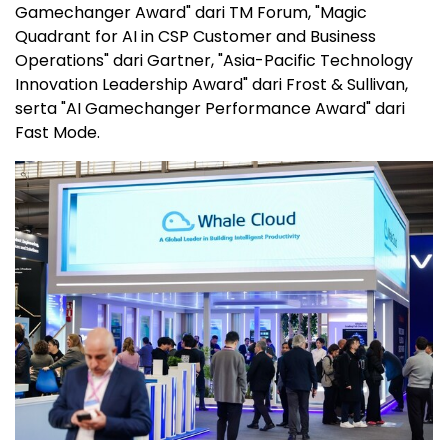
Gamechanger Award" dari TM Forum, "Magic
Quadrant for AI in CSP Customer and Business
Operations" dari Gartner, "Asia-Pacific Technology
Innovation Leadership Award" dari Frost & Sullivan,
serta "AI Gamechanger Performance Award" dari
Fast Mode.