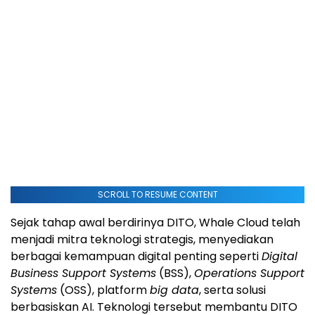
SCROLL TO RESUME CONTENT
Sejak tahap awal berdirinya DITO, Whale Cloud telah
menjadi mitra teknologi strategis, menyediakan
berbagai kemampuan digital penting seperti
Digital
Business Support Systems
(BSS),
Operations Support
Systems
(OSS), platform
big data
, serta solusi
berbasiskan AI. Teknologi tersebut membantu DITO