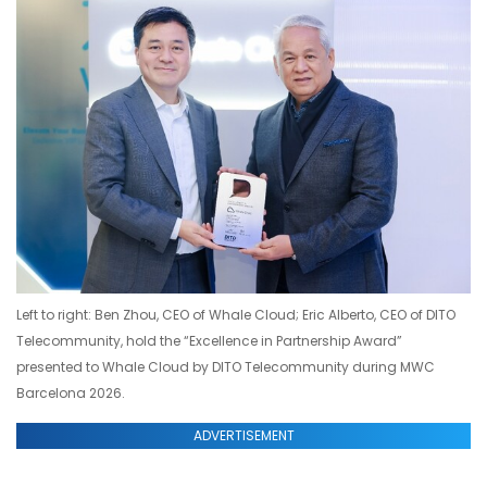
Left to right: Ben Zhou, CEO of Whale Cloud; Eric Alberto, CEO of DITO
Telecommunity, hold the “Excellence in Partnership Award”
presented to Whale Cloud by DITO Telecommunity during MWC
Barcelona 2026.
ADVERTISEMENT