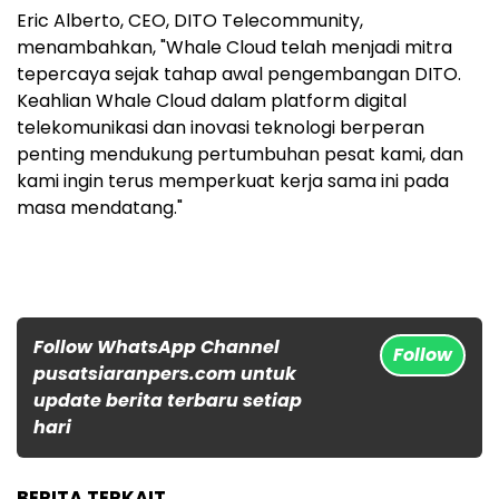
Eric Alberto, CEO, DITO Telecommunity,
menambahkan, "Whale Cloud telah menjadi mitra
tepercaya sejak tahap awal pengembangan DITO.
Keahlian Whale Cloud dalam platform digital
telekomunikasi dan inovasi teknologi berperan
penting mendukung pertumbuhan pesat kami, dan
kami ingin terus memperkuat kerja sama ini pada
masa mendatang."
Follow WhatsApp Channel
Follow
pusatsiaranpers.com untuk
update berita terbaru setiap
hari
BERITA TERKAIT