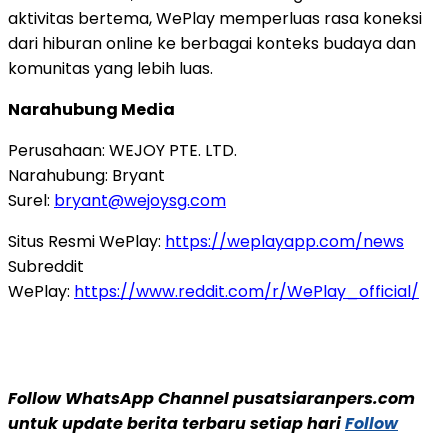
aktivitas bertema, WePlay memperluas rasa koneksi
dari hiburan online ke berbagai konteks budaya dan
komunitas yang lebih luas.
Narahubung Media
Perusahaan: WEJOY PTE. LTD.
Narahubung: Bryant
Surel:
bryant@wejoysg.com
Situs Resmi WePlay:
https://weplayapp.com/news
Subreddit
WePlay:
https://www.reddit.com/r/WePlay_official/
Follow WhatsApp Channel pusatsiaranpers.com
untuk update berita terbaru setiap hari
Follow