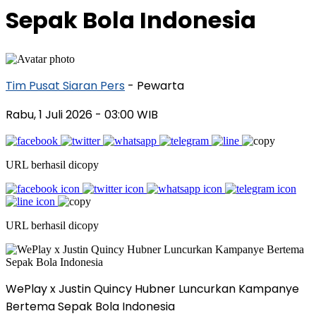
Sepak Bola Indonesia
Tim Pusat Siaran Pers
- Pewarta
Rabu, 1 Juli 2026
- 03:00 WIB
URL berhasil dicopy
URL berhasil dicopy
WePlay x Justin Quincy Hubner Luncurkan Kampanye
Bertema Sepak Bola Indonesia