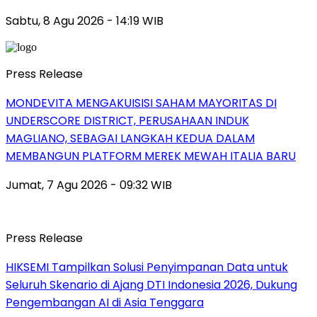
Sabtu, 8 Agu 2026 - 14:19 WIB
Press Release
MONDEVITA MENGAKUISISI SAHAM MAYORITAS DI
UNDERSCORE DISTRICT, PERUSAHAAN INDUK
MAGLIANO, SEBAGAI LANGKAH KEDUA DALAM
MEMBANGUN PLATFORM MEREK MEWAH ITALIA BARU
Jumat, 7 Agu 2026 - 09:32 WIB
Press Release
HIKSEMI Tampilkan Solusi Penyimpanan Data untuk
Seluruh Skenario di Ajang DTI Indonesia 2026, Dukung
Pengembangan AI di Asia Tenggara