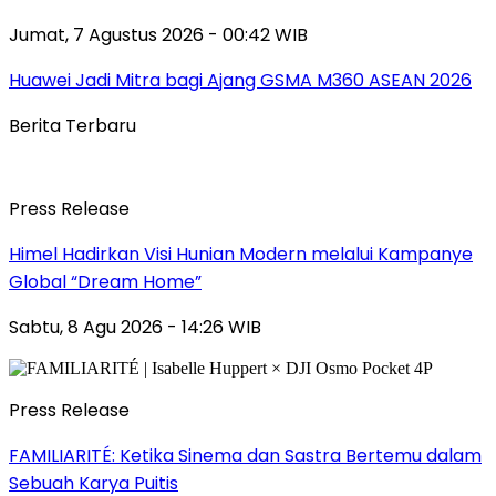
Jumat, 7 Agustus 2026 - 00:42 WIB
Huawei Jadi Mitra bagi Ajang GSMA M360 ASEAN 2026
Berita Terbaru
Press Release
Himel Hadirkan Visi Hunian Modern melalui Kampanye
Global “Dream Home”
Sabtu, 8 Agu 2026 - 14:26 WIB
Press Release
FAMILIARITÉ: Ketika Sinema dan Sastra Bertemu dalam
Sebuah Karya Puitis