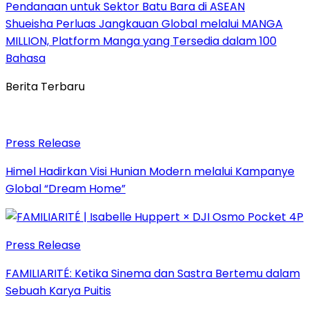
Pendanaan untuk Sektor Batu Bara di ASEAN
Shueisha Perluas Jangkauan Global melalui MANGA
MILLION, Platform Manga yang Tersedia dalam 100
Bahasa
Berita Terbaru
Press Release
Himel Hadirkan Visi Hunian Modern melalui Kampanye
Global “Dream Home”
Press Release
FAMILIARITÉ: Ketika Sinema dan Sastra Bertemu dalam
Sebuah Karya Puitis