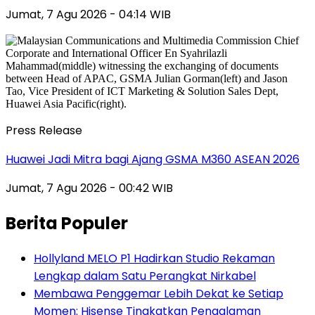
Jumat, 7 Agu 2026 - 04:14 WIB
Press Release
Huawei Jadi Mitra bagi Ajang GSMA M360 ASEAN 2026
Jumat, 7 Agu 2026 - 00:42 WIB
Berita Populer
Hollyland MELO P1 Hadirkan Studio Rekaman
Lengkap dalam Satu Perangkat Nirkabel
Membawa Penggemar Lebih Dekat ke Setiap
Momen: Hisense Tingkatkan Pengalaman