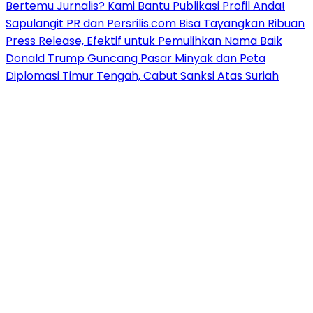
Bertemu Jurnalis? Kami Bantu Publikasi Profil Anda!
Sapulangit PR dan Persrilis.com Bisa Tayangkan Ribuan
Press Release, Efektif untuk Pemulihkan Nama Baik
Donald Trump Guncang Pasar Minyak dan Peta
Diplomasi Timur Tengah, Cabut Sanksi Atas Suriah