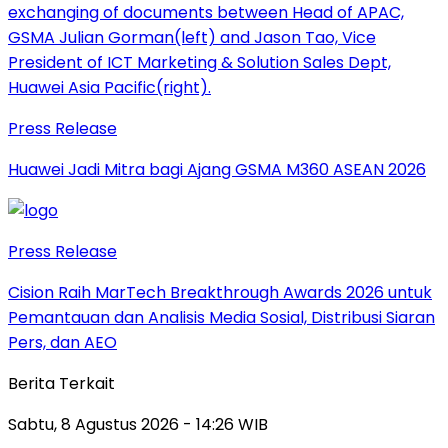
Press Release
Huawei Jadi Mitra bagi Ajang GSMA M360 ASEAN 2026
Press Release
Cision Raih MarTech Breakthrough Awards 2026 untuk
Pemantauan dan Analisis Media Sosial, Distribusi Siaran
Pers, dan AEO
Berita Terkait
Sabtu, 8 Agustus 2026 - 14:26 WIB