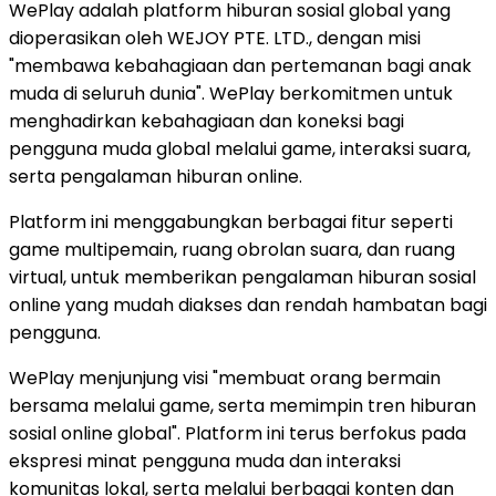
WePlay adalah platform hiburan sosial global yang
dioperasikan oleh WEJOY PTE. LTD., dengan misi
"membawa kebahagiaan dan pertemanan bagi anak
muda di seluruh dunia". WePlay berkomitmen untuk
menghadirkan kebahagiaan dan koneksi bagi
pengguna muda global melalui game, interaksi suara,
serta pengalaman hiburan online.
Platform ini menggabungkan berbagai fitur seperti
game multipemain, ruang obrolan suara, dan ruang
virtual, untuk memberikan pengalaman hiburan sosial
online yang mudah diakses dan rendah hambatan bagi
pengguna.
WePlay menjunjung visi "membuat orang bermain
bersama melalui game, serta memimpin tren hiburan
sosial online global". Platform ini terus berfokus pada
ekspresi minat pengguna muda dan interaksi
komunitas lokal, serta melalui berbagai konten dan