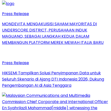
Press Release
MONDEVITA MENGAKUISISI SAHAM MAYORITAS DI
UNDERSCORE DISTRICT, PERUSAHAAN INDUK
MAGLIANO, SEBAGAI LANGKAH KEDUA DALAM
MEMBANGUN PLATFORM MEREK MEWAH ITALIA BARU
Press Release
HIKSEMI Tampilkan Solusi Penyimpanan Data untuk
Seluruh Skenario di Ajang DTI Indonesia 2026, Dukung
Pengembangan AI di Asia Tenggara