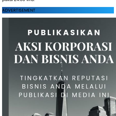
ADVERTISEMENT