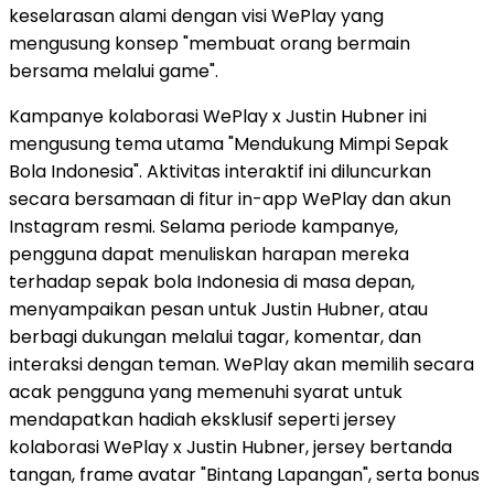
keselarasan alami dengan visi WePlay yang
mengusung konsep "membuat orang bermain
bersama melalui game".
Kampanye kolaborasi WePlay x Justin Hubner ini
mengusung tema utama "Mendukung Mimpi Sepak
Bola Indonesia". Aktivitas interaktif ini diluncurkan
secara bersamaan di fitur in-app WePlay dan akun
Instagram resmi. Selama periode kampanye,
pengguna dapat menuliskan harapan mereka
terhadap sepak bola Indonesia di masa depan,
menyampaikan pesan untuk Justin Hubner, atau
berbagi dukungan melalui tagar, komentar, dan
interaksi dengan teman. WePlay akan memilih secara
acak pengguna yang memenuhi syarat untuk
mendapatkan hadiah eksklusif seperti jersey
kolaborasi WePlay x Justin Hubner, jersey bertanda
tangan, frame avatar "Bintang Lapangan", serta bonus