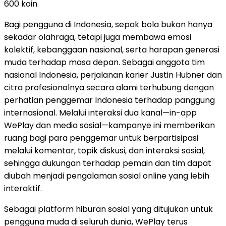
600 koin.
Bagi pengguna di Indonesia, sepak bola bukan hanya
sekadar olahraga, tetapi juga membawa emosi
kolektif, kebanggaan nasional, serta harapan generasi
muda terhadap masa depan. Sebagai anggota tim
nasional Indonesia, perjalanan karier Justin Hubner dan
citra profesionalnya secara alami terhubung dengan
perhatian penggemar Indonesia terhadap panggung
internasional. Melalui interaksi dua kanal—in-app
WePlay dan media sosial—kampanye ini memberikan
ruang bagi para penggemar untuk berpartisipasi
melalui komentar, topik diskusi, dan interaksi sosial,
sehingga dukungan terhadap pemain dan tim dapat
diubah menjadi pengalaman sosial online yang lebih
interaktif.
Sebagai platform hiburan sosial yang ditujukan untuk
pengguna muda di seluruh dunia, WePlay terus