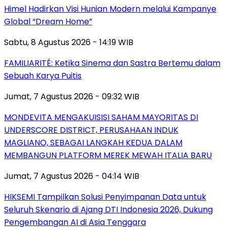
Himel Hadirkan Visi Hunian Modern melalui Kampanye
Global “Dream Home”
Sabtu, 8 Agustus 2026 - 14:19 WIB
FAMILIARITÉ: Ketika Sinema dan Sastra Bertemu dalam
Sebuah Karya Puitis
Jumat, 7 Agustus 2026 - 09:32 WIB
MONDEVITA MENGAKUISISI SAHAM MAYORITAS DI
UNDERSCORE DISTRICT, PERUSAHAAN INDUK
MAGLIANO, SEBAGAI LANGKAH KEDUA DALAM
MEMBANGUN PLATFORM MEREK MEWAH ITALIA BARU
Jumat, 7 Agustus 2026 - 04:14 WIB
HIKSEMI Tampilkan Solusi Penyimpanan Data untuk
Seluruh Skenario di Ajang DTI Indonesia 2026, Dukung
Pengembangan AI di Asia Tenggara