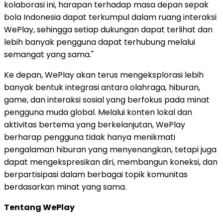
kolaborasi ini, harapan terhadap masa depan sepak
bola Indonesia dapat terkumpul dalam ruang interaksi
WePlay, sehingga setiap dukungan dapat terlihat dan
lebih banyak pengguna dapat terhubung melalui
semangat yang sama."
Ke depan, WePlay akan terus mengeksplorasi lebih
banyak bentuk integrasi antara olahraga, hiburan,
game, dan interaksi sosial yang berfokus pada minat
pengguna muda global. Melalui konten lokal dan
aktivitas bertema yang berkelanjutan, WePlay
berharap pengguna tidak hanya menikmati
pengalaman hiburan yang menyenangkan, tetapi juga
dapat mengekspresikan diri, membangun koneksi, dan
berpartisipasi dalam berbagai topik komunitas
berdasarkan minat yang sama.
Tentang WePlay