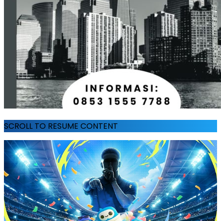
SCROLL TO RESUME CONTENT