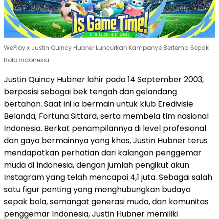
WePlay x Justin Quincy Hubner Luncurkan Kampanye Bertema Sepak
Bola Indonesia
Justin Quincy Hubner lahir pada 14 September 2003,
berposisi sebagai bek tengah dan gelandang
bertahan. Saat ini ia bermain untuk klub Eredivisie
Belanda, Fortuna Sittard, serta membela tim nasional
Indonesia. Berkat penampilannya di level profesional
dan gaya bermainnya yang khas, Justin Hubner terus
mendapatkan perhatian dari kalangan penggemar
muda di Indonesia, dengan jumlah pengikut akun
Instagram yang telah mencapai 4,1 juta. Sebagai salah
satu figur penting yang menghubungkan budaya
sepak bola, semangat generasi muda, dan komunitas
penggemar Indonesia, Justin Hubner memiliki