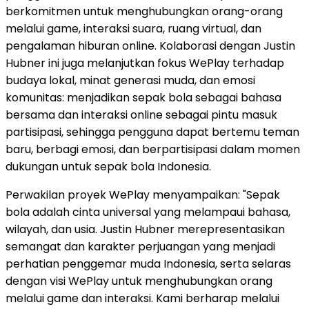
berkomitmen untuk menghubungkan orang-orang
melalui game, interaksi suara, ruang virtual, dan
pengalaman hiburan online. Kolaborasi dengan Justin
Hubner ini juga melanjutkan fokus WePlay terhadap
budaya lokal, minat generasi muda, dan emosi
komunitas: menjadikan sepak bola sebagai bahasa
bersama dan interaksi online sebagai pintu masuk
partisipasi, sehingga pengguna dapat bertemu teman
baru, berbagi emosi, dan berpartisipasi dalam momen
dukungan untuk sepak bola Indonesia.
Perwakilan proyek WePlay menyampaikan: "Sepak
bola adalah cinta universal yang melampaui bahasa,
wilayah, dan usia. Justin Hubner merepresentasikan
semangat dan karakter perjuangan yang menjadi
perhatian penggemar muda Indonesia, serta selaras
dengan visi WePlay untuk menghubungkan orang
melalui game dan interaksi. Kami berharap melalui