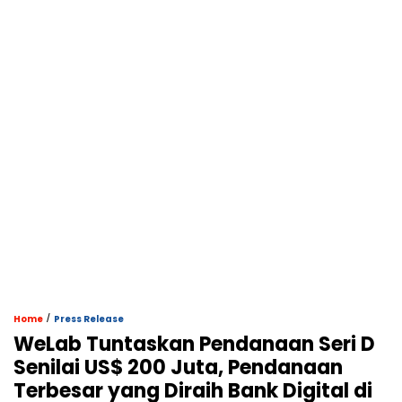
/
Home
Press Release
WeLab Tuntaskan Pendanaan Seri D
Senilai US$ 200 Juta, Pendanaan
Terbesar yang Diraih Bank Digital di