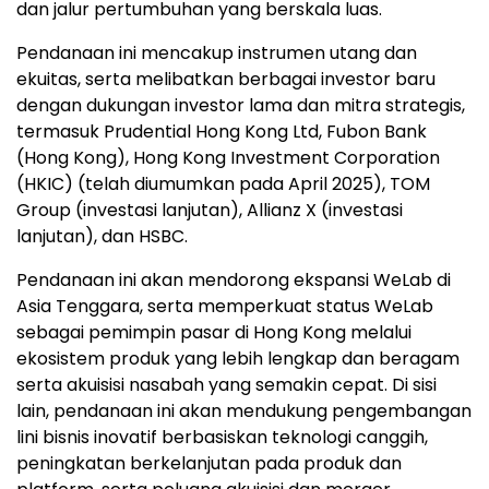
dan jalur pertumbuhan yang berskala luas.
Pendanaan ini mencakup instrumen utang dan
ekuitas, serta melibatkan berbagai investor baru
dengan dukungan investor lama dan mitra strategis,
termasuk Prudential Hong Kong Ltd, Fubon Bank
(Hong Kong), Hong Kong Investment Corporation
(HKIC) (telah diumumkan pada April 2025), TOM
Group (investasi lanjutan), Allianz X (investasi
lanjutan), dan HSBC.
Pendanaan ini akan mendorong ekspansi WeLab di
Asia Tenggara, serta memperkuat status WeLab
sebagai pemimpin pasar di Hong Kong melalui
ekosistem produk yang lebih lengkap dan beragam
serta akuisisi nasabah yang semakin cepat. Di sisi
lain, pendanaan ini akan mendukung pengembangan
lini bisnis inovatif berbasiskan teknologi canggih,
peningkatan berkelanjutan pada produk dan