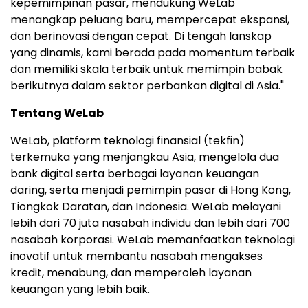
kepemimpinan pasar, mendukung WeLab
menangkap peluang baru, mempercepat ekspansi,
dan berinovasi dengan cepat. Di tengah lanskap
yang dinamis, kami berada pada momentum terbaik
dan memiliki skala terbaik untuk memimpin babak
berikutnya dalam sektor perbankan digital di Asia."
Tentang WeLab
WeLab, platform teknologi finansial (tekfin)
terkemuka yang menjangkau Asia, mengelola dua
bank digital serta berbagai layanan keuangan
daring, serta menjadi pemimpin pasar di Hong Kong,
Tiongkok Daratan, dan Indonesia. WeLab melayani
lebih dari 70 juta nasabah individu dan lebih dari 700
nasabah korporasi. WeLab memanfaatkan teknologi
inovatif untuk membantu nasabah mengakses
kredit, menabung, dan memperoleh layanan
keuangan yang lebih baik.