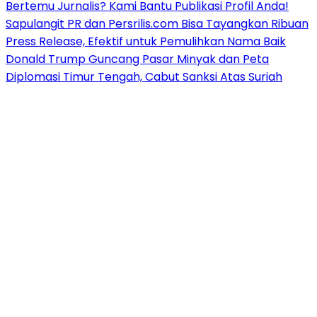
Bertemu Jurnalis? Kami Bantu Publikasi Profil Anda!
Sapulangit PR dan Persrilis.com Bisa Tayangkan Ribuan
Press Release, Efektif untuk Pemulihkan Nama Baik
Donald Trump Guncang Pasar Minyak dan Peta
Diplomasi Timur Tengah, Cabut Sanksi Atas Suriah