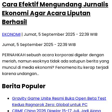
Cara Efektif Mengundang Jurnalis
Ekonomi Agar Acara Liputan
Berhasil
EKONOMI
| Jumat, 5 September 2025 - 22:39 WIB
Jumat, 5 September 2025 - 22:39 WIB
PERNAHKAH sebuah acara korporasi digelar dengan
meriah, namun esoknya tidak ada satupun berita yang
muncul di media ekonomi? Fenomena itu kerap terjadi
karena undangan…
Berita Populer
Gravity Game Unite Resmi Buka Open Beta Test
Kedua Ragnarok Zero: Global untuk PC
CBME China 2026 Digelar 15-17 Juli, Jadi Ajang