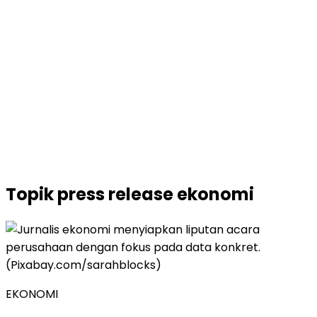
Topik
press release ekonomi
EKONOMI