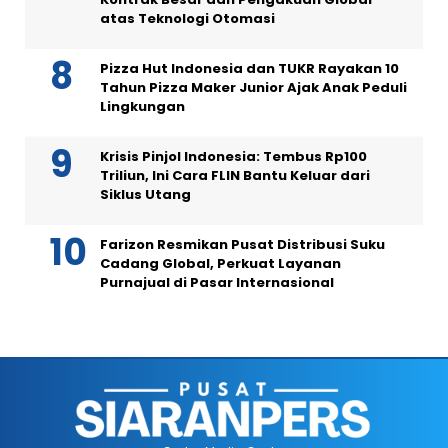
atas Teknologi Otomasi
Pizza Hut Indonesia dan TUKR Rayakan 10
Tahun Pizza Maker Junior Ajak Anak Peduli
Lingkungan
Krisis Pinjol Indonesia: Tembus Rp100
Triliun, Ini Cara FLIN Bantu Keluar dari
Siklus Utang
Farizon Resmikan Pusat Distribusi Suku
Cadang Global, Perkuat Layanan
Purnajual di Pasar Internasional