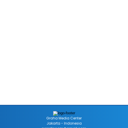
Graha Media Center
Jakarta - Indonesia