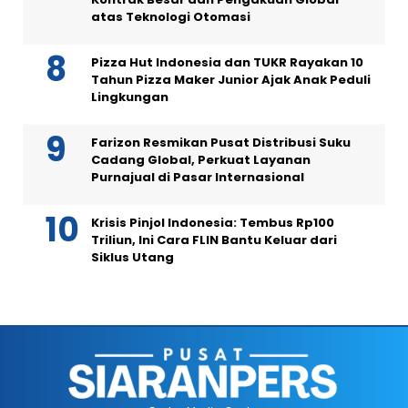
atas Teknologi Otomasi
Pizza Hut Indonesia dan TUKR Rayakan 10
Tahun Pizza Maker Junior Ajak Anak Peduli
Lingkungan
Farizon Resmikan Pusat Distribusi Suku
Cadang Global, Perkuat Layanan
Purnajual di Pasar Internasional
Krisis Pinjol Indonesia: Tembus Rp100
Triliun, Ini Cara FLIN Bantu Keluar dari
Siklus Utang