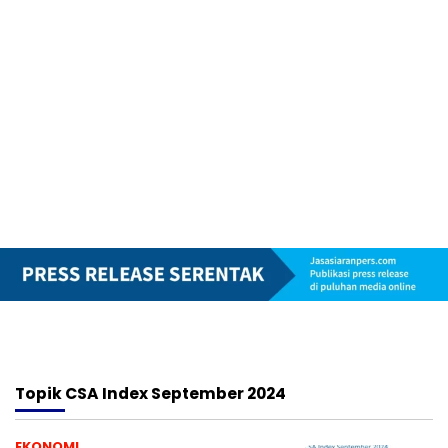
Topik
CSA Index September 2024
EKONOMI