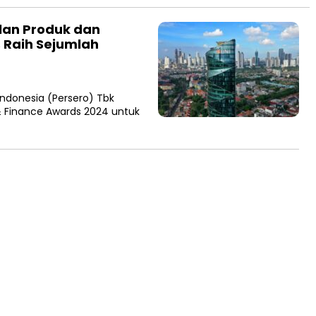
an Produk dan
s Raih Sejumlah
ndonesia (Persero) Tbk
& Finance Awards 2024 untuk