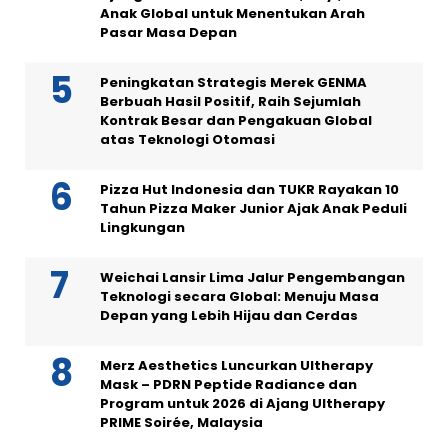
Anak Global untuk Menentukan Arah
Pasar Masa Depan
Peningkatan Strategis Merek GENMA
Berbuah Hasil Positif, Raih Sejumlah
Kontrak Besar dan Pengakuan Global
atas Teknologi Otomasi
Pizza Hut Indonesia dan TUKR Rayakan 10
Tahun Pizza Maker Junior Ajak Anak Peduli
Lingkungan
Weichai Lansir Lima Jalur Pengembangan
Teknologi secara Global: Menuju Masa
Depan yang Lebih Hijau dan Cerdas
Merz Aesthetics Luncurkan Ultherapy
Mask – PDRN Peptide Radiance dan
Program untuk 2026 di Ajang Ultherapy
PRIME Soirée, Malaysia