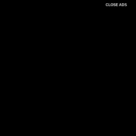
CLOSE ADS