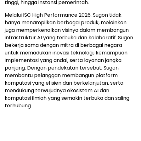
tinggi, hingga instansi pemerintah.
Melalui ISC High Performance 2026, Sugon tidak
hanya menampilkan berbagai produk, melainkan
juga memperkenalkan visinya dalam membangun
infrastruktur AI yang terbuka dan kolaboratif. Sugon
bekerja sama dengan mitra di berbagai negara
untuk memadukan inovasi teknologi, kemampuan
implementasi yang andal, serta layanan jangka
panjang. Dengan pendekatan tersebut, Sugon
membantu pelanggan membangun platform
komputasi yang efisien dan berkelanjutan, serta
mendukung terwujudnya ekosistem AI dan
komputasi ilmiah yang semakin terbuka dan saling
terhubung.