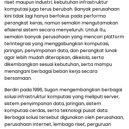
riset maupun industri, kebutuhan infrastruktur
komputasi juga terus berubah. Banyak perusahaan
kini tidak lagi hanya berfokus pada performa
perangkat keras, namun semakin mengutamakan
efisiensi sistem secara menyeluruh. Untuk itu,
semakin banyak perusahaan yang mencari platform
terintegrasi yang menggabungkan komputasi,
jaringan, penyimpanan data, dan perangkat lunak
agar lebih mudah diterapkan, dikelola, serta
dikembangkan sesuai kebutuhan, serta mampu
menangani berbagai beban kerja secara
bersamaan.
Berdiri pada 1996, Sugon mengembangkan berbagai
solusi infrastruktur komputasi yang meliputi server,
sistem penyimpanan data, jaringan, sistem
komputasi cerdas, serta teknologi pusat data.
Berbagai solusi tersebut digunakan oleh perusahaan,
perusahaan internet, lembaga riset, perguruan