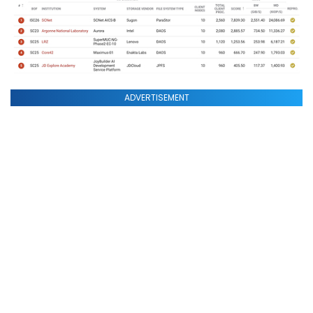
ADVERTISEMENT