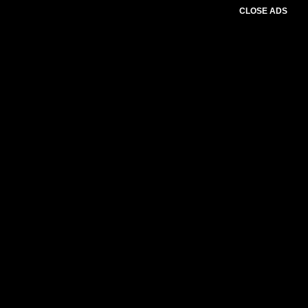
CLOSE ADS