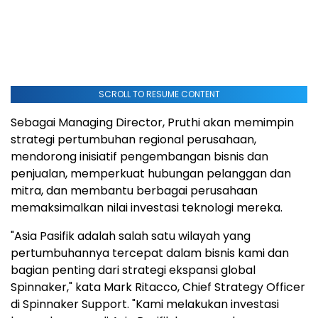
SCROLL TO RESUME CONTENT
Sebagai Managing Director, Pruthi akan memimpin
strategi pertumbuhan regional perusahaan,
mendorong inisiatif pengembangan bisnis dan
penjualan, memperkuat hubungan pelanggan dan
mitra, dan membantu berbagai perusahaan
memaksimalkan nilai investasi teknologi mereka.
"Asia Pasifik adalah salah satu wilayah yang
pertumbuhannya tercepat dalam bisnis kami dan
bagian penting dari strategi ekspansi global
Spinnaker," kata Mark Ritacco, Chief Strategy Officer
di Spinnaker Support. "Kami melakukan investasi