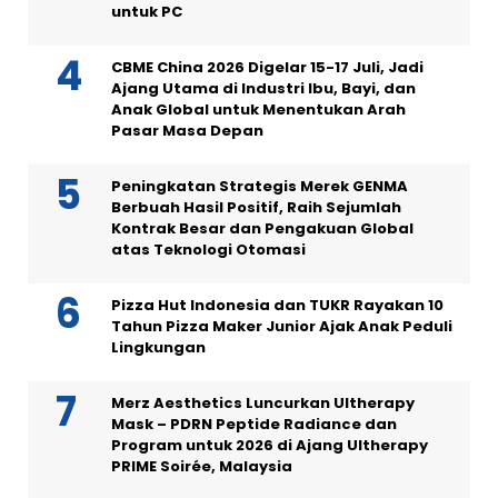
untuk PC
CBME China 2026 Digelar 15-17 Juli, Jadi
Ajang Utama di Industri Ibu, Bayi, dan
Anak Global untuk Menentukan Arah
Pasar Masa Depan
Peningkatan Strategis Merek GENMA
Berbuah Hasil Positif, Raih Sejumlah
Kontrak Besar dan Pengakuan Global
atas Teknologi Otomasi
Pizza Hut Indonesia dan TUKR Rayakan 10
Tahun Pizza Maker Junior Ajak Anak Peduli
Lingkungan
Merz Aesthetics Luncurkan Ultherapy
Mask – PDRN Peptide Radiance dan
Program untuk 2026 di Ajang Ultherapy
PRIME Soirée, Malaysia