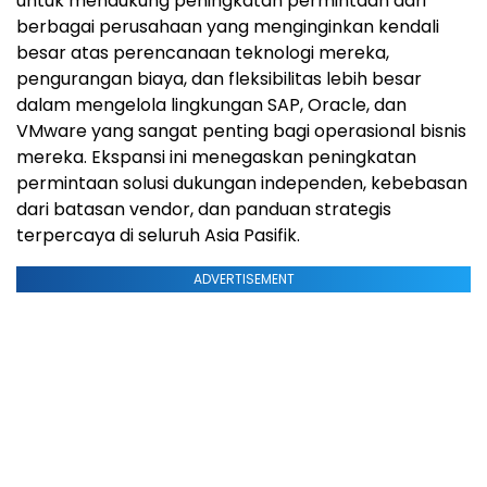
untuk mendukung peningkatan permintaan dari
berbagai perusahaan yang menginginkan kendali
besar atas perencanaan teknologi mereka,
pengurangan biaya, dan fleksibilitas lebih besar
dalam mengelola lingkungan SAP, Oracle, dan
VMware yang sangat penting bagi operasional bisnis
mereka. Ekspansi ini menegaskan peningkatan
permintaan solusi dukungan independen, kebebasan
dari batasan vendor, dan panduan strategis
terpercaya di seluruh Asia Pasifik.
ADVERTISEMENT