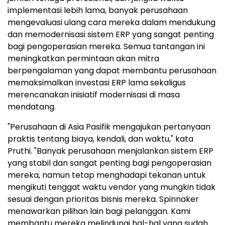
implementasi lebih lama, banyak perusahaan
mengevaluasi ulang cara mereka dalam mendukung
dan memodernisasi sistem ERP yang sangat penting
bagi pengoperasian mereka. Semua tantangan ini
meningkatkan permintaan akan mitra
berpengalaman yang dapat membantu perusahaan
memaksimalkan investasi ERP lama sekaligus
merencanakan inisiatif modernisasi di masa
mendatang.
"Perusahaan di Asia Pasifik mengajukan pertanyaan
praktis tentang biaya, kendali, dan waktu," kata
Pruthi. "Banyak perusahaan menjalankan sistem ERP
yang stabil dan sangat penting bagi pengoperasian
mereka, namun tetap menghadapi tekanan untuk
mengikuti tenggat waktu vendor yang mungkin tidak
sesuai dengan prioritas bisnis mereka. Spinnaker
menawarkan pilihan lain bagi pelanggan. Kami
membantu mereka melindungi hal-hal yang sudah