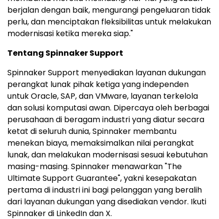
berjalan dengan baik, mengurangi pengeluaran tidak
perlu, dan menciptakan fleksibilitas untuk melakukan
modernisasi ketika mereka siap."
Tentang Spinnaker Support
Spinnaker Support menyediakan layanan dukungan
perangkat lunak pihak ketiga yang independen
untuk Oracle, SAP, dan VMware, layanan terkelola
dan solusi komputasi awan. Dipercaya oleh berbagai
perusahaan di beragam industri yang diatur secara
ketat di seluruh dunia, Spinnaker membantu
menekan biaya, memaksimalkan nilai perangkat
lunak, dan melakukan modernisasi sesuai kebutuhan
masing-masing. Spinnaker menawarkan "The
Ultimate Support Guarantee", yakni kesepakatan
pertama di industri ini bagi pelanggan yang beralih
dari layanan dukungan yang disediakan vendor. Ikuti
Spinnaker di LinkedIn dan X.