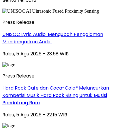
Berita Terbaru
Press Release
UNISOC Lyric Audio: Mengubah Pengalaman
Mendengarkan Audio
Rabu, 5 Agu 2026 - 23:58 WIB
Press Release
Hard Rock Cafe dan Coca-Cola® Meluncurkan
Kompetisi Musik Hard Rock Rising untuk Musisi
Pendatang Baru
Rabu, 5 Agu 2026 - 22:15 WIB