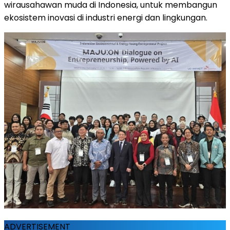
wirausahawan muda di Indonesia, untuk membangun
ekosistem inovasi di industri energi dan lingkungan.
ADVERTISEMENT