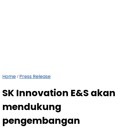
Home
Press Release
/
SK Innovation E&S akan
mendukung
pengembangan