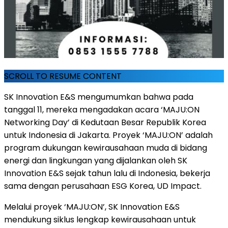
SCROLL TO RESUME CONTENT
SK Innovation E&S mengumumkan bahwa pada
tanggal 11, mereka mengadakan acara ‘MAJU:ON
Networking Day’ di Kedutaan Besar Republik Korea
untuk Indonesia di Jakarta. Proyek ‘MAJU:ON’ adalah
program dukungan kewirausahaan muda di bidang
energi dan lingkungan yang dijalankan oleh SK
Innovation E&S sejak tahun lalu di Indonesia, bekerja
sama dengan perusahaan ESG Korea, UD Impact.
Melalui proyek ‘MAJU:ON’, SK Innovation E&S
mendukung siklus lengkap kewirausahaan untuk