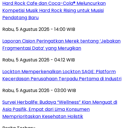
Hard Rock Cafe dan Coca-Cola® Meluncurkan
Kompetisi Musik Hard Rock Rising untuk Musisi
Pendatang Baru
Rabu, 5 Agustus 2026 - 14:00 WIB
Laporan Cision Peringatkan Merek tentang ‘Jebakan
Fragmentasi Data’ yang Merugikan
Rabu, 5 Agustus 2026 - 04:12 WIB
Lockton Memperkenalkan Lockton SAGE: Platform
Kecerdasan Perusahaan Terpadu Pertama di Industri
Rabu, 5 Agustus 2026 - 03:00 WIB
Survei Herbalife: Budaya “Wellness” Kian Menguat di
Asia Pasifik, Empat dari Lima Konsumen
Memprioritaskan Kesehatan Holistik