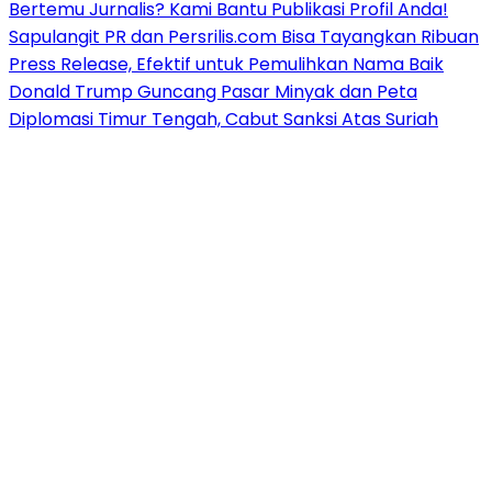
Bertemu Jurnalis? Kami Bantu Publikasi Profil Anda!
Sapulangit PR dan Persrilis.com Bisa Tayangkan Ribuan
Press Release, Efektif untuk Pemulihkan Nama Baik
Donald Trump Guncang Pasar Minyak dan Peta
Diplomasi Timur Tengah, Cabut Sanksi Atas Suriah