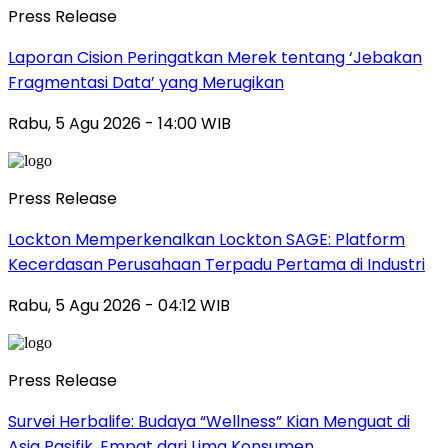
Press Release
Laporan Cision Peringatkan Merek tentang ‘Jebakan
Fragmentasi Data’ yang Merugikan
Rabu, 5 Agu 2026 - 14:00 WIB
Press Release
Lockton Memperkenalkan Lockton SAGE: Platform
Kecerdasan Perusahaan Terpadu Pertama di Industri
Rabu, 5 Agu 2026 - 04:12 WIB
Press Release
Survei Herbalife: Budaya “Wellness” Kian Menguat di
Asia Pasifik, Empat dari Lima Konsumen