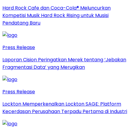
Hard Rock Cafe dan Coca-Cola® Meluncurkan
Kompetisi Musik Hard Rock Rising untuk Musisi
Pendatang Baru
Press Release
Laporan Cision Peringatkan Merek tentang ‘Jebakan
Fragmentasi Data’ yang Merugikan
Press Release
Lockton Memperkenalkan Lockton SAGE: Platform
Kecerdasan Perusahaan Terpadu Pertama di Industri