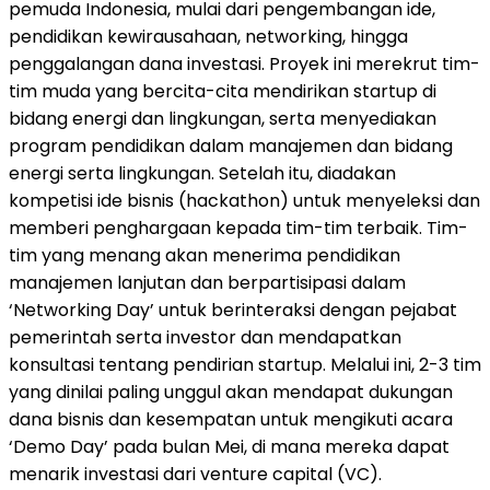
pemuda Indonesia, mulai dari pengembangan ide,
pendidikan kewirausahaan, networking, hingga
penggalangan dana investasi. Proyek ini merekrut tim-
tim muda yang bercita-cita mendirikan startup di
bidang energi dan lingkungan, serta menyediakan
program pendidikan dalam manajemen dan bidang
energi serta lingkungan. Setelah itu, diadakan
kompetisi ide bisnis (hackathon) untuk menyeleksi dan
memberi penghargaan kepada tim-tim terbaik. Tim-
tim yang menang akan menerima pendidikan
manajemen lanjutan dan berpartisipasi dalam
‘Networking Day’ untuk berinteraksi dengan pejabat
pemerintah serta investor dan mendapatkan
konsultasi tentang pendirian startup. Melalui ini, 2-3 tim
yang dinilai paling unggul akan mendapat dukungan
dana bisnis dan kesempatan untuk mengikuti acara
‘Demo Day’ pada bulan Mei, di mana mereka dapat
menarik investasi dari venture capital (VC).