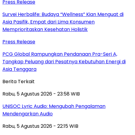
Press Release
Survei Herbalife: Budaya “Wellness” Kian Menguat di
Asia Pasifik, Empat dari Lima Konsumen
Memprioritaskan Kesehatan Holistik
Press Release
PCG Global Rampungkan Pendanaan Pra-Seri A,
Tangkap Peluang dari Pesatnya Kebutuhan Energi di
Asia Tenggara
Berita Terkait
Rabu, 5 Agustus 2026 - 23:58 WIB
UNISOC Lyric Audio: Mengubah Pengalaman
Mendengarkan Audio
Rabu, 5 Agustus 2026 - 22:15 WIB