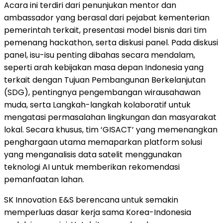
Acara ini terdiri dari penunjukan mentor dan
ambassador yang berasal dari pejabat kementerian
pemerintah terkait, presentasi model bisnis dari tim
pemenang hackathon, serta diskusi panel. Pada diskusi
panel, isu-isu penting dibahas secara mendalam,
seperti arah kebijakan masa depan Indonesia yang
terkait dengan Tujuan Pembangunan Berkelanjutan
(SDG), pentingnya pengembangan wirausahawan
muda, serta Langkah-langkah kolaboratif untuk
mengatasi permasalahan lingkungan dan masyarakat
lokal. Secara khusus, tim ‘GISACT’ yang memenangkan
penghargaan utama memaparkan platform solusi
yang menganalisis data satelit menggunakan
teknologi AI untuk memberikan rekomendasi
pemanfaatan lahan.
SK Innovation E&S berencana untuk semakin
memperluas dasar kerja sama Korea-Indonesia