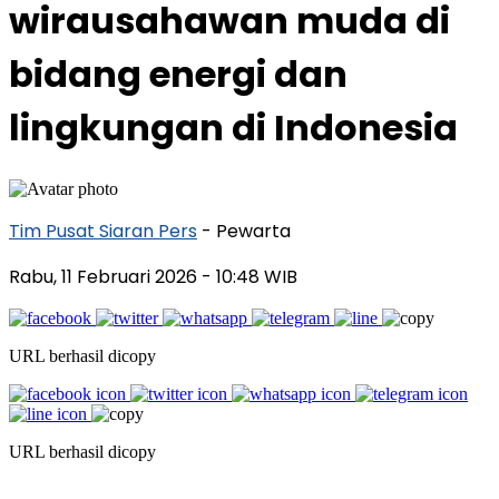
wirausahawan muda di
bidang energi dan
lingkungan di Indonesia
Tim Pusat Siaran Pers
- Pewarta
Rabu, 11 Februari 2026
- 10:48 WIB
URL berhasil dicopy
URL berhasil dicopy