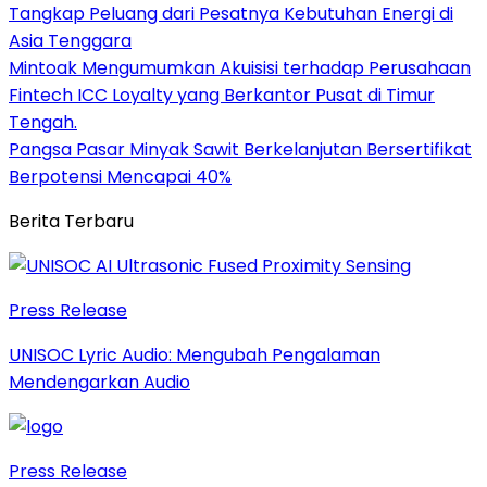
Tangkap Peluang dari Pesatnya Kebutuhan Energi di
Asia Tenggara
Mintoak Mengumumkan Akuisisi terhadap Perusahaan
Fintech ICC Loyalty yang Berkantor Pusat di Timur
Tengah.
Pangsa Pasar Minyak Sawit Berkelanjutan Bersertifikat
Berpotensi Mencapai 40%
Berita Terbaru
Press Release
UNISOC Lyric Audio: Mengubah Pengalaman
Mendengarkan Audio
Press Release