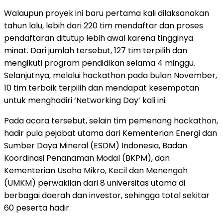
Walaupun proyek ini baru pertama kali dilaksanakan
tahun lalu, lebih dari 220 tim mendaftar dan proses
pendaftaran ditutup lebih awal karena tingginya
minat. Dari jumlah tersebut, 127 tim terpilih dan
mengikuti program pendidikan selama 4 minggu.
Selanjutnya, melalui hackathon pada bulan November,
10 tim terbaik terpilih dan mendapat kesempatan
untuk menghadiri ‘Networking Day’ kali ini.
Pada acara tersebut, selain tim pemenang hackathon,
hadir pula pejabat utama dari Kementerian Energi dan
Sumber Daya Mineral (ESDM) Indonesia, Badan
Koordinasi Penanaman Modal (BKPM), dan
Kementerian Usaha Mikro, Kecil dan Menengah
(UMKM) perwakilan dari 8 universitas utama di
berbagai daerah dan investor, sehingga total sekitar
60
peserta hadir.