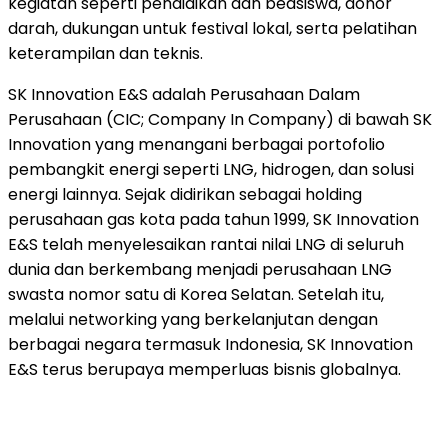
kegiatan seperti pendidikan dan beasiswa, donor
darah, dukungan untuk festival lokal, serta pelatihan
keterampilan dan teknis.
SK Innovation E&S adalah Perusahaan Dalam
Perusahaan (CIC; Company In Company) di bawah SK
Innovation yang menangani berbagai portofolio
pembangkit energi seperti LNG, hidrogen, dan solusi
energi lainnya. Sejak didirikan sebagai holding
perusahaan gas kota pada tahun 1999, SK Innovation
E&S telah menyelesaikan rantai nilai LNG di seluruh
dunia dan berkembang menjadi perusahaan LNG
swasta nomor satu di Korea Selatan. Setelah itu,
melalui networking yang berkelanjutan dengan
berbagai negara termasuk Indonesia, SK Innovation
E&S terus berupaya memperluas bisnis globalnya.