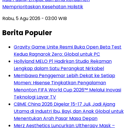
Memprioritaskan Kesehatan Holistik
Rabu, 5 Agu 2026 - 03:00 WIB
Berita Populer
Gravity Game Unite Resmi Buka Open Beta Test
Kedua Ragnarok Zero: Global untuk PC
Hollyland MELO P1 Hadirkan Studio Rekaman
Lengkap dalam Satu Perangkat Nirkabel
Membawa Penggemar Lebih Dekat ke Setiap
Momen: Hisense Tingkatkan Pengalaman
Menonton FIFA World Cup 2026™ Melalui Inovasi
Teknologi Layar TV
CBME China 2026 Digelar 15-17 Juli, Jadi Ajang
Utama di Industri Ibu, Bayi, dan Anak Global untuk
Menentukan Arah Pasar Masa Depan
Merz Aesthetics Luncurkan Ultherapy Mask –