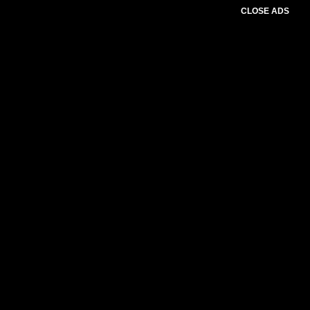
CLOSE ADS