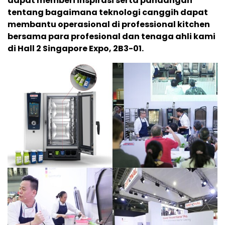
dapat memberi inspirasi serta pandangan
tentang bagaimana teknologi canggih dapat
membantu operasional di professional kitchen
bersama para profesional dan tenaga ahli kami
di Hall 2 Singapore Expo, 2B3-01.