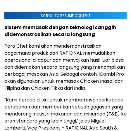
SCROLL TO RESUME CONTENT
Sistem memasak dengan teknologi canggih
didemonstrasikan secara langsung
Para Chef kami akan mendemonstrasikan
bagaimana produk dari RATIONAL memudahkan
operasional di dapur dan menyajikan hasil luar biasa
dan didemokan secara langsung yang menampilkan
berbagai masakan Asia. Sebagai contoh, iCombi Pro
akan digunakan untuk memasak Chicken Inasal dari
Filipina dan Chicken Tikka dari India.
"Kami berada di sini untuk memberi inspirasi kepada
perubahan dan memberikan sebuah gagasan yang
mendorong industri makanan dan minuman (F&B) ke
arah standard yang lebih tinggi," jelas Miguel
Lamberti, Vice President – RATIONAL Asia South &