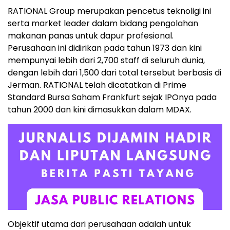
RATIONAL Group merupakan pencetus teknoligi ini
serta market leader dalam bidang pengolahan
makanan panas untuk dapur profesional.
Perusahaan ini didirikan pada tahun 1973 dan kini
mempunyai lebih dari 2,700 staff di seluruh dunia,
dengan lebih dari 1,500 dari total tersebut berbasis di
Jerman. RATIONAL telah dicatatkan di Prime
Standard Bursa Saham Frankfurt sejak IPOnya pada
tahun 2000 dan kini dimasukkan dalam MDAX.
Objektif utama dari perusahaan adalah untuk