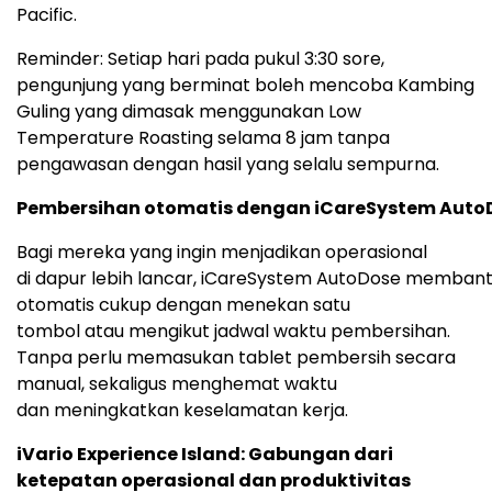
Pacific.
Reminder: Setiap hari pada pukul 3:30 sore,
pengunjung yang berminat boleh mencoba Kambing
Guling yang dimasak menggunakan Low
Temperature Roasting selama 8 jam tanpa
pengawasan dengan hasil yang selalu sempurna.
Pembersihan otomatis dengan iCareSystem Auto
Bagi mereka yang ingin menjadikan operasional
di dapur lebih lancar, iCareSystem AutoDose memban
otomatis cukup dengan menekan satu
tombol atau mengikut jadwal waktu pembersihan.
Tanpa perlu memasukan tablet pembersih secara
manual, sekaligus menghemat waktu
dan meningkatkan keselamatan kerja.
iVario Experience Island: Gabungan dari
ketepatan operasional dan produktivitas