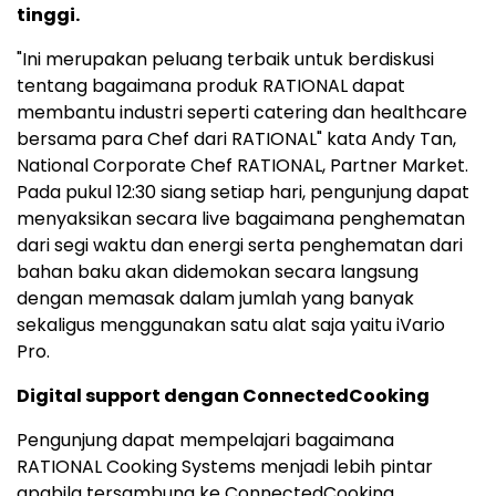
tinggi.
"Ini merupakan peluang terbaik untuk berdiskusi
tentang bagaimana produk RATIONAL dapat
membantu industri seperti catering dan healthcare
bersama para Chef dari RATIONAL" kata Andy Tan,
National Corporate Chef RATIONAL, Partner Market.
Pada pukul 12:30 siang setiap hari, pengunjung dapat
menyaksikan secara live bagaimana penghematan
dari segi waktu dan energi serta penghematan dari
bahan baku akan didemokan secara langsung
dengan memasak dalam jumlah yang banyak
sekaligus menggunakan satu alat saja yaitu iVario
Pro.
Digital support dengan ConnectedCooking
Pengunjung dapat mempelajari bagaimana
RATIONAL Cooking Systems menjadi lebih pintar
apabila tersambung ke ConnectedCooking.