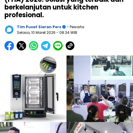
berkelanjutan untuk kitchen
profesional.
Tim Pusat Siaran Pers
- Pewarta
Selasa, 10 Maret 2026
- 08:34 WIB