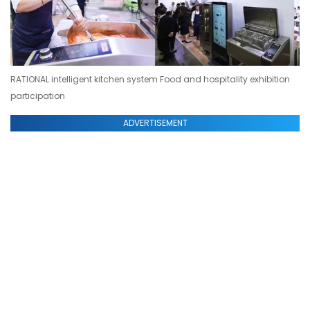
RATIONAL intelligent kitchen system Food and hospitality exhibition
participation
ADVERTISEMENT