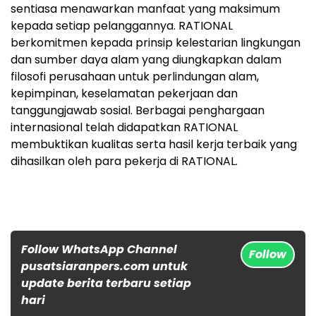
sentiasa menawarkan manfaat yang maksimum
kepada setiap pelanggannya. RATIONAL
berkomitmen kepada prinsip kelestarian lingkungan
dan sumber daya alam yang diungkapkan dalam
filosofi perusahaan untuk perlindungan alam,
kepimpinan, keselamatan pekerjaan dan
tanggungjawab sosial. Berbagai penghargaan
internasional telah didapatkan RATIONAL
membuktikan kualitas serta hasil kerja terbaik yang
dihasilkan oleh para pekerja di RATIONAL.
Follow WhatsApp Channel
Follow
pusatsiaranpers.com untuk
update berita terbaru setiap
hari