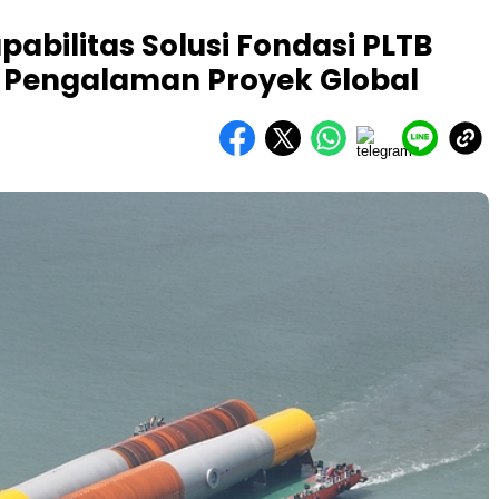
abilitas Solusi Fondasi PLTB
l Pengalaman Proyek Global