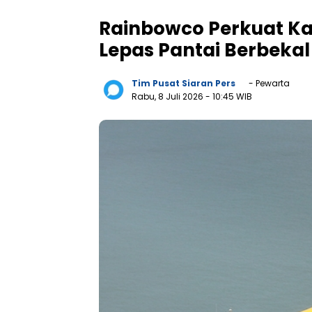
Rainbowco Perkuat Kap
Lepas Pantai Berbeka
Tim Pusat Siaran Pers
- Pewarta
Rabu, 8 Juli 2026
- 10:45 WIB