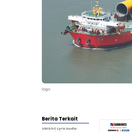
logo
Berita Terkait
UNISOC Lyric Audio: