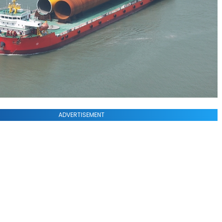
ADVERTISEMENT