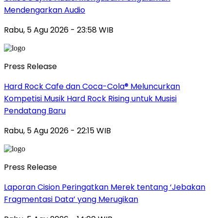
Mendengarkan Audio
Rabu, 5 Agu 2026 - 23:58 WIB
Press Release
Hard Rock Cafe dan Coca-Cola® Meluncurkan
Kompetisi Musik Hard Rock Rising untuk Musisi
Pendatang Baru
Rabu, 5 Agu 2026 - 22:15 WIB
Press Release
Laporan Cision Peringatkan Merek tentang ‘Jebakan
Fragmentasi Data’ yang Merugikan