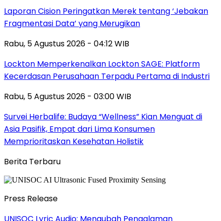
Laporan Cision Peringatkan Merek tentang ‘Jebakan
Fragmentasi Data’ yang Merugikan
Rabu, 5 Agustus 2026 - 04:12 WIB
Lockton Memperkenalkan Lockton SAGE: Platform
Kecerdasan Perusahaan Terpadu Pertama di Industri
Rabu, 5 Agustus 2026 - 03:00 WIB
Survei Herbalife: Budaya “Wellness” Kian Menguat di
Asia Pasifik, Empat dari Lima Konsumen
Memprioritaskan Kesehatan Holistik
Berita Terbaru
Press Release
UNISOC Lyric Audio: Mengubah Pengalaman