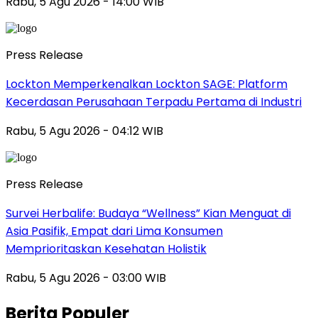
Rabu, 5 Agu 2026 - 14:00 WIB
Press Release
Lockton Memperkenalkan Lockton SAGE: Platform
Kecerdasan Perusahaan Terpadu Pertama di Industri
Rabu, 5 Agu 2026 - 04:12 WIB
Press Release
Survei Herbalife: Budaya “Wellness” Kian Menguat di
Asia Pasifik, Empat dari Lima Konsumen
Memprioritaskan Kesehatan Holistik
Rabu, 5 Agu 2026 - 03:00 WIB
Berita Populer