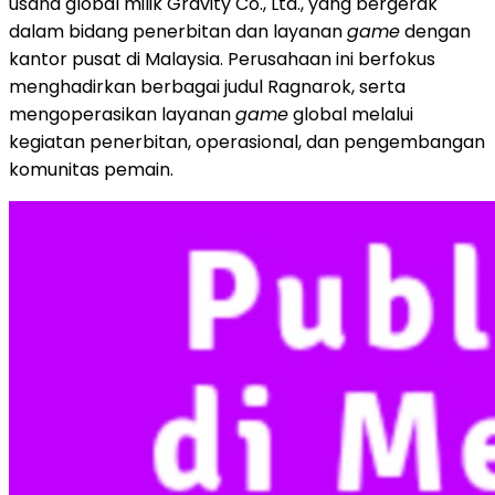
usaha global milik Gravity Co., Ltd., yang bergerak
dalam bidang penerbitan dan layanan
game
dengan
kantor pusat di Malaysia. Perusahaan ini berfokus
menghadirkan berbagai judul Ragnarok, serta
mengoperasikan layanan
game
global melalui
kegiatan penerbitan, operasional, dan pengembangan
komunitas pemain.