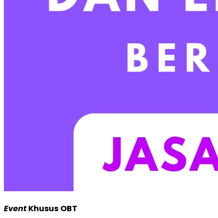
Event
Khusus
OBT