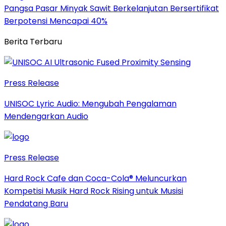
Pangsa Pasar Minyak Sawit Berkelanjutan Bersertifikat
Berpotensi Mencapai 40%
Berita Terbaru
Press Release
UNISOC Lyric Audio: Mengubah Pengalaman
Mendengarkan Audio
Press Release
Hard Rock Cafe dan Coca-Cola® Meluncurkan
Kompetisi Musik Hard Rock Rising untuk Musisi
Pendatang Baru