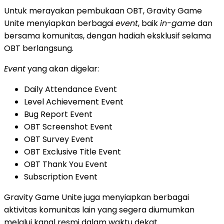
Untuk merayakan pembukaan OBT, Gravity Game
Unite menyiapkan berbagai
event
, baik
in-game
dan
bersama komunitas, dengan hadiah eksklusif selama
OBT berlangsung.
Event
yang akan digelar:
Daily Attendance Event
Level Achievement Event
Bug Report Event
OBT Screenshot Event
OBT Survey Event
OBT Exclusive Title Event
OBT Thank You Event
Subscription Event
Gravity Game Unite juga menyiapkan berbagai
aktivitas komunitas lain yang segera diumumkan
melalui kanal resmi dalam waktu dekat.