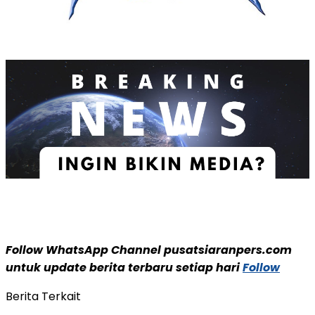
Follow WhatsApp Channel pusatsiaranpers.com
untuk update berita terbaru setiap hari
Follow
Berita Terkait