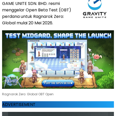
GAME UNITE SDN. BHD. resmi
menggelar Open Beta Test (OBT)
perdana untuk Ragnarok Zero:
Global mulai 20 Mei 2026.
Ragnarok Zero: Global OBT Open
ADVERTISEMENT