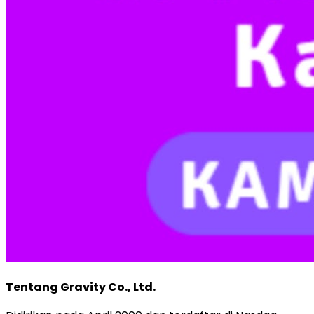
Tentang Gravity Co., Ltd.