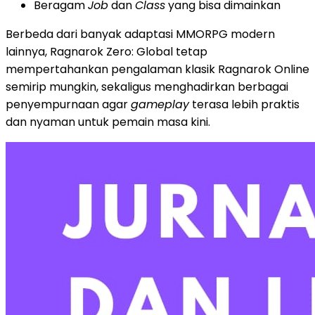
Beragam
Job
dan
Class
yang bisa dimainkan
Berbeda dari banyak adaptasi MMORPG modern
lainnya, Ragnarok Zero: Global tetap
mempertahankan pengalaman klasik Ragnarok Online
semirip mungkin, sekaligus menghadirkan berbagai
penyempurnaan agar
gameplay
terasa lebih praktis
dan nyaman untuk pemain masa kini.