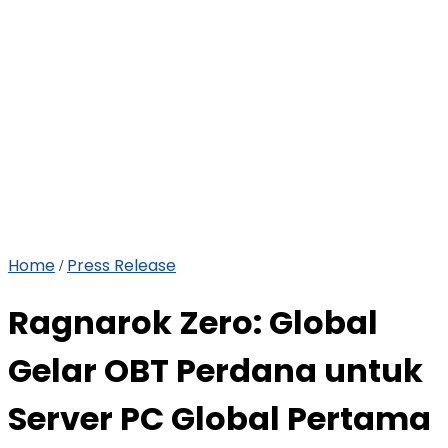
Home
Press Release
/
Ragnarok Zero: Global
Gelar OBT Perdana untuk
Server PC Global Pertama