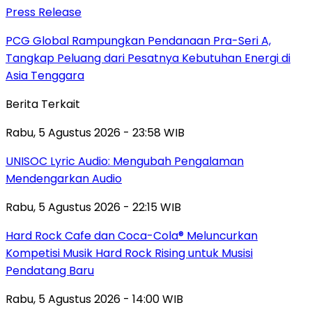
Press Release
PCG Global Rampungkan Pendanaan Pra-Seri A,
Tangkap Peluang dari Pesatnya Kebutuhan Energi di
Asia Tenggara
Berita Terkait
Rabu, 5 Agustus 2026 - 23:58 WIB
UNISOC Lyric Audio: Mengubah Pengalaman
Mendengarkan Audio
Rabu, 5 Agustus 2026 - 22:15 WIB
Hard Rock Cafe dan Coca-Cola® Meluncurkan
Kompetisi Musik Hard Rock Rising untuk Musisi
Pendatang Baru
Rabu, 5 Agustus 2026 - 14:00 WIB