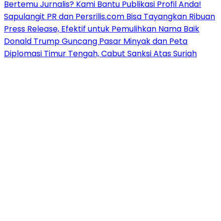
Bertemu Jurnalis? Kami Bantu Publikasi Profil Anda!
Sapulangit PR dan Persrilis.com Bisa Tayangkan Ribuan
Press Release, Efektif untuk Pemulihkan Nama Baik
Donald Trump Guncang Pasar Minyak dan Peta
Diplomasi Timur Tengah, Cabut Sanksi Atas Suriah