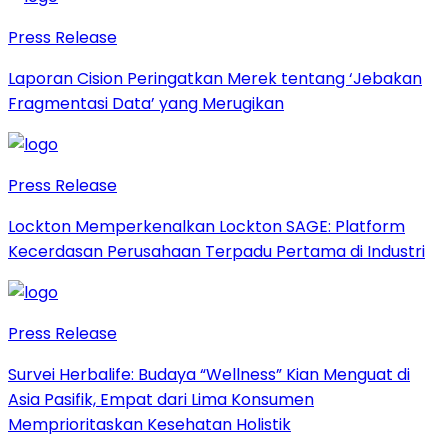
Press Release
Laporan Cision Peringatkan Merek tentang ‘Jebakan
Fragmentasi Data’ yang Merugikan
Press Release
Lockton Memperkenalkan Lockton SAGE: Platform
Kecerdasan Perusahaan Terpadu Pertama di Industri
Press Release
Survei Herbalife: Budaya “Wellness” Kian Menguat di
Asia Pasifik, Empat dari Lima Konsumen
Memprioritaskan Kesehatan Holistik