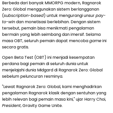
Berbeda dari banyak MMORPG modern, Ragnarok
Zero: Global menggunakan sistem berlangganan
(
subscription-based
) untuk mengurangi unsur
pay-
to-win
dan monetisasi berlebihan. Dengan sistem
tersebut, pemain bisa menikmati pengalaman
bermain yang lebih seimbang dan imersif. Selama
masa OBT, seluruh pemain dapat mencoba
game
ini
secara gratis.
Open Beta Test (OBT) ini menjadi kesempatan
perdana bagi pemain di seluruh dunia untuk
menjelajahi dunia Midgard di Ragnarok Zero: Global
sebelum peluncuran resminya.
"Lewat Ragnarok Zero: Global, kami menghadirkan
pengalaman Ragnarok klasik dengan sentuhan yang
lebih relevan bagi pemain masa kini," ujar Harry Choi,
President
, Gravity Game Unite.