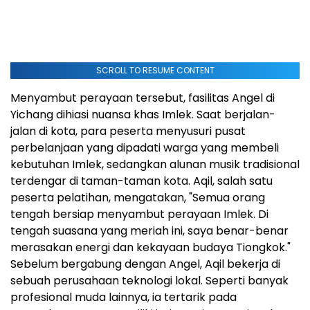
SCROLL TO RESUME CONTENT
Menyambut perayaan tersebut, fasilitas Angel di
Yichang dihiasi nuansa khas Imlek. Saat berjalan-
jalan di kota, para peserta menyusuri pusat
perbelanjaan yang dipadati warga yang membeli
kebutuhan Imlek, sedangkan alunan musik tradisional
terdengar di taman-taman kota. Aqil, salah satu
peserta pelatihan, mengatakan, "Semua orang
tengah bersiap menyambut perayaan Imlek. Di
tengah suasana yang meriah ini, saya benar-benar
merasakan energi dan kekayaan budaya Tiongkok."
Sebelum bergabung dengan Angel, Aqil bekerja di
sebuah perusahaan teknologi lokal. Seperti banyak
profesional muda lainnya, ia tertarik pada