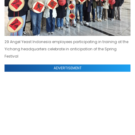
29 Angel Yeast Indonesia employees participating in training at the
Yichang headquarters celebrate in anticipation of the Spring
Festival
ADVERTISEMENT