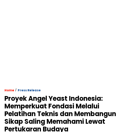
/
Home
Press Release
Proyek Angel Yeast Indonesia:
Memperkuat Fondasi Melalui
Pelatihan Teknis dan Membangun
Sikap Saling Memahami Lewat
Pertukaran Budaya