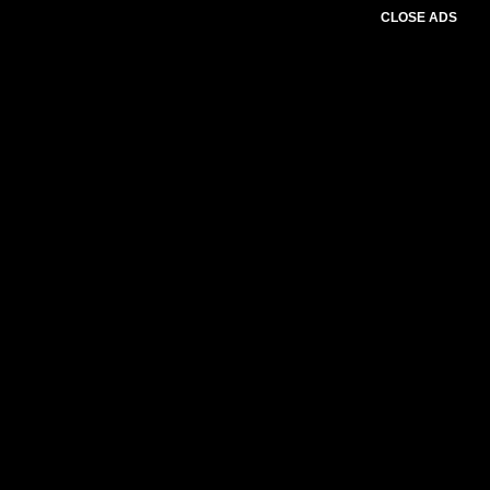
CLOSE ADS