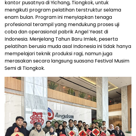
kantor pusatnya di Yichang, Tiongkok, untuk
mengikuti program pelatihan terstruktur selama
enam bulan. Program ini menyiapkan tenaga
profesional terampil yang mendukung proses uji
coba dan operasional pabrik Angel Yeast di
Indonesia. Menjelang Tahun Baru Imlek, peserta
pelatihan berusia muda asal Indonesia ini tidak hanya
mempelajari teknik produksi ragi, namun juga
merasakan secara langsung suasana Festival Musim
Semi di Tiongkok.