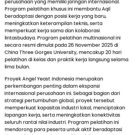
perusahaan yang memiliki jaringan internasional.
Program pelatihan khusus ini membantu Aqil
beradaptasi dengan posisi kerja yang baru,
meningkatkan keterampilan teknis, serta
memperkuat kerja sama dan kolaborasi
lintasbudaya. Program pelatihan multinasional ini
secara resmi dimulai pada 26 November 2025 di
China Three Gorges University, mencakup 20 hari
pelatihan di kelas dan praktik kerja langsung selama
lima bulan.
Proyek Angel Yeast Indonesia merupakan
perkembangan penting dalam ekspansi
internasional perusahaan ini. Sebagai bagian dari
strategi pertumbuhan global, proyek tersebut
memperkuat kapasitas industri lokal, menciptakan
lapangan kerja, serta meningkatkan konektivitas
seluruh rantai nilai industri. Program pelatihan ini
mendorong para peserta untuk aktif beradaptasi