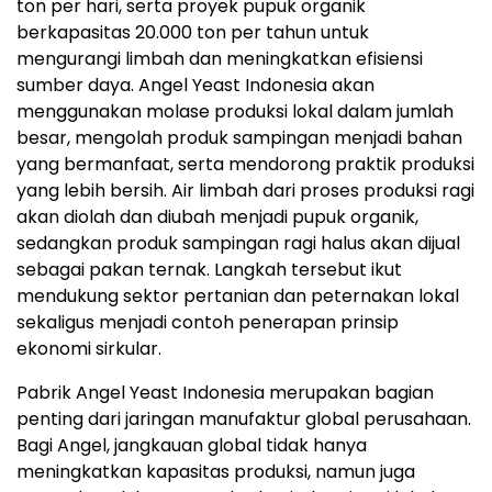
ton per hari, serta proyek pupuk organik
berkapasitas 20.000 ton per tahun untuk
mengurangi limbah dan meningkatkan efisiensi
sumber daya. Angel Yeast Indonesia akan
menggunakan molase produksi lokal dalam jumlah
besar, mengolah produk sampingan menjadi bahan
yang bermanfaat, serta mendorong praktik produksi
yang lebih bersih. Air limbah dari proses produksi ragi
akan diolah dan diubah menjadi pupuk organik,
sedangkan produk sampingan ragi halus akan dijual
sebagai pakan ternak. Langkah tersebut ikut
mendukung sektor pertanian dan peternakan lokal
sekaligus menjadi contoh penerapan prinsip
ekonomi sirkular.
Pabrik Angel Yeast Indonesia merupakan bagian
penting dari jaringan manufaktur global perusahaan.
Bagi Angel, jangkauan global tidak hanya
meningkatkan kapasitas produksi, namun juga