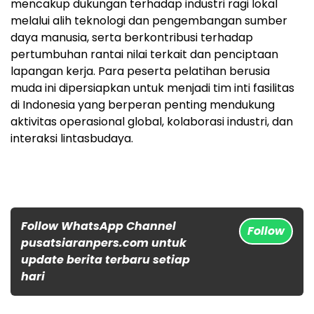
mencakup dukungan terhadap industri ragi lokal
melalui alih teknologi dan pengembangan sumber
daya manusia, serta berkontribusi terhadap
pertumbuhan rantai nilai terkait dan penciptaan
lapangan kerja. Para peserta pelatihan berusia
muda ini dipersiapkan untuk menjadi tim inti fasilitas
di Indonesia yang berperan penting mendukung
aktivitas operasional global, kolaborasi industri, dan
interaksi lintasbudaya.
Follow WhatsApp Channel
Follow
pusatsiaranpers.com untuk
update berita terbaru setiap
hari