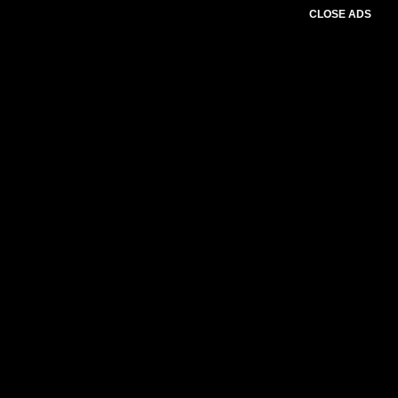
CLOSE ADS