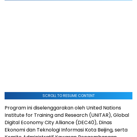
SCROLL TO RESUME CONTENT
Program ini diselenggarakan oleh United Nations
Institute for Training and Research (UNITAR), Global
Digital Economy City Alliance (DEC40), Dinas
Ekonomi dan Teknologi Informasi Kota Beijing, serta