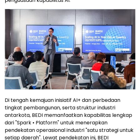
penguasaan kapabilitas AI.
Di tengah kemajuan inisiatif AI+ dan perbedaan
tingkat pembangunan, serta struktur industri
antarkota, BEDI memanfaatkan kapabilitas lengkap
dari "Spark • Platform" untuk menerapkan
pendekatan operasional industri "satu strategi untuk
setiap daerah". Lewat pendekatan ini, BEDI