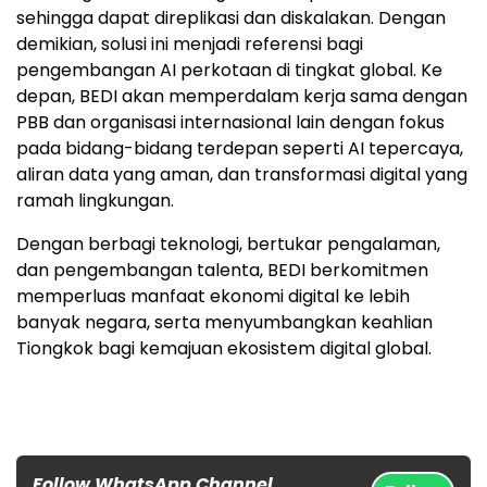
sehingga dapat direplikasi dan diskalakan. Dengan
demikian, solusi ini menjadi referensi bagi
pengembangan AI perkotaan di tingkat global. Ke
depan, BEDI akan memperdalam kerja sama dengan
PBB dan organisasi internasional lain dengan fokus
pada bidang-bidang terdepan seperti AI tepercaya,
aliran data yang aman, dan transformasi digital yang
ramah lingkungan.
Dengan berbagi teknologi, bertukar pengalaman,
dan pengembangan talenta, BEDI berkomitmen
memperluas manfaat ekonomi digital ke lebih
banyak negara, serta menyumbangkan keahlian
Tiongkok bagi kemajuan ekosistem digital global.
Follow WhatsApp Channel