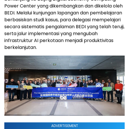
Power Center yang dikembangkan dan dikelola oleh
BEDI. Melalui kunjungan lapangan dan pembelajaran
berbasiskan studi kasus, para delegasi mempelajari
secara sistematis pengalaman BEDI yang telah teruji,
serta jalur implementasi yang mengubah
infrastruktur AI perkotaan menjadi produktivitas
berkelanjutan.
ADVERTISEMENT