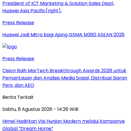
Press Release
Huawei Jadi Mitra bagi Ajang GSMA M360 ASEAN 2026
Press Release
Cision Raih MarTech Breakthrough Awards 2026 untuk
Pemantauan dan Analisis Media Sosial, Distribusi Siaran
Pers, dan AEO
Berita Terkait
Sabtu, 8 Agustus 2026 - 14:26 WIB
Himel Hadirkan Visi Hunian Modern melalui Kampanye
Global “Dream Home”