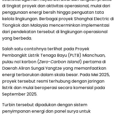
di tingkat proyek dan aktivitas operasional, mulai dari
penggunaan energi bersih hingga penguatan tata
kelola lingkungan. Berbagai proyek Shanghai Electric di
Tiongkok dan Malaysia mencerminkan implementasi
dari pendekatan tersebut di lingkungan operasional
yang berbeda.
Salah satu contohnya terlihat pada Proyek
Pembangkit Listrik Tenaga Bayu (PLTB) Mianchuan,
pulau nol karbon (
Zero-Carbon Island
) pertama di
Daerah Aliran Sungai Yangtze yang memanfaatkan
energi terbarukan dalam skala besar. Pada Mei 2025,
proyek tersebut resmi terhubung dengan jaringan
listrik dan mulai beroperasi secara komersial pada
September 2025.
Turbin tersebut dipadukan dengan sistem
penyimpanan energi dan panel surya untuk