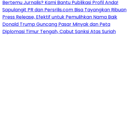
Bertemu Jurnalis? Kami Bantu Publikasi Profil Anda!
Sapulangit PR dan Persrilis.com Bisa Tayangkan Ribuan
Press Release, Efektif untuk Pemulihkan Nama Baik
Donald Trump Guncang Pasar Minyak dan Peta
Diplomasi Timur Tengah, Cabut Sanksi Atas Suriah