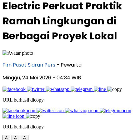
Electric Perkuat Praktik
Ramah Lingkungan di
Berbagai Proyek Lokal
Tim Pusat Siaran Pers
- Pewarta
Minggu, 24 Mei 2026
- 04:34 WIB
URL berhasil dicopy
URL berhasil dicopy
A
A
A