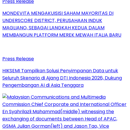
Press Release
MONDEVITA MENGAKUISISI SAHAM MAYORITAS DI
UNDERSCORE DISTRICT, PERUSAHAAN INDUK
MAGLIANO, SEBAGAI LANGKAH KEDUA DALAM
MEMBANGUN PLATFORM MEREK MEWAH ITALIA BARU
Press Release
HIKSEMI Tampilkan Solusi Penyimpanan Data untuk
Seluruh Skenario di Ajang DTI Indonesia 2026, Dukung
Pengembangan AI di Asia Tenggara