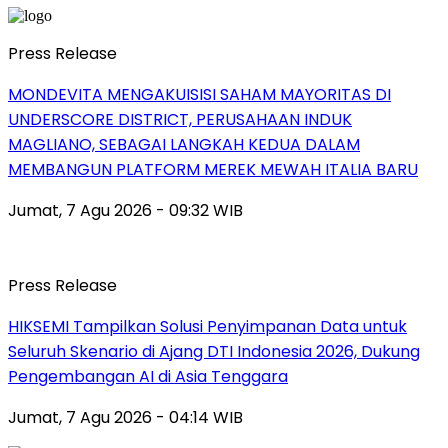
Press Release
MONDEVITA MENGAKUISISI SAHAM MAYORITAS DI
UNDERSCORE DISTRICT, PERUSAHAAN INDUK
MAGLIANO, SEBAGAI LANGKAH KEDUA DALAM
MEMBANGUN PLATFORM MEREK MEWAH ITALIA BARU
Jumat, 7 Agu 2026 - 09:32 WIB
Press Release
HIKSEMI Tampilkan Solusi Penyimpanan Data untuk
Seluruh Skenario di Ajang DTI Indonesia 2026, Dukung
Pengembangan AI di Asia Tenggara
Jumat, 7 Agu 2026 - 04:14 WIB