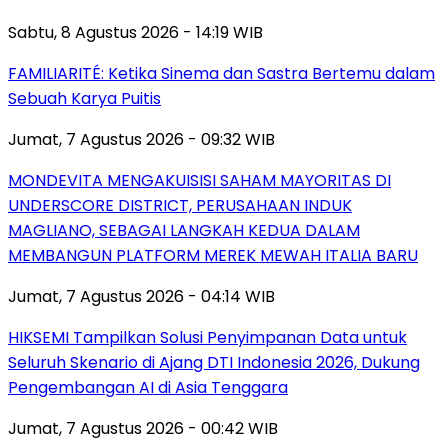
Sabtu, 8 Agustus 2026 - 14:19 WIB
FAMILIARITÉ: Ketika Sinema dan Sastra Bertemu dalam
Sebuah Karya Puitis
Jumat, 7 Agustus 2026 - 09:32 WIB
MONDEVITA MENGAKUISISI SAHAM MAYORITAS DI
UNDERSCORE DISTRICT, PERUSAHAAN INDUK
MAGLIANO, SEBAGAI LANGKAH KEDUA DALAM
MEMBANGUN PLATFORM MEREK MEWAH ITALIA BARU
Jumat, 7 Agustus 2026 - 04:14 WIB
HIKSEMI Tampilkan Solusi Penyimpanan Data untuk
Seluruh Skenario di Ajang DTI Indonesia 2026, Dukung
Pengembangan AI di Asia Tenggara
Jumat, 7 Agustus 2026 - 00:42 WIB