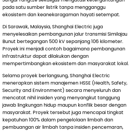
pada satu sumber listrik tanpa mengganggu
ekosistem dan keanekaragaman hayati setempat.
Di Sarawak, Malaysia, Shanghai Electric juga
menyelesaikan pembangunan jalur transmisi Similajau
Bunut bertegangan 500 kV sepanjang 106 kilometer.
Proyek ini menjadi contoh bagaimana pembangunan
infrastruktur dapat dilakukan dengan
mempertimbangkan ekosistem dan masyarakat lokal.
Selama proyek berlangsung, Shanghai Electric
menerapkan sistem manajemen HSSE (Health, Safety,
Security and Environment) secara menyeluruh dan
mencatat nihil insiden yang menyangkut tanggung
jawab lingkungan hidup maupun konflik besar dengan
masyarakat. Proyek tersebut juga mencapai tingkat
kepatuhan 100% dalam pengelolaan limbah dan
pembuangan air limbah tanpa insiden pencemaran,