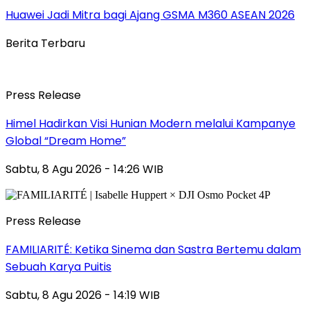
Huawei Jadi Mitra bagi Ajang GSMA M360 ASEAN 2026
Berita Terbaru
Press Release
Himel Hadirkan Visi Hunian Modern melalui Kampanye
Global “Dream Home”
Sabtu, 8 Agu 2026 - 14:26 WIB
Press Release
FAMILIARITÉ: Ketika Sinema dan Sastra Bertemu dalam
Sebuah Karya Puitis
Sabtu, 8 Agu 2026 - 14:19 WIB