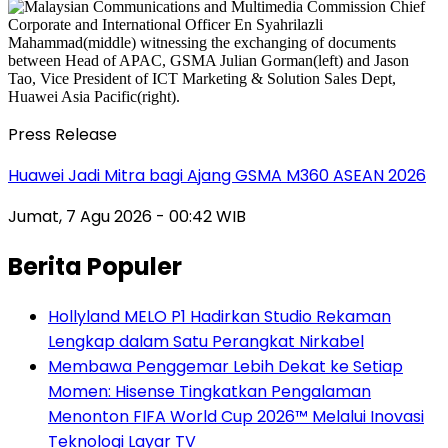
Press Release
Huawei Jadi Mitra bagi Ajang GSMA M360 ASEAN 2026
Jumat, 7 Agu 2026 - 00:42 WIB
Berita Populer
Hollyland MELO P1 Hadirkan Studio Rekaman
Lengkap dalam Satu Perangkat Nirkabel
Membawa Penggemar Lebih Dekat ke Setiap
Momen: Hisense Tingkatkan Pengalaman
Menonton FIFA World Cup 2026™ Melalui Inovasi
Teknologi Layar TV