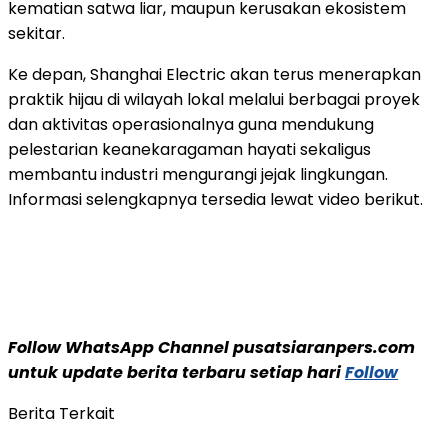
kematian satwa liar, maupun kerusakan ekosistem
sekitar.
Ke depan, Shanghai Electric akan terus menerapkan
praktik hijau di wilayah lokal melalui berbagai proyek
dan aktivitas operasionalnya guna mendukung
pelestarian keanekaragaman hayati sekaligus
membantu industri mengurangi jejak lingkungan.
Informasi selengkapnya tersedia lewat video berikut.
Follow WhatsApp Channel pusatsiaranpers.com
untuk update berita terbaru setiap hari
Follow
Berita Terkait