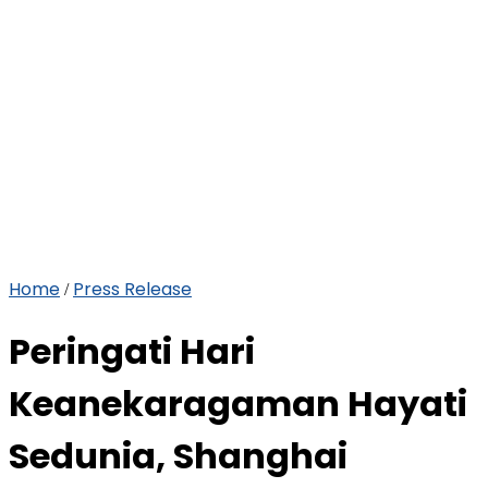
Home
Press Release
/
Peringati Hari
Keanekaragaman Hayati
Sedunia, Shanghai