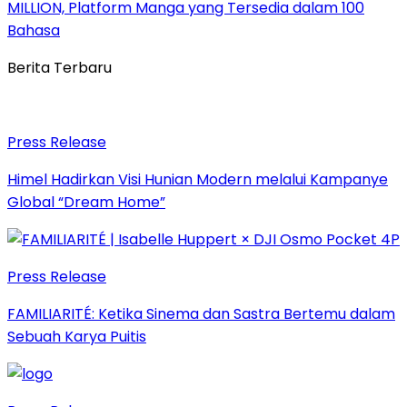
MILLION, Platform Manga yang Tersedia dalam 100
Bahasa
Berita Terbaru
Press Release
Himel Hadirkan Visi Hunian Modern melalui Kampanye
Global “Dream Home”
Press Release
FAMILIARITÉ: Ketika Sinema dan Sastra Bertemu dalam
Sebuah Karya Puitis