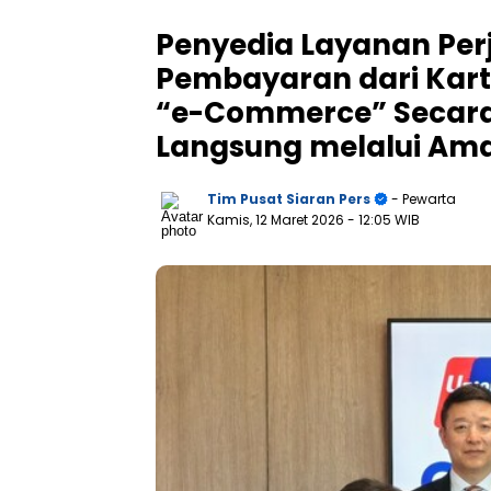
Penyedia Layanan Per
Pembayaran dari Kar
“e-Commerce” Secara
Langsung melalui Ama
Tim Pusat Siaran Pers
- Pewarta
Kamis, 12 Maret 2026
- 12:05 WIB