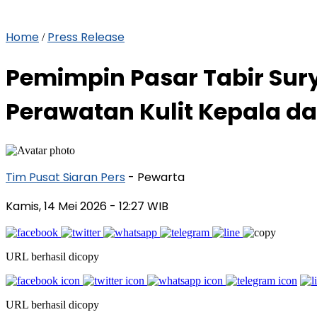
Home
Press Release
/
Pemimpin Pasar Tabir Sur
Perawatan Kulit Kepala d
Tim Pusat Siaran Pers
- Pewarta
Kamis, 14 Mei 2026
- 12:27 WIB
URL berhasil dicopy
URL berhasil dicopy