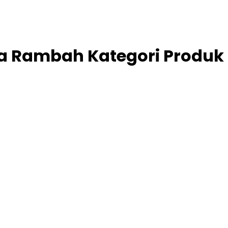
ea Rambah Kategori Produk