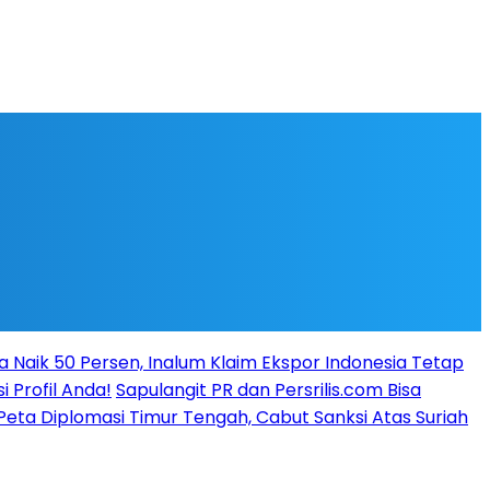
a Naik 50 Persen, Inalum Klaim Ekspor Indonesia Tetap
i Profil Anda!
Sapulangit PR dan Persrilis.com Bisa
ta Diplomasi Timur Tengah, Cabut Sanksi Atas Suriah