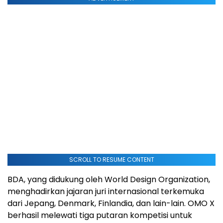
SCROLL TO RESUME CONTENT
BDA, yang didukung oleh World Design Organization,
menghadirkan jajaran juri internasional terkemuka
dari Jepang, Denmark, Finlandia, dan lain-lain. OMO X
berhasil melewati tiga putaran kompetisi untuk