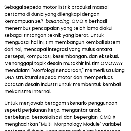
Sebagai sepeda motor listrik produksi massal
pertama di dunia yang dilengkapi dengan
kemampuan
self-balancing
, OMO X berhasil
menembus pencapaian yang telah lama diakui
sebagai rintangan teknik yang berat. Untuk
menguasai hal ini, tim membangun kembali sistem
dari nol, mencapai integrasi yang mulus antara
persepsi, komputasi, keseimbangan, dan eksekusi.
Menanggapi topik desain mutakhir ini, tim OMOWAY
mendalami "Morfologi Kendaraan," memeriksa ulang
DNA struktural sepeda motor dan memperluas
batasan desain industri untuk membentuk kembali
mekanisme internal.
Untuk menjawab beragam skenario penggunaan
seperti perjalanan kerja, mengantar anak,
berbelanja, bersosialisasi, dan bepergian, OMO X
menghadirkan "Multi-Morphology Module" variabel