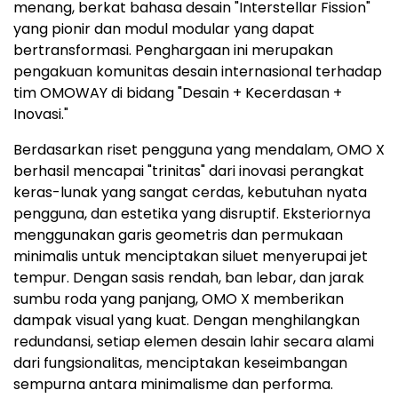
menang, berkat bahasa desain "Interstellar Fission"
yang pionir dan modul modular yang dapat
bertransformasi. Penghargaan ini merupakan
pengakuan komunitas desain internasional terhadap
tim OMOWAY di bidang "Desain + Kecerdasan +
Inovasi."
Berdasarkan riset pengguna yang mendalam, OMO X
berhasil mencapai "trinitas" dari inovasi perangkat
keras-lunak yang sangat cerdas, kebutuhan nyata
pengguna, dan estetika yang disruptif. Eksteriornya
menggunakan garis geometris dan permukaan
minimalis untuk menciptakan siluet menyerupai jet
tempur. Dengan sasis rendah, ban lebar, dan jarak
sumbu roda yang panjang, OMO X memberikan
dampak visual yang kuat. Dengan menghilangkan
redundansi, setiap elemen desain lahir secara alami
dari fungsionalitas, menciptakan keseimbangan
sempurna antara minimalisme dan performa.