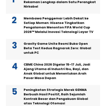
Rekaman Lengkap dalam Satu Perangkat
Nirkabel
Membawa Penggemar Lebih Dekat ke
Setiap Momen: Hisense Tingkatkan
Pengalaman Menonton FIFA World Cup
2026™ Melalui Inovasi Teknologi Layar TV
Gravity Game Unite Resmi Buka Open
Beta Test Kedua Ragnarok Zero: Global
untuk PC
CBME China 2026 Digelar 15-17 Juli, Jadi
Ajang Utama di Industri Ibu, Bayi, dan
Anak Global untuk Menentukan Arah
Pasar Masa Depan
Peningkatan Strategis Merek GENMA
Berbuah Hasil Positif, Raih Sejumlah
Kontrak Besar dan Pengakuan Global
atas Teknologi Otomasi