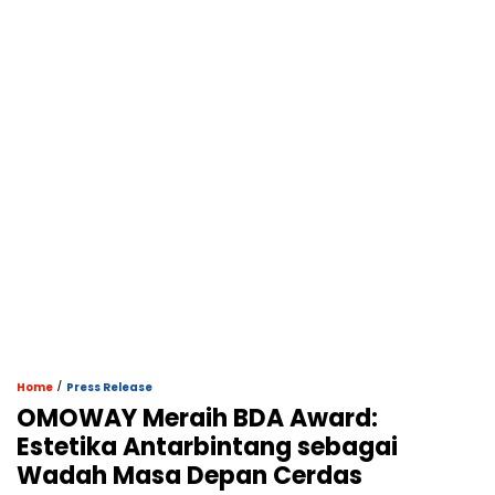
/
Home
Press Release
OMOWAY Meraih BDA Award:
Estetika Antarbintang sebagai
Wadah Masa Depan Cerdas