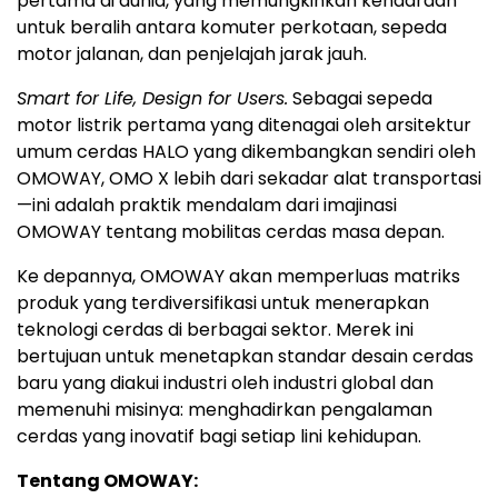
pertama di dunia, yang memungkinkan kendaraan
untuk beralih antara komuter perkotaan, sepeda
motor jalanan, dan penjelajah jarak jauh.
Smart for Life, Design for Users.
Sebagai sepeda
motor listrik pertama yang ditenagai oleh arsitektur
umum cerdas HALO yang dikembangkan sendiri oleh
OMOWAY, OMO X lebih dari sekadar alat transportasi
—ini adalah praktik mendalam dari imajinasi
OMOWAY tentang mobilitas cerdas masa depan.
Ke depannya, OMOWAY akan memperluas matriks
produk yang terdiversifikasi untuk menerapkan
teknologi cerdas di berbagai sektor. Merek ini
bertujuan untuk menetapkan standar desain cerdas
baru yang diakui industri oleh industri global dan
memenuhi misinya: menghadirkan pengalaman
cerdas yang inovatif bagi setiap lini kehidupan.
Tentang OMOWAY: