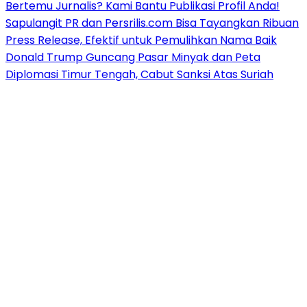
Bertemu Jurnalis? Kami Bantu Publikasi Profil Anda!
Sapulangit PR dan Persrilis.com Bisa Tayangkan Ribuan
Press Release, Efektif untuk Pemulihkan Nama Baik
Donald Trump Guncang Pasar Minyak dan Peta
Diplomasi Timur Tengah, Cabut Sanksi Atas Suriah