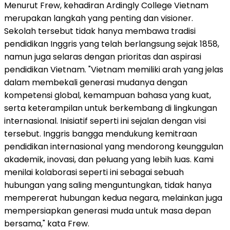
Menurut Frew, kehadiran Ardingly College Vietnam
merupakan langkah yang penting dan visioner.
Sekolah tersebut tidak hanya membawa tradisi
pendidikan Inggris yang telah berlangsung sejak 1858,
namun juga selaras dengan prioritas dan aspirasi
pendidikan Vietnam. "Vietnam memiliki arah yang jelas
dalam membekali generasi mudanya dengan
kompetensi global, kemampuan bahasa yang kuat,
serta keterampilan untuk berkembang di lingkungan
internasional. Inisiatif seperti ini sejalan dengan visi
tersebut. Inggris bangga mendukung kemitraan
pendidikan internasional yang mendorong keunggulan
akademik, inovasi, dan peluang yang lebih luas. Kami
menilai kolaborasi seperti ini sebagai sebuah
hubungan yang saling menguntungkan, tidak hanya
mempererat hubungan kedua negara, melainkan juga
mempersiapkan generasi muda untuk masa depan
bersama," kata Frew.