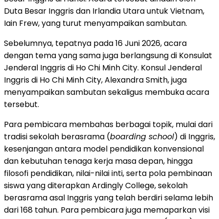
Duta Besar Inggris dan Irlandia Utara untuk Vietnam,
Iain Frew, yang turut menyampaikan sambutan.
Sebelumnya, tepatnya pada 16 Juni 2026, acara
dengan tema yang sama juga berlangsung di Konsulat
Jenderal Inggris di Ho Chi Minh City. Konsul Jenderal
Inggris di Ho Chi Minh City, Alexandra Smith, juga
menyampaikan sambutan sekaligus membuka acara
tersebut.
Para pembicara membahas berbagai topik, mulai dari
tradisi sekolah berasrama (
boarding school
) di Inggris,
kesenjangan antara model pendidikan konvensional
dan kebutuhan tenaga kerja masa depan, hingga
filosofi pendidikan, nilai-nilai inti, serta pola pembinaan
siswa yang diterapkan Ardingly College, sekolah
berasrama asal Inggris yang telah berdiri selama lebih
dari 168 tahun. Para pembicara juga memaparkan visi