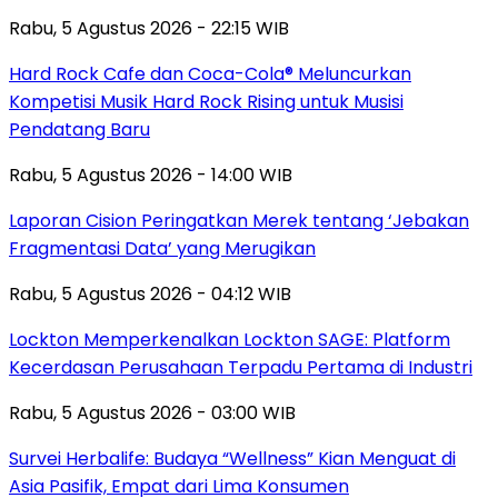
Rabu, 5 Agustus 2026 - 22:15 WIB
Hard Rock Cafe dan Coca-Cola® Meluncurkan
Kompetisi Musik Hard Rock Rising untuk Musisi
Pendatang Baru
Rabu, 5 Agustus 2026 - 14:00 WIB
Laporan Cision Peringatkan Merek tentang ‘Jebakan
Fragmentasi Data’ yang Merugikan
Rabu, 5 Agustus 2026 - 04:12 WIB
Lockton Memperkenalkan Lockton SAGE: Platform
Kecerdasan Perusahaan Terpadu Pertama di Industri
Rabu, 5 Agustus 2026 - 03:00 WIB
Survei Herbalife: Budaya “Wellness” Kian Menguat di
Asia Pasifik, Empat dari Lima Konsumen