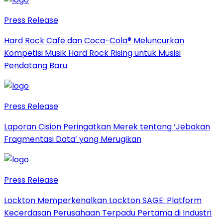
Press Release
Hard Rock Cafe dan Coca-Cola® Meluncurkan
Kompetisi Musik Hard Rock Rising untuk Musisi
Pendatang Baru
Press Release
Laporan Cision Peringatkan Merek tentang ‘Jebakan
Fragmentasi Data’ yang Merugikan
Press Release
Lockton Memperkenalkan Lockton SAGE: Platform
Kecerdasan Perusahaan Terpadu Pertama di Industri