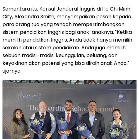
Sementara itu, Konsul Jenderal Inggris di Ho Chi Minh
City, Alexandra Smith, menyampaikan pesan kepada
para orang tua yang tengah mempertimbangkan
sistem pendidikan Inggris bagi anak-anaknya. "Ketika
memilih pendidikan Inggris, Anda tidak hanya memilih
sekolah atau sistem pendidikan. Anda juga memilih
sebuah tradisi–tradisi keunggulan, peluang, dan
keyakinan akan potensi yang bisa diraih anak Anda,"
ujarnya.