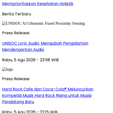
Memprioritaskan Kesehatan Holistik
Berita Terbaru
Press Release
UNISOC Lyric Audio: Mengubah Pengalaman
Mendengarkan Audio
Rabu, 5 Agu 2026 - 23:58 WIB
Press Release
Hard Rock Cafe dan Coca-Cola® Meluncurkan
Kompetisi Musik Hard Rock Rising untuk Musisi
Pendatang Baru
Rabu, 5 Agu 2026 - 22:15 WIB