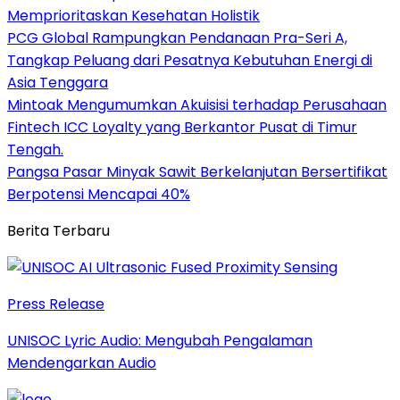
Memprioritaskan Kesehatan Holistik
PCG Global Rampungkan Pendanaan Pra-Seri A,
Tangkap Peluang dari Pesatnya Kebutuhan Energi di
Asia Tenggara
Mintoak Mengumumkan Akuisisi terhadap Perusahaan
Fintech ICC Loyalty yang Berkantor Pusat di Timur
Tengah.
Pangsa Pasar Minyak Sawit Berkelanjutan Bersertifikat
Berpotensi Mencapai 40%
Berita Terbaru
Press Release
UNISOC Lyric Audio: Mengubah Pengalaman
Mendengarkan Audio