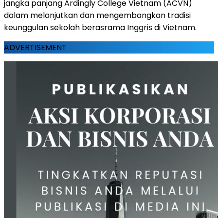
jangka panjang Ardingly College Vietnam (ACVN)
dalam melanjutkan dan mengembangkan tradisi
keunggulan sekolah berasrama Inggris di Vietnam.
ADVERTISEMENT