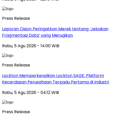
Press Release
Laporan Cision Peringatkan Merek tentang ‘Jebakan
Fragmentasi Data’ yang Merugikan
Rabu, 5 Agu 2026 - 14:00 WIB
Press Release
Lockton Memperkenalkan Lockton SAGE: Platform
Kecerdasan Perusahaan Terpadu Pertama di Industri
Rabu, 5 Agu 2026 - 04:12 WIB
Press Release