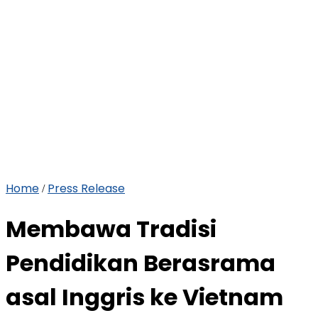
Home
Press Release
/
Membawa Tradisi
Pendidikan Berasrama
asal Inggris ke Vietnam