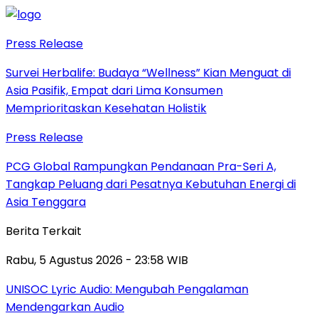
Press Release
Survei Herbalife: Budaya “Wellness” Kian Menguat di
Asia Pasifik, Empat dari Lima Konsumen
Memprioritaskan Kesehatan Holistik
Press Release
PCG Global Rampungkan Pendanaan Pra-Seri A,
Tangkap Peluang dari Pesatnya Kebutuhan Energi di
Asia Tenggara
Berita Terkait
Rabu, 5 Agustus 2026 - 23:58 WIB
UNISOC Lyric Audio: Mengubah Pengalaman
Mendengarkan Audio