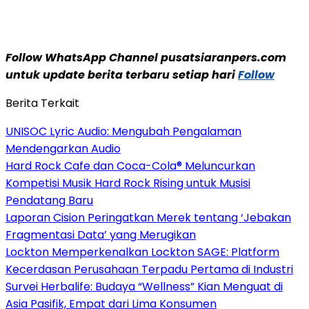
Follow WhatsApp Channel pusatsiaranpers.com
untuk update berita terbaru setiap hari
Follow
Berita Terkait
UNISOC Lyric Audio: Mengubah Pengalaman
Mendengarkan Audio
Hard Rock Cafe dan Coca-Cola® Meluncurkan
Kompetisi Musik Hard Rock Rising untuk Musisi
Pendatang Baru
Laporan Cision Peringatkan Merek tentang ‘Jebakan
Fragmentasi Data’ yang Merugikan
Lockton Memperkenalkan Lockton SAGE: Platform
Kecerdasan Perusahaan Terpadu Pertama di Industri
Survei Herbalife: Budaya “Wellness” Kian Menguat di
Asia Pasifik, Empat dari Lima Konsumen