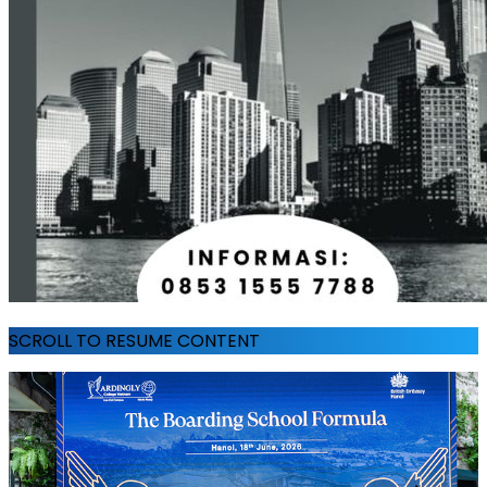
SCROLL TO RESUME CONTENT