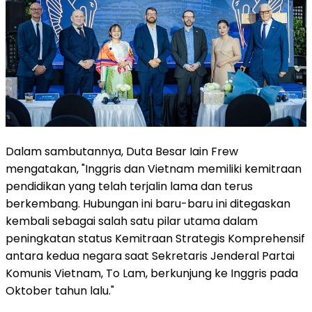
Dalam sambutannya, Duta Besar Iain Frew
mengatakan, "Inggris dan Vietnam memiliki kemitraan
pendidikan yang telah terjalin lama dan terus
berkembang. Hubungan ini baru-baru ini ditegaskan
kembali sebagai salah satu pilar utama dalam
peningkatan status Kemitraan Strategis Komprehensif
antara kedua negara saat Sekretaris Jenderal Partai
Komunis Vietnam, To Lam, berkunjung ke Inggris pada
Oktober tahun lalu."