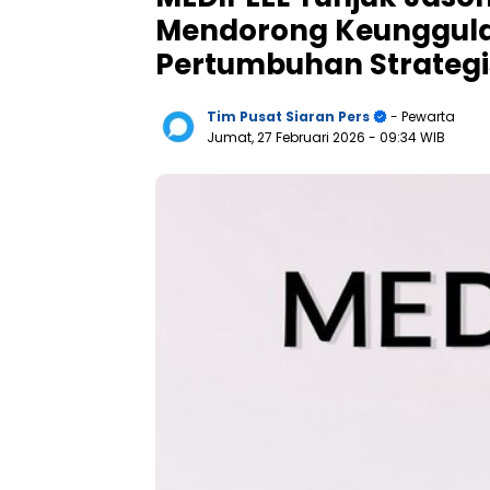
Mendorong Keunggula
Pertumbuhan Strategi
Tim Pusat Siaran Pers
- Pewarta
Jumat, 27 Februari 2026
- 09:34 WIB