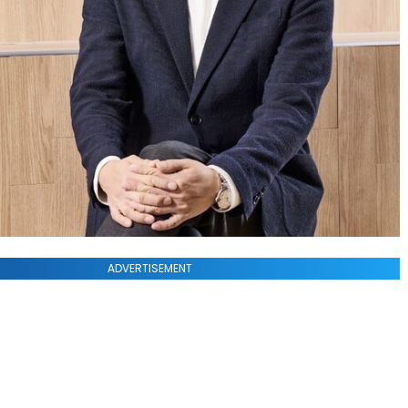
ADVERTISEMENT