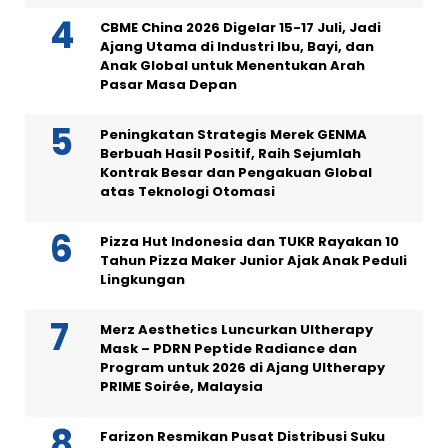
CBME China 2026 Digelar 15-17 Juli, Jadi
Ajang Utama di Industri Ibu, Bayi, dan
Anak Global untuk Menentukan Arah
Pasar Masa Depan
Peningkatan Strategis Merek GENMA
Berbuah Hasil Positif, Raih Sejumlah
Kontrak Besar dan Pengakuan Global
atas Teknologi Otomasi
Pizza Hut Indonesia dan TUKR Rayakan 10
Tahun Pizza Maker Junior Ajak Anak Peduli
Lingkungan
Merz Aesthetics Luncurkan Ultherapy
Mask – PDRN Peptide Radiance dan
Program untuk 2026 di Ajang Ultherapy
PRIME Soirée, Malaysia
Farizon Resmikan Pusat Distribusi Suku