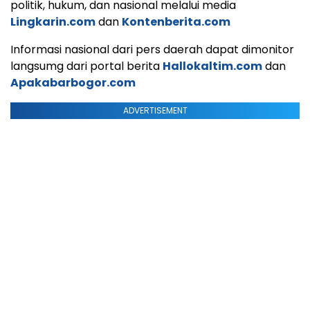
politik, hukum, dan nasional melalui media
Lingkarin.com
dan
Kontenberita.com
Informasi nasional dari pers daerah dapat dimonitor
langsumg dari portal berita
Hallokaltim.com
dan
Apakabarbogor.com
ADVERTISEMENT