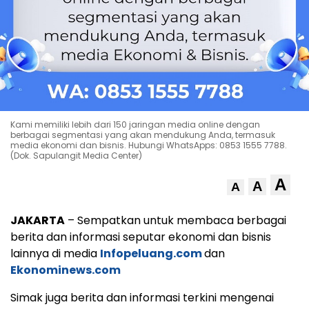
Kami memiliki lebih dari 150 jaringan media online dengan
berbagai segmentasi yang akan mendukung Anda, termasuk
media ekonomi dan bisnis. Hubungi WhatsApps: 0853 1555 7788.
(Dok. Sapulangit Media Center)
A
A
A
JAKARTA
– Sempatkan untuk membaca berbagai
berita dan informasi seputar ekonomi dan bisnis
lainnya di media
Infopeluang.com
dan
Ekonominews.com
Simak juga berita dan informasi terkini mengenai