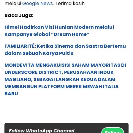
melalui
Google News
. Terima kasih.
Baca Juga:
Himel Hadirkan Visi Hunian Modern melalui
Kampanye Global “Dream Home”
FAMILIARITÉ: Ketika Sinema dan Sastra Bertemu
dalam Sebuah Karya Puitis
MONDEVITA MENGAKUISISI SAHAM MAYORITAS DI
UNDERSCORE DISTRICT, PERUSAHAAN INDUK
MAGLIANO, SEBAGAI LANGKAH KEDUA DALAM
MEMBANGUN PLATFORM MEREK MEWAH ITALIA
BARU
Follow WhatsApp Channel
Follow