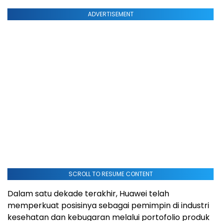
ADVERTISEMENT
SCROLL TO RESUME CONTENT
Dalam satu dekade terakhir, Huawei telah
memperkuat posisinya sebagai pemimpin di industri
kesehatan dan kebugaran melalui portofolio produk