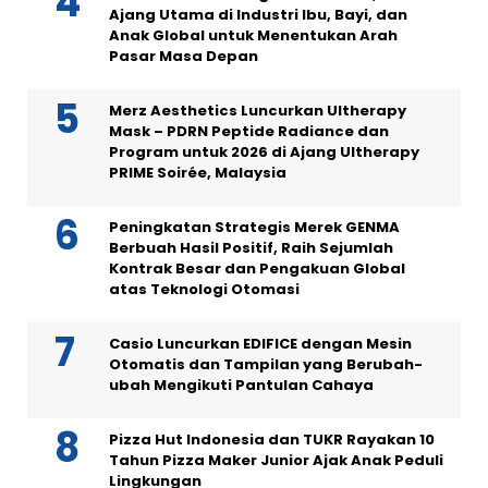
Ajang Utama di Industri Ibu, Bayi, dan
Anak Global untuk Menentukan Arah
Pasar Masa Depan
Merz Aesthetics Luncurkan Ultherapy
Mask – PDRN Peptide Radiance dan
Program untuk 2026 di Ajang Ultherapy
PRIME Soirée, Malaysia
Peningkatan Strategis Merek GENMA
Berbuah Hasil Positif, Raih Sejumlah
Kontrak Besar dan Pengakuan Global
atas Teknologi Otomasi
Casio Luncurkan EDIFICE dengan Mesin
Otomatis dan Tampilan yang Berubah-
ubah Mengikuti Pantulan Cahaya
Pizza Hut Indonesia dan TUKR Rayakan 10
Tahun Pizza Maker Junior Ajak Anak Peduli
Lingkungan