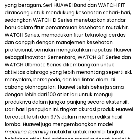
yang beragam. Seri HUAWEI Band dan WATCH FIT
dirancang untuk mendukung kesehatan sehari-hari,
sedangkan WATCH D Series menetapkan standar
baru dalam fitur pemantauan kesehatan mutakhir.
WATCH Series, memadukan fitur teknologi cerdas
dan canggih dengan manajemen kesehatan
profesional, semakin mengukuhkan reputasi Huawei
sebagai inovator. Sementara, WATCH GT Series dan
WATCH Ultimate Series dikembangkan untuk
aktivitas olahraga yang lebih menantang seperti ski,
menyelam, bersepeda, dan lari lintas alam. Di
cabang olahraga lari, Huawei telah bekerja sama
dengan lebih dari 100 atlet lari untuk menguji
produknya dalam jangka panjang secara ekstensif.
Dari hasil pengujian ini, tingkat akurasi produk Huawei
tercatat lebih dari 97% dalam memprediksi hasil
lomba. Huawei juga mengembangkan model
machine learning
mutakhir untuk menilai tingkat