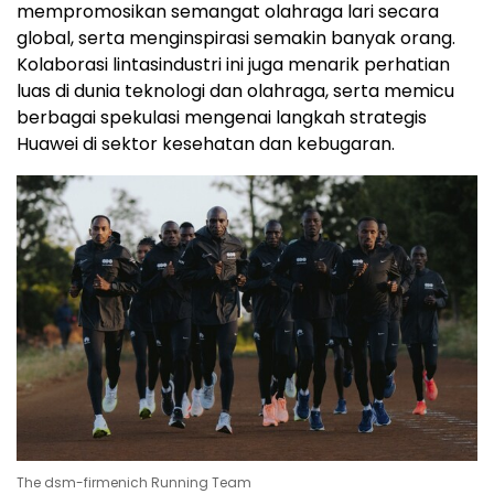
mempromosikan semangat olahraga lari secara
global, serta menginspirasi semakin banyak orang.
Kolaborasi lintasindustri ini juga menarik perhatian
luas di dunia teknologi dan olahraga, serta memicu
berbagai spekulasi mengenai langkah strategis
Huawei di sektor kesehatan dan kebugaran.
The dsm-firmenich Running Team