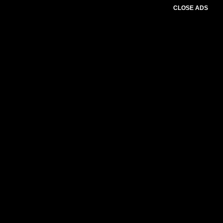
CLOSE ADS