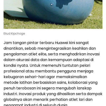
Eliud Kipchoge
Jam tangan pintar terbaru Huawei kini sangat
dinantikan, sebab mengintegrasikan keahlian dan
pengalaman atlet elite, serta menghadirkan inovasi
dalam akurasi data dan kemampuan adaptasi di
kondisi nyata. Untuk memenuhi tuntutan pelari
profesional atau membantu pengguna menjaga
kebugaran sehari-hari agar memaksimalkan
metode latihan berbasiskan sains, kolaborasi yang
penuh terobosan ini segera mengubah lanskap
industri. Inovasi produk yang dihasilkan serta dampak
globalnya akan menarik perhatian atlet lari dan
pengamat industri di seluruh dunia.