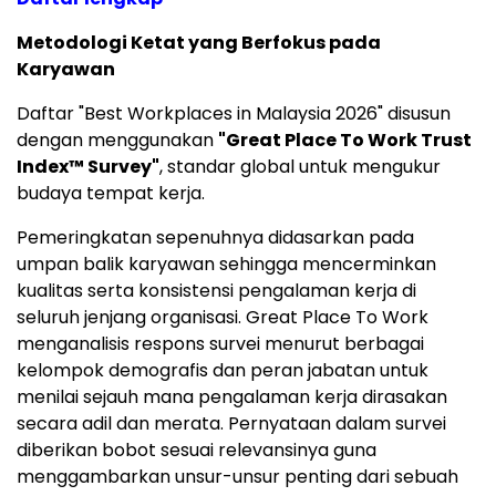
Metodologi Ketat yang Berfokus pada
Karyawan
Daftar "Best Workplaces in Malaysia 2026" disusun
dengan menggunakan
"Great Place To Work Trust
Index™ Survey"
, standar global untuk mengukur
budaya tempat kerja.
Pemeringkatan sepenuhnya didasarkan pada
umpan balik karyawan sehingga mencerminkan
kualitas serta konsistensi pengalaman kerja di
seluruh jenjang organisasi. Great Place To Work
menganalisis respons survei menurut berbagai
kelompok demografis dan peran jabatan untuk
menilai sejauh mana pengalaman kerja dirasakan
secara adil dan merata. Pernyataan dalam survei
diberikan bobot sesuai relevansinya guna
menggambarkan unsur-unsur penting dari sebuah