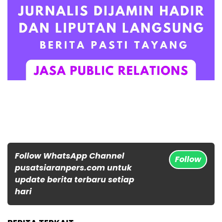
Follow WhatsApp Channel
Follow
pusatsiaranpers.com untuk
update berita terbaru setiap
hari