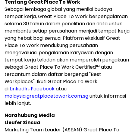
Tentang Great Place To Work
Sebagai lembaga global yang menilai budaya
tempat kerja, Great Place To Work berpengalaman
selama 30 tahun dalam penelitian dan data untuk
membantu setiap perusahaan menjadi tempat kerja
yang hebat bagi semua. Platform eksklusif Great
Place To Work mendukung perusahaan
mengevaluasi pengalaman karyawan dengan
tempat kerja teladan akan memperoleh pengakuan
sebagai Great Place To Work Certified™ atau
tercantum dalam daftar bergengsi "Best
Workplaces". Ikuti Great Place To Work
di
LinkedIn
,
Facebook
atau
malaysia.greatplacetowork.com.sg
untuk informasi
lebih lanjut.
Narahubung Media
Lleufer Sinsua
Marketing Team Leader (ASEAN) Great Place To