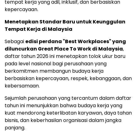
tempat kerja yang adil, inklusif, dan berbasiskan
kepercayaan.
Menetapkan Standar Baru untuk Keunggulan
Tempat Kerja di Malaysia
Sebagai
edisi perdana "Best Workplaces" yang
diluncurkan Great Place To Work di Malaysia
,
daftar tahun 2026 ini menetapkan tolok ukur baru
pada level nasional bagi perusahaan yang
berkomitmen membangun budaya kerja
berbasiskan kepercayaan, respek, kebanggaan, dan
kebersamaan.
Sejumlah perusahaan yang tercantum dalam daftar
tahun ini menunjukkan bahwa budaya kerja yang
kuat mendorong keterlibatan karyawan, daya tahan
bisnis, dan keberhasilan organisasi dalam jangka
panjang.