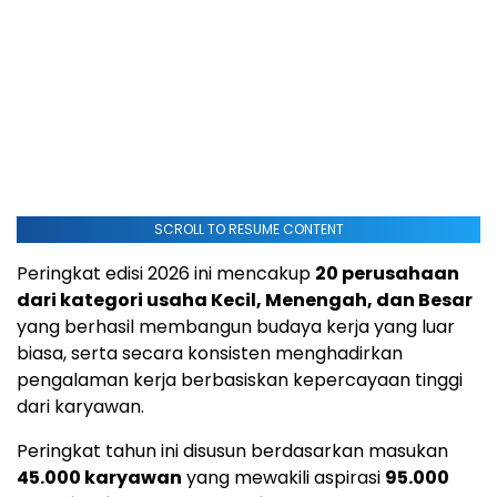
SCROLL TO RESUME CONTENT
Peringkat edisi 2026 ini mencakup
20 perusahaan
dari kategori usaha Kecil, Menengah, dan Besar
yang berhasil membangun budaya kerja yang luar
biasa, serta secara konsisten menghadirkan
pengalaman kerja berbasiskan kepercayaan tinggi
dari karyawan.
Peringkat tahun ini disusun berdasarkan masukan
45.000 karyawan
yang mewakili aspirasi
95.000