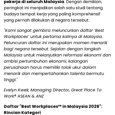
pekerja di seluruh Malaysia
. Dengan demikian,
peringkat ini menjadikan salah satu studi tentang
budaya tempat kerja yang paling komprehensif
yang pernah dilakukan di negara tersebut.
"Kami sangat gembira meluncurkan daftar ‘Best
Workplaces’ untuk pertama kalinya di Malaysia.
Peluncuran daftar ini merupakan momen menarik
bagi negara tersebut. Sejalan dengan langkah
Malaysia untuk melanjutkan reformasi ekonomi dan
ambisi pertumbuhan ekonomi, kalangan
perusahaan harus memiliki tolok ukur dalam
menarik dan mempertahankan talenta bermutu
tinggi."
Evelyn Kwek, Managing Director, Great Place To
Work® ASEAN & ANZ
Daftar "Best Workplaces™ in Malaysia 2026":
Rincian Kategori