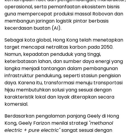
operasional, serta pemanfaatan ekosistem bisnis
guna mempercepat produksi massal Robovan dan
membangun jaringan logistik pintar berbasis
kecerdasan buatan (AI).
Sebagai kota global, Hong Kong telah menetapkan
target mencapai netralitas karbon pada 2050.
Namun, kepadatan penduduk yang tinggi,
keterbatasan lahan, dan sumber daya energi yang
langka menjadi tantangan dalam pembangunan
infrastruktur pendukung, seperti stasiun pengisian
daya. Karena itu, transformasi menuju transportasi
hijau membutuhkan solusi yang sesuai dengan
karakteristik lokal dan layak diterapkan secara
komersial.
Berdasarkan pengalaman panjang Geely di Hong
Kong, Geely Farizon menilai strategi
"methanol
electric + pure electric"
sangat sesuai dengan