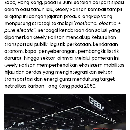
Expo, Hong Kong, pada 18 Juni. Setelah berpartisipasi
dalam edisi tahun lalu, Geely Farizon kembali tampil
di ajang ini dengan jajaran produk lengkap yang
mengusung strategi teknologi
"methanol electric +
pure electric"
. Berbagai kendaraan dan solusi yang
dipamerkan Geely Farizon mencakup kebutuhan
transportasi publik, logistik perkotaan, kendaraan
otonom, kapal penyeberangan, pembangkit listrik
darurat, hingga sektor lainnya. Melalui pameran ini,
Geely Farizon memperkenalkan ekosistem mobilitas
hijau dan cerdas yang mengintegrasikan sektor
transportasi dan energi guna mendukung target
netralitas karbon Hong Kong pada 2050.