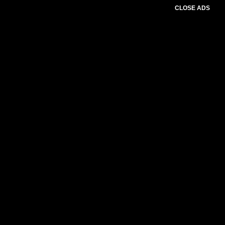
CLOSE ADS