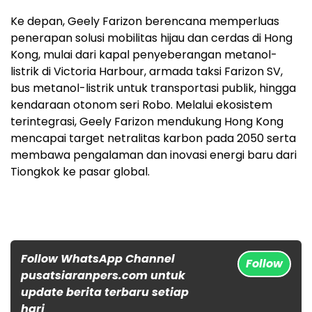
Ke depan, Geely Farizon berencana memperluas
penerapan solusi mobilitas hijau dan cerdas di Hong
Kong, mulai dari kapal penyeberangan metanol-
listrik di Victoria Harbour, armada taksi Farizon SV,
bus metanol-listrik untuk transportasi publik, hingga
kendaraan otonom seri Robo. Melalui ekosistem
terintegrasi, Geely Farizon mendukung Hong Kong
mencapai target netralitas karbon pada 2050 serta
membawa pengalaman dan inovasi energi baru dari
Tiongkok ke pasar global.
Follow WhatsApp Channel
Follow
pusatsiaranpers.com untuk
update berita terbaru setiap
hari