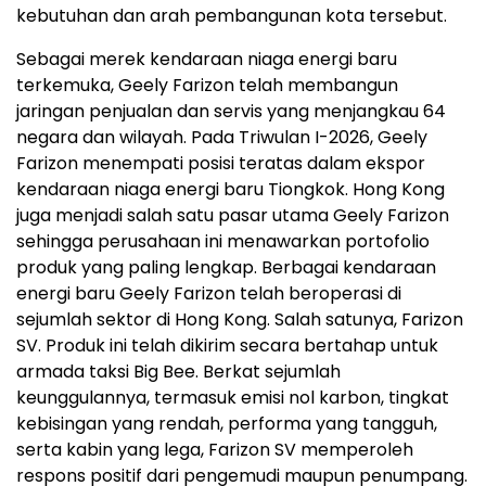
kebutuhan dan arah pembangunan kota tersebut.
Sebagai merek kendaraan niaga energi baru
terkemuka, Geely Farizon telah membangun
jaringan penjualan dan servis yang menjangkau 64
negara dan wilayah. Pada Triwulan I-2026, Geely
Farizon menempati posisi teratas dalam ekspor
kendaraan niaga energi baru Tiongkok. Hong Kong
juga menjadi salah satu pasar utama Geely Farizon
sehingga perusahaan ini menawarkan portofolio
produk yang paling lengkap. Berbagai kendaraan
energi baru Geely Farizon telah beroperasi di
sejumlah sektor di Hong Kong. Salah satunya, Farizon
SV. Produk ini telah dikirim secara bertahap untuk
armada taksi Big Bee. Berkat sejumlah
keunggulannya, termasuk emisi nol karbon, tingkat
kebisingan yang rendah, performa yang tangguh,
serta kabin yang lega, Farizon SV memperoleh
respons positif dari pengemudi maupun penumpang.