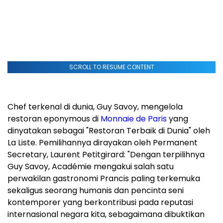
SCROLL TO RESUME CONTENT
Chef terkenal di dunia, Guy Savoy, mengelola
restoran eponymous di
Monnaie de Paris
yang
dinyatakan sebagai "Restoran Terbaik di Dunia" oleh
La Liste. Pemilihannya dirayakan oleh Permanent
Secretary, Laurent Petitgirard: "Dengan terpilihnya
Guy Savoy, Académie mengakui salah satu
perwakilan gastronomi Prancis paling terkemuka
sekaligus seorang humanis dan pencinta seni
kontemporer yang berkontribusi pada reputasi
internasional negara kita, sebagaimana dibuktikan