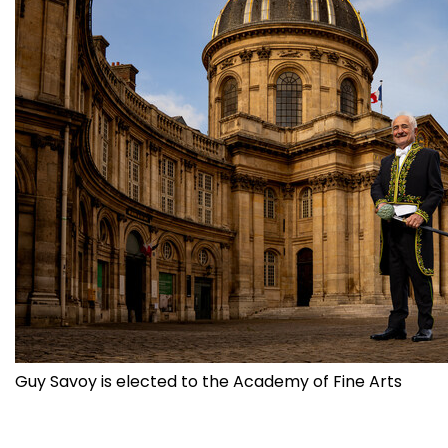
Guy Savoy is elected to the Academy of Fine Arts