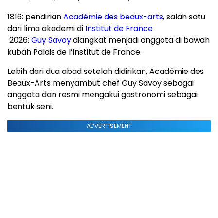
1816: pendirian
Académie des beaux-arts
, salah satu
dari lima akademi di
Institut de France
2026:
Guy Savoy
diangkat menjadi anggota di bawah
kubah Palais de l’Institut de France.
Lebih dari dua abad setelah didirikan, Académie des
Beaux-Arts menyambut chef Guy Savoy sebagai
anggota dan resmi mengakui gastronomi sebagai
bentuk seni.
ADVERTISEMENT