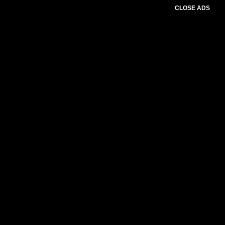
CLOSE ADS