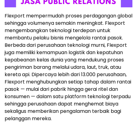
Flexport mempermudah proses perdagangan global
sehingga volumenya semakin meningkat. Flexport
mengembangkan teknologi terdepan untuk
membantu pelaku bisnis mengelola rantai pasok.
Berbeda dari perusahaan teknologi murni, Flexport
juga memiliki kemampuan logistik dan kepatuhan
kepabeanan kelas dunia yang mendukung proses
pengiriman barang melalui udara, laut, truk, atau
kereta api. Dipercaya lebih dari 13.000 perusahaan,
Flexport menghubungkan setiap tahap dalam rantai
pasok — mulai dari pabrik hingga gerai ritel dan
konsumen — dalam satu platform teknologi terpadu
sehingga perusahaan dapat menghemat biaya
sekaligus memberikan pengalaman terbaik bagi
pelanggan mereka.