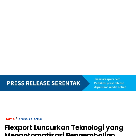
/
Home
Press Release
Flexport Luncurkan Teknologi yang
Mengotomatisasi Pengembalian