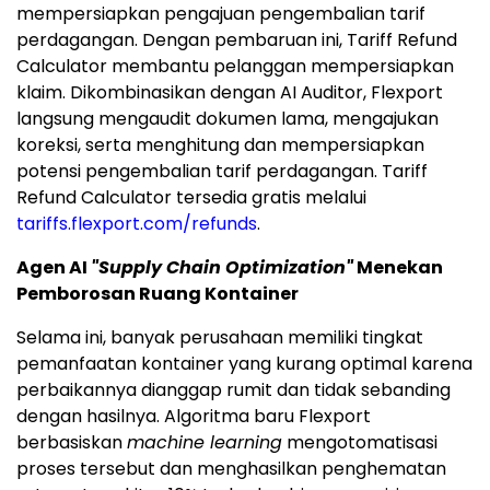
mempersiapkan pengajuan pengembalian tarif
perdagangan. Dengan pembaruan ini, Tariff Refund
Calculator membantu pelanggan mempersiapkan
klaim. Dikombinasikan dengan AI Auditor, Flexport
langsung mengaudit dokumen lama, mengajukan
koreksi, serta menghitung dan mempersiapkan
potensi pengembalian tarif perdagangan. Tariff
Refund Calculator tersedia gratis melalui
tariffs.flexport.com/refunds
.
Agen AI
"Supply Chain Optimization"
Menekan
Pemborosan Ruang Kontainer
Selama ini, banyak perusahaan memiliki tingkat
pemanfaatan kontainer yang kurang optimal karena
perbaikannya dianggap rumit dan tidak sebanding
dengan hasilnya. Algoritma baru Flexport
berbasiskan
machine learning
mengotomatisasi
proses tersebut dan menghasilkan penghematan