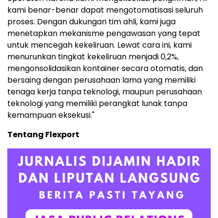
kami benar-benar dapat mengotomatisasi seluruh
proses. Dengan dukungan tim ahli, kami juga
menetapkan mekanisme pengawasan yang tepat
untuk mencegah kekeliruan. Lewat cara ini, kami
menurunkan tingkat kekeliruan menjadi 0,2%,
mengonsolidasikan kontainer secara otomatis, dan
bersaing dengan perusahaan lama yang memiliki
tenaga kerja tanpa teknologi, maupun perusahaan
teknologi yang memiliki perangkat lunak tanpa
kemampuan eksekusi."
Tentang Flexport