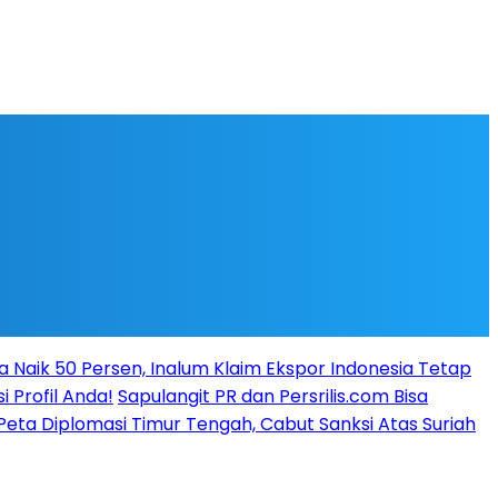
a Naik 50 Persen, Inalum Klaim Ekspor Indonesia Tetap
i Profil Anda!
Sapulangit PR dan Persrilis.com Bisa
ta Diplomasi Timur Tengah, Cabut Sanksi Atas Suriah