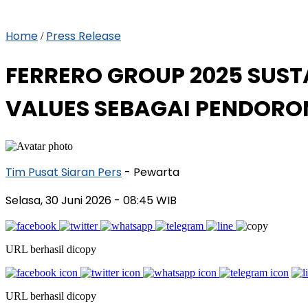
Home
Press Release
/
FERRERO GROUP 2025 SUST
VALUES SEBAGAI PENDORO
Tim Pusat Siaran Pers
- Pewarta
Selasa, 30 Juni 2026
- 08:45 WIB
URL berhasil dicopy
URL berhasil dicopy