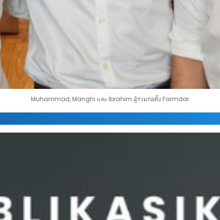
Muhammad, Manghi และ Ibrahim ผู้ร่วมก่อตั้ง Farmdar