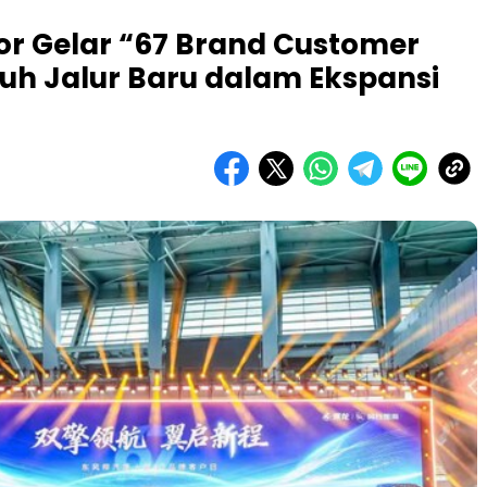
or Gelar “67 Brand Customer
puh Jalur Baru dalam Ekspansi