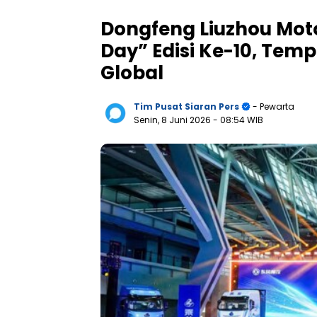
Dongfeng Liuzhou Mot
Day” Edisi Ke-10, Tem
Global
Tim Pusat Siaran Pers
- Pewarta
Senin, 8 Juni 2026
- 08:54 WIB