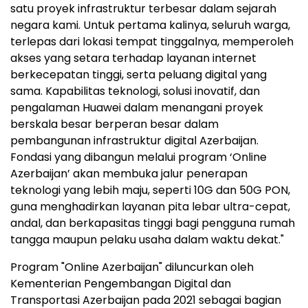
satu proyek infrastruktur terbesar dalam sejarah
negara kami. Untuk pertama kalinya, seluruh warga,
terlepas dari lokasi tempat tinggalnya, memperoleh
akses yang setara terhadap layanan internet
berkecepatan tinggi, serta peluang digital yang
sama. Kapabilitas teknologi, solusi inovatif, dan
pengalaman Huawei dalam menangani proyek
berskala besar berperan besar dalam
pembangunan infrastruktur digital Azerbaijan.
Fondasi yang dibangun melalui program ‘Online
Azerbaijan’ akan membuka jalur penerapan
teknologi yang lebih maju, seperti 10G dan 50G PON,
guna menghadirkan layanan pita lebar ultra-cepat,
andal, dan berkapasitas tinggi bagi pengguna rumah
tangga maupun pelaku usaha dalam waktu dekat."
Program "Online Azerbaijan" diluncurkan oleh
Kementerian Pengembangan Digital dan
Transportasi Azerbaijan pada 2021 sebagai bagian