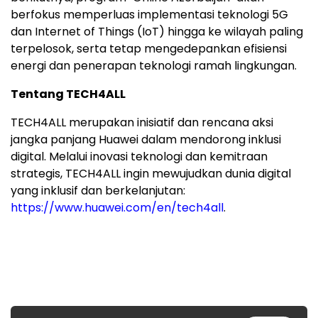
berfokus memperluas implementasi teknologi 5G
dan Internet of Things (IoT) hingga ke wilayah paling
terpelosok, serta tetap mengedepankan efisiensi
energi dan penerapan teknologi ramah lingkungan.
Tentang TECH4ALL
TECH4ALL merupakan inisiatif dan rencana aksi
jangka panjang Huawei dalam mendorong inklusi
digital. Melalui inovasi teknologi dan kemitraan
strategis, TECH4ALL ingin mewujudkan dunia digital
yang inklusif dan berkelanjutan:
https://www.huawei.com/en/tech4all
.