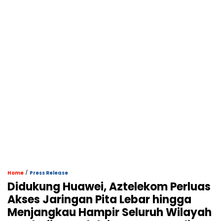
/
Home
Press Release
Didukung Huawei, Aztelekom Perluas
Akses Jaringan Pita Lebar hingga
Menjangkau Hampir Seluruh Wilayah