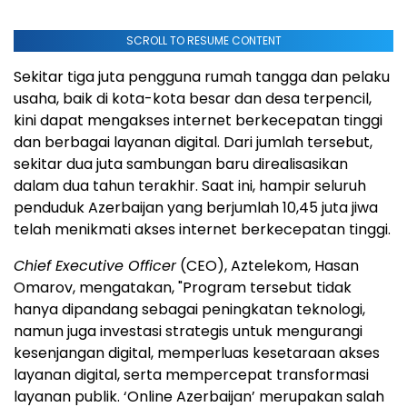
SCROLL TO RESUME CONTENT
Sekitar tiga juta pengguna rumah tangga dan pelaku
usaha, baik di kota-kota besar dan desa terpencil,
kini dapat mengakses internet berkecepatan tinggi
dan berbagai layanan digital. Dari jumlah tersebut,
sekitar dua juta sambungan baru direalisasikan
dalam dua tahun terakhir. Saat ini, hampir seluruh
penduduk Azerbaijan yang berjumlah 10,45 juta jiwa
telah menikmati akses internet berkecepatan tinggi.
Chief Executive Officer
(CEO), Aztelekom, Hasan
Omarov, mengatakan, "Program tersebut tidak
hanya dipandang sebagai peningkatan teknologi,
namun juga investasi strategis untuk mengurangi
kesenjangan digital, memperluas kesetaraan akses
layanan digital, serta mempercepat transformasi
layanan publik. ‘Online Azerbaijan’ merupakan salah