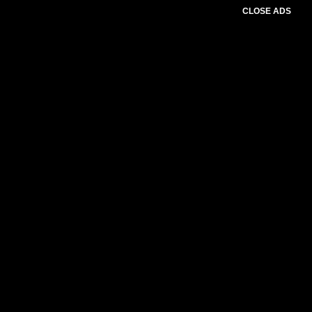
CLOSE ADS