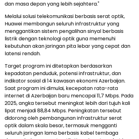
dan masa depan yang lebih sejahtera."
Melalui solusi telekomunikasi berbasis serat optik,
Huawei membangun seluruh infrastruktur yang
menggantikan sistem pengalihan sinyal berbasis
listrik dengan teknologi optik guna memenuhi
kebutuhan akan jaringan pita lebar yang cepat dan
latensi rendah.
Target program ini ditetapkan berdasarkan
kepadatan penduduk, potensi infrastruktur, dan
indikator sosial di 14 kawasan ekonomi Azerbaijan.
Saat program ini dimulai, kecepatan rata-rata
internet di Azerbaijan baru mencapai 11,7 Mbps. Pada
2025, angka tersebut meningkat lebih dari tujuh kali
lipat menjadi 88,84 Mbps. Peningkatan tersebut
didorong oleh pembangunan infrastruktur serat
optik dalam skala besar, termasuk mengganti
seluruh jaringan lama berbasis kabel tembaga