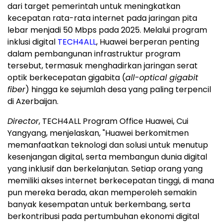
dari target pemerintah untuk meningkatkan
kecepatan rata-rata internet pada jaringan pita
lebar menjadi 50 Mbps pada 2025. Melalui program
inklusi digital
TECH4ALL
, Huawei berperan penting
dalam pembangunan infrastruktur program
tersebut, termasuk menghadirkan jaringan serat
optik berkecepatan gigabita (
all-optical gigabit
fiber
) hingga ke sejumlah desa yang paling terpencil
di Azerbaijan.
Director
, TECH4ALL Program Office Huawei, Cui
Yangyang, menjelaskan, "Huawei berkomitmen
memanfaatkan teknologi dan solusi untuk menutup
kesenjangan digital, serta membangun dunia digital
yang inklusif dan berkelanjutan. Setiap orang yang
memiliki akses internet berkecepatan tinggi, di mana
pun mereka berada, akan memperoleh semakin
banyak kesempatan untuk berkembang, serta
berkontribusi pada pertumbuhan ekonomi digital