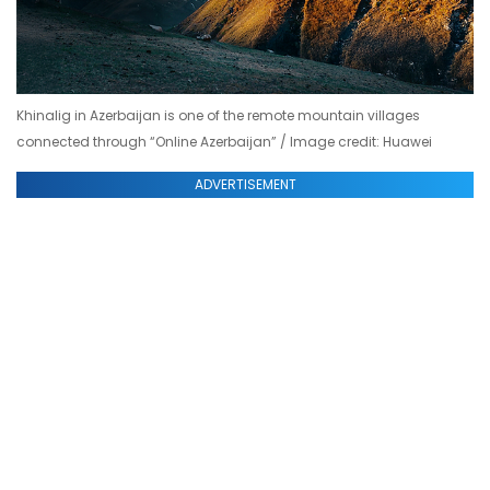
Khinalig in Azerbaijan is one of the remote mountain villages
connected through “Online Azerbaijan” / Image credit: Huawei
ADVERTISEMENT