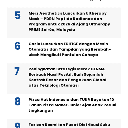
Merz Aesthetics Luncurkan Ultherapy
Mask – PDRN Peptide Radiance dan
Program untuk 2026 di Ajang Ultherapy
PRIME Soirée, Malaysia
Casio Luncurkan EDIFICE dengan Mesin
Otomatis dan Tampilan yang Berubah-
ubah Mengikuti Pantulan Cahaya
Peningkatan Strategis Merek GENMA
Berbuah Hasil Positif, Raih Sejumlah
Kontrak Besar dan Pengakuan Global
atas Teknologi Otomasi
Pizza Hut Indonesia dan TUKR Rayakan 10
Tahun Pizza Maker Junior Ajak Anak Peduli
Lingkungan
Farizon Resmikan Pusat Distribusi Suku