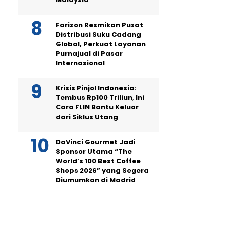
Farizon Resmikan Pusat
Distribusi Suku Cadang
Global, Perkuat Layanan
Purnajual di Pasar
Internasional
Krisis Pinjol Indonesia:
Tembus Rp100 Triliun, Ini
Cara FLIN Bantu Keluar
dari Siklus Utang
DaVinci Gourmet Jadi
Sponsor Utama “The
World’s 100 Best Coffee
Shops 2026” yang Segera
Diumumkan di Madrid