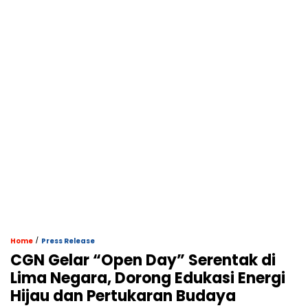
/
Home
Press Release
CGN Gelar “Open Day” Serentak di
Lima Negara, Dorong Edukasi Energi
Hijau dan Pertukaran Budaya