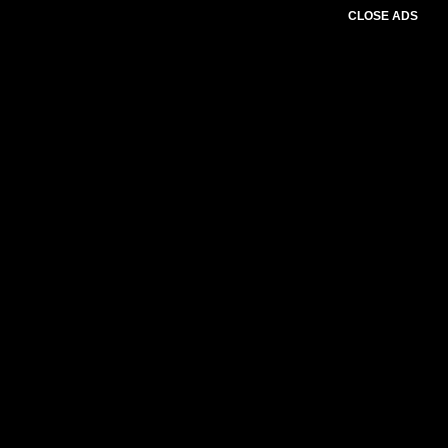
CLOSE ADS