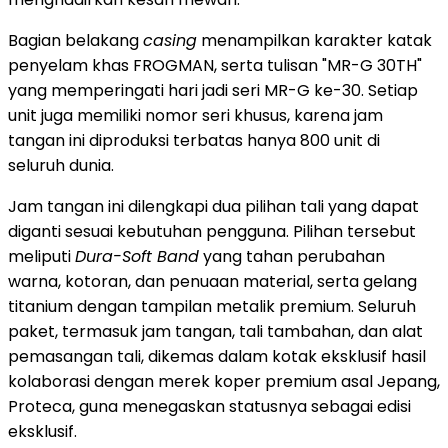
Bagian belakang
casing
menampilkan karakter katak
penyelam khas FROGMAN, serta tulisan "MR-G 30TH"
yang memperingati hari jadi seri MR-G ke-30. Setiap
unit juga memiliki nomor seri khusus, karena jam
tangan ini diproduksi terbatas hanya 800 unit di
seluruh dunia.
Jam tangan ini dilengkapi dua pilihan tali yang dapat
diganti sesuai kebutuhan pengguna. Pilihan tersebut
meliputi
Dura-Soft Band
yang tahan perubahan
warna, kotoran, dan penuaan material, serta gelang
titanium dengan tampilan metalik premium. Seluruh
paket, termasuk jam tangan, tali tambahan, dan alat
pemasangan tali, dikemas dalam kotak eksklusif hasil
kolaborasi dengan merek koper premium asal Jepang,
Proteca, guna menegaskan statusnya sebagai edisi
eksklusif.