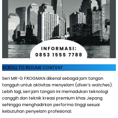
SCROLL TO RESUME CONTENT
Seri MR-G FROGMAN dikenal sebagai jam tangan
tangguh untuk aktivitas menyelam (
diver’s watches
).
Lebih lagi, seri jam tangan ini memadukan teknologi
canggih dan teknik kreasi premium khas Jepang
sehingga menghadirkan performa tinggi sesuai
kebutuhan penyelam profesional.