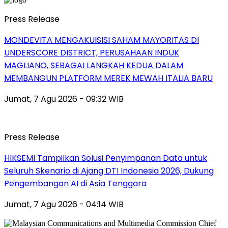
Press Release
MONDEVITA MENGAKUISISI SAHAM MAYORITAS DI
UNDERSCORE DISTRICT, PERUSAHAAN INDUK
MAGLIANO, SEBAGAI LANGKAH KEDUA DALAM
MEMBANGUN PLATFORM MEREK MEWAH ITALIA BARU
Jumat, 7 Agu 2026 - 09:32 WIB
Press Release
HIKSEMI Tampilkan Solusi Penyimpanan Data untuk
Seluruh Skenario di Ajang DTI Indonesia 2026, Dukung
Pengembangan AI di Asia Tenggara
Jumat, 7 Agu 2026 - 04:14 WIB