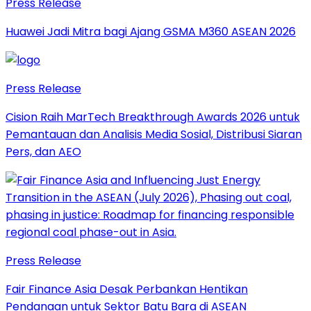
Press Release
Huawei Jadi Mitra bagi Ajang GSMA M360 ASEAN 2026
Press Release
Cision Raih MarTech Breakthrough Awards 2026 untuk
Pemantauan dan Analisis Media Sosial, Distribusi Siaran
Pers, dan AEO
Press Release
Fair Finance Asia Desak Perbankan Hentikan
Pendanaan untuk Sektor Batu Bara di ASEAN