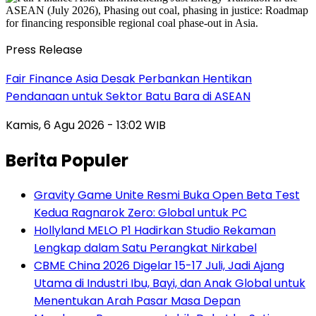
Press Release
Fair Finance Asia Desak Perbankan Hentikan
Pendanaan untuk Sektor Batu Bara di ASEAN
Kamis, 6 Agu 2026 - 13:02 WIB
Berita Populer
Gravity Game Unite Resmi Buka Open Beta Test
Kedua Ragnarok Zero: Global untuk PC
Hollyland MELO P1 Hadirkan Studio Rekaman
Lengkap dalam Satu Perangkat Nirkabel
CBME China 2026 Digelar 15-17 Juli, Jadi Ajang
Utama di Industri Ibu, Bayi, dan Anak Global untuk
Menentukan Arah Pasar Masa Depan