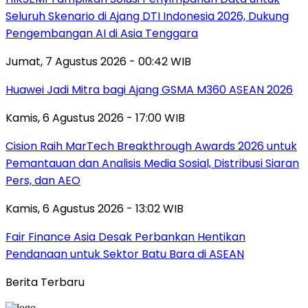
Seluruh Skenario di Ajang DTI Indonesia 2026, Dukung
Pengembangan AI di Asia Tenggara
Jumat, 7 Agustus 2026 - 00:42 WIB
Huawei Jadi Mitra bagi Ajang GSMA M360 ASEAN 2026
Kamis, 6 Agustus 2026 - 17:00 WIB
Cision Raih MarTech Breakthrough Awards 2026 untuk
Pemantauan dan Analisis Media Sosial, Distribusi Siaran
Pers, dan AEO
Kamis, 6 Agustus 2026 - 13:02 WIB
Fair Finance Asia Desak Perbankan Hentikan
Pendanaan untuk Sektor Batu Bara di ASEAN
Berita Terbaru