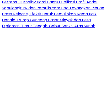
Bertemu Jurnalis? Kami Bantu Publikasi Profil Anda!
Sapulangit PR dan Persrilis.com Bisa Tayangkan Ribuan
Press Release, Efektif untuk Pemulihkan Nama Baik
Donald Trump Guncang Pasar Minyak dan Peta
Diplomasi Timur Tengah, Cabut Sanksi Atas Suriah