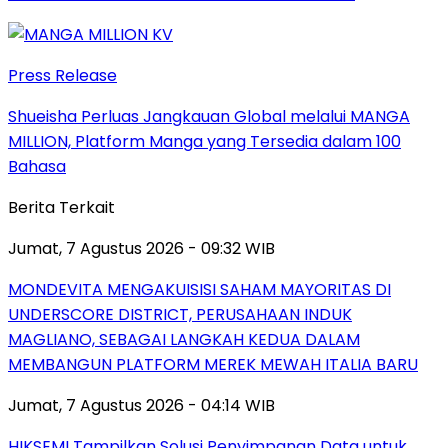
Press Release
Shueisha Perluas Jangkauan Global melalui MANGA
MILLION, Platform Manga yang Tersedia dalam 100
Bahasa
Berita Terkait
Jumat, 7 Agustus 2026 - 09:32 WIB
MONDEVITA MENGAKUISISI SAHAM MAYORITAS DI
UNDERSCORE DISTRICT, PERUSAHAAN INDUK
MAGLIANO, SEBAGAI LANGKAH KEDUA DALAM
MEMBANGUN PLATFORM MEREK MEWAH ITALIA BARU
Jumat, 7 Agustus 2026 - 04:14 WIB
HIKSEMI Tampilkan Solusi Penyimpanan Data untuk