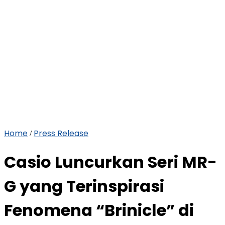
Home
Press Release
/
Casio Luncurkan Seri MR-
G yang Terinspirasi
Fenomena “Brinicle” di