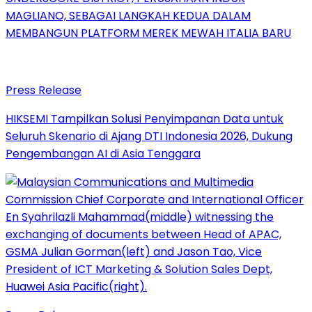
MAGLIANO, SEBAGAI LANGKAH KEDUA DALAM
MEMBANGUN PLATFORM MEREK MEWAH ITALIA BARU
Press Release
HIKSEMI Tampilkan Solusi Penyimpanan Data untuk
Seluruh Skenario di Ajang DTI Indonesia 2026, Dukung
Pengembangan AI di Asia Tenggara