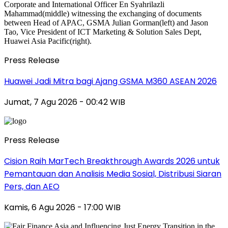
Press Release
Huawei Jadi Mitra bagi Ajang GSMA M360 ASEAN 2026
Jumat, 7 Agu 2026 - 00:42 WIB
Press Release
Cision Raih MarTech Breakthrough Awards 2026 untuk
Pemantauan dan Analisis Media Sosial, Distribusi Siaran
Pers, dan AEO
Kamis, 6 Agu 2026 - 17:00 WIB