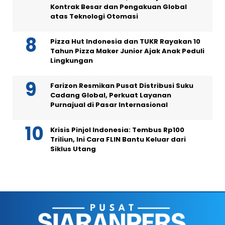
Kontrak Besar dan Pengakuan Global
atas Teknologi Otomasi
Pizza Hut Indonesia dan TUKR Rayakan 10
Tahun Pizza Maker Junior Ajak Anak Peduli
Lingkungan
Farizon Resmikan Pusat Distribusi Suku
Cadang Global, Perkuat Layanan
Purnajual di Pasar Internasional
Krisis Pinjol Indonesia: Tembus Rp100
Triliun, Ini Cara FLIN Bantu Keluar dari
Siklus Utang