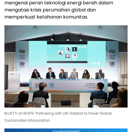
mengenai peran teknologi energi bersih dalam
mengatasi krisis perumahan global dan
memperkuat ketahanan komunitas.
BLUETTI at WUF13: Partnering with UN-Habitat to Power Global
Sustainable Urbanization
ADVERTISEMENT