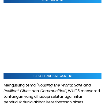
SCROLL TO RESUME CONTENT
Mengusung tema
"Housing the World: Safe and
Resilient Cities and Communities"
, WUF13 menyoroti
tantangan yang dihadapi sekitar tiga miliar
penduduk dunia akibat keterbatasan akses