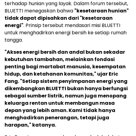
terhadap hunian yang layak. Dalam forum tersebut,
BLUETTI menegaskan bahwa
"kesetaraan hunian"
tidak dapat dipisahkan dari "kesetaraan
energi"
. Prinsip tersebut mendasari misi BLUETTI
untuk menghadirkan energi bersih ke setiap rumah
tangga.
"Akses energi bersih dan andal bukan sekadar
kebutuhan tambahan, melainkan fondasi
penting bagi martabat manusia, kesempatan
hidup, dan ketahanan komunitas," ujar Eric
Fang. "Setiap sistem penyimpanan energi yang
dikembangkan BLUETTI bukan hanya berfungsi
sebagai sumber listrik, namun juga menopang
keluarga rentan untuk membangun masa
depan yang lebih aman. Kami tidak hanya
menghadirkan penerangan, tetapi juga
harapan," katanya.