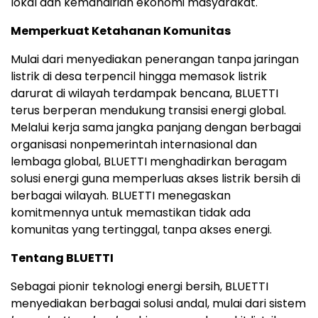
lokal dan kemandirian ekonomi masyarakat.
Memperkuat Ketahanan Komunitas
Mulai dari menyediakan penerangan tanpa jaringan
listrik di desa terpencil hingga memasok listrik
darurat di wilayah terdampak bencana, BLUETTI
terus berperan mendukung transisi energi global.
Melalui kerja sama jangka panjang dengan berbagai
organisasi nonpemerintah internasional dan
lembaga global, BLUETTI menghadirkan beragam
solusi energi guna memperluas akses listrik bersih di
berbagai wilayah. BLUETTI menegaskan
komitmennya untuk memastikan tidak ada
komunitas yang tertinggal, tanpa akses energi.
Tentang BLUETTI
Sebagai pionir teknologi energi bersih, BLUETTI
menyediakan berbagai solusi andal, mulai dari sistem