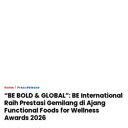
/
Home
Press Release
“BE BOLD & GLOBAL”: BE International
Raih Prestasi Gemilang di Ajang
Functional Foods for Wellness
Awards 2026