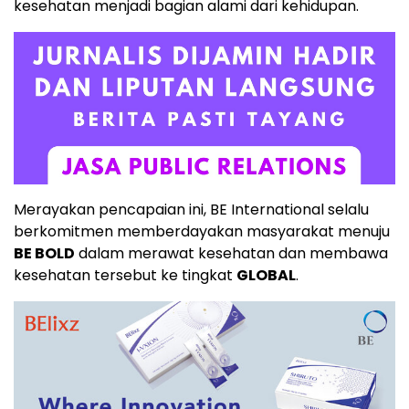
kesehatan menjadi bagian alami dari kehidupan.
Merayakan pencapaian ini, BE International selalu
berkomitmen memberdayakan masyarakat menuju
BE BOLD
dalam merawat kesehatan dan membawa
kesehatan tersebut ke tingkat
GLOBAL
.