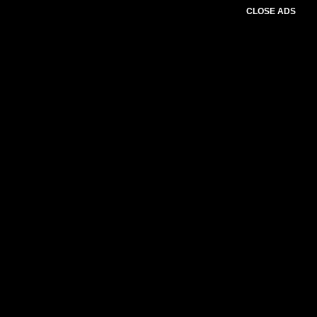
CLOSE ADS