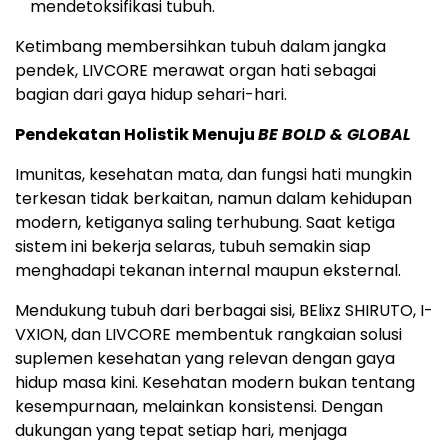
mendetoksifikasi tubuh.
Ketimbang membersihkan tubuh dalam jangka
pendek, LIVCORE merawat organ hati sebagai
bagian dari gaya hidup sehari-hari.
Pendekatan Holistik Menuju
BE BOLD & GLOBAL
Imunitas, kesehatan mata, dan fungsi hati mungkin
terkesan tidak berkaitan, namun dalam kehidupan
modern, ketiganya saling terhubung. Saat ketiga
sistem ini bekerja selaras, tubuh semakin siap
menghadapi tekanan internal maupun eksternal.
Mendukung tubuh dari berbagai sisi, BElixz SHIRUTO, I-
VXION, dan LIVCORE membentuk rangkaian solusi
suplemen kesehatan yang relevan dengan gaya
hidup masa kini. Kesehatan modern bukan tentang
kesempurnaan, melainkan konsistensi. Dengan
dukungan yang tepat setiap hari, menjaga