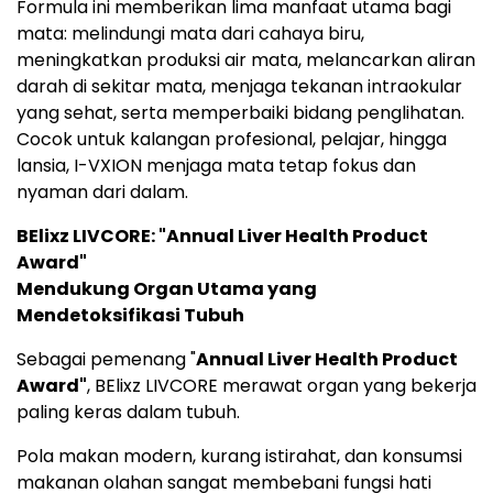
Formula ini memberikan lima manfaat utama bagi
mata: melindungi mata dari cahaya biru,
meningkatkan produksi air mata, melancarkan aliran
darah di sekitar mata, menjaga tekanan intraokular
yang sehat, serta memperbaiki bidang penglihatan.
Cocok untuk kalangan profesional, pelajar, hingga
lansia, I-VXION menjaga mata tetap fokus dan
nyaman dari dalam.
BElixz LIVCORE: "Annual Liver Health Product
Award"
Mendukung Organ Utama yang
Mendetoksifikasi Tubuh
Sebagai pemenang "
Annual Liver Health Product
Award"
, BElixz LIVCORE merawat organ yang bekerja
paling keras dalam tubuh.
Pola makan modern, kurang istirahat, dan konsumsi
makanan olahan sangat membebani fungsi hati