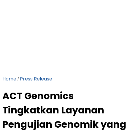
Home
Press Release
/
ACT Genomics
Tingkatkan Layanan
Pengujian Genomik yang