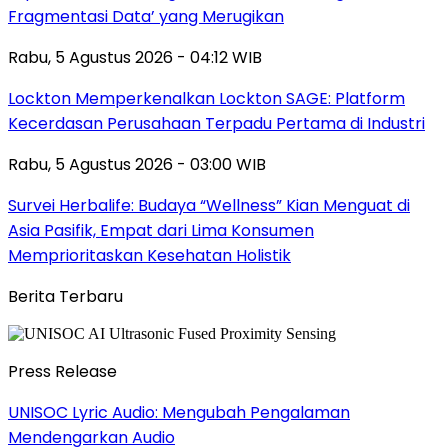
Fragmentasi Data’ yang Merugikan
Rabu, 5 Agustus 2026 - 04:12 WIB
Lockton Memperkenalkan Lockton SAGE: Platform
Kecerdasan Perusahaan Terpadu Pertama di Industri
Rabu, 5 Agustus 2026 - 03:00 WIB
Survei Herbalife: Budaya “Wellness” Kian Menguat di
Asia Pasifik, Empat dari Lima Konsumen
Memprioritaskan Kesehatan Holistik
Berita Terbaru
Press Release
UNISOC Lyric Audio: Mengubah Pengalaman
Mendengarkan Audio