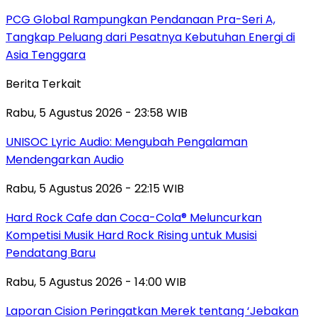
PCG Global Rampungkan Pendanaan Pra-Seri A,
Tangkap Peluang dari Pesatnya Kebutuhan Energi di
Asia Tenggara
Berita Terkait
Rabu, 5 Agustus 2026 - 23:58 WIB
UNISOC Lyric Audio: Mengubah Pengalaman
Mendengarkan Audio
Rabu, 5 Agustus 2026 - 22:15 WIB
Hard Rock Cafe dan Coca-Cola® Meluncurkan
Kompetisi Musik Hard Rock Rising untuk Musisi
Pendatang Baru
Rabu, 5 Agustus 2026 - 14:00 WIB
Laporan Cision Peringatkan Merek tentang ‘Jebakan