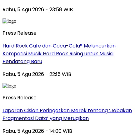
Rabu, 5 Agu 2026 - 23:58 WIB
Press Release
Hard Rock Cafe dan Coca-Cola® Meluncurkan
Kompetisi Musik Hard Rock Rising untuk Musisi
Pendatang Baru
Rabu, 5 Agu 2026 - 22:15 WIB
Press Release
Laporan Cision Peringatkan Merek tentang ‘Jebakan
Fragmentasi Data’ yang Merugikan
Rabu, 5 Agu 2026 - 14:00 WIB