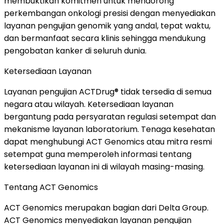
membuktikan komitmen untuk mendorong
perkembangan onkologi presisi dengan menyediakan
layanan pengujian genomik yang andal, tepat waktu,
dan bermanfaat secara klinis sehingga mendukung
pengobatan kanker di seluruh dunia.
Ketersediaan Layanan
Layanan pengujian ACTDrug® tidak tersedia di semua
negara atau wilayah. Ketersediaan layanan
bergantung pada persyaratan regulasi setempat dan
mekanisme layanan laboratorium. Tenaga kesehatan
dapat menghubungi ACT Genomics atau mitra resmi
setempat guna memperoleh informasi tentang
ketersediaan layanan ini di wilayah masing-masing.
Tentang ACT Genomics
ACT Genomics merupakan bagian dari Delta Group.
ACT Genomics menyediakan layanan pengujian