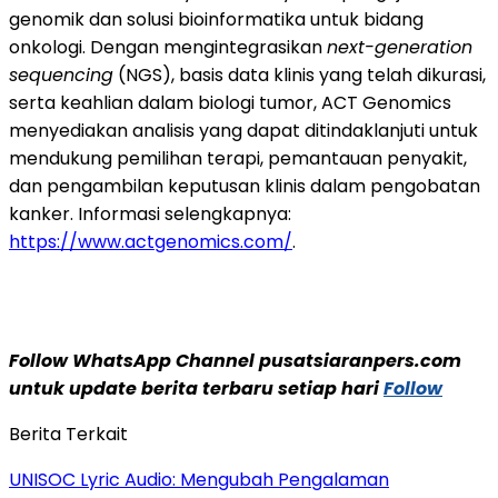
genomik dan solusi bioinformatika untuk bidang
onkologi. Dengan mengintegrasikan
next-generation
sequencing
(NGS), basis data klinis yang telah dikurasi,
serta keahlian dalam biologi tumor, ACT Genomics
menyediakan analisis yang dapat ditindaklanjuti untuk
mendukung pemilihan terapi, pemantauan penyakit,
dan pengambilan keputusan klinis dalam pengobatan
kanker. Informasi selengkapnya:
https://www.actgenomics.com/
.
Follow WhatsApp Channel pusatsiaranpers.com
untuk update berita terbaru setiap hari
Follow
Berita Terkait
UNISOC Lyric Audio: Mengubah Pengalaman