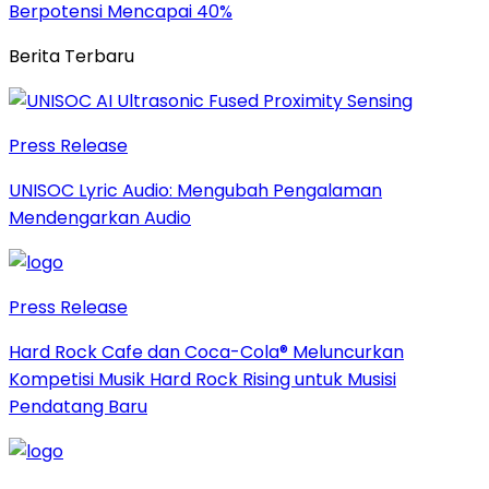
Berpotensi Mencapai 40%
Berita Terbaru
Press Release
UNISOC Lyric Audio: Mengubah Pengalaman
Mendengarkan Audio
Press Release
Hard Rock Cafe dan Coca-Cola® Meluncurkan
Kompetisi Musik Hard Rock Rising untuk Musisi
Pendatang Baru