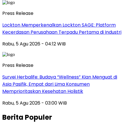
Press Release
Lockton Memperkenalkan Lockton SAGE: Platform
Kecerdasan Perusahaan Terpadu Pertama di Industri
Rabu, 5 Agu 2026 - 04:12 WIB
Press Release
Survei Herbalife: Budaya “Wellness” Kian Menguat di
Asia Pasifik, Empat dari Lima Konsumen
Memprioritaskan Kesehatan Holistik
Rabu, 5 Agu 2026 - 03:00 WIB
Berita Populer