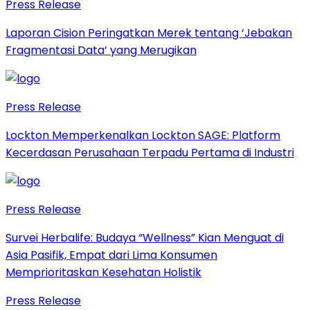
Press Release
Laporan Cision Peringatkan Merek tentang ‘Jebakan
Fragmentasi Data’ yang Merugikan
Press Release
Lockton Memperkenalkan Lockton SAGE: Platform
Kecerdasan Perusahaan Terpadu Pertama di Industri
Press Release
Survei Herbalife: Budaya “Wellness” Kian Menguat di
Asia Pasifik, Empat dari Lima Konsumen
Memprioritaskan Kesehatan Holistik
Press Release