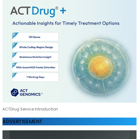
ACTDrug Service Introduction
ADVERTISEMENT