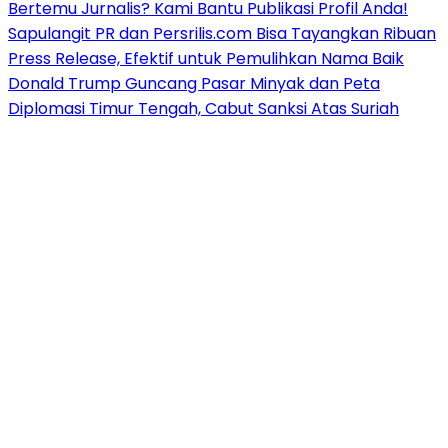
Bertemu Jurnalis? Kami Bantu Publikasi Profil Anda!
Sapulangit PR dan Persrilis.com Bisa Tayangkan Ribuan
Press Release, Efektif untuk Pemulihkan Nama Baik
Donald Trump Guncang Pasar Minyak dan Peta
Diplomasi Timur Tengah, Cabut Sanksi Atas Suriah