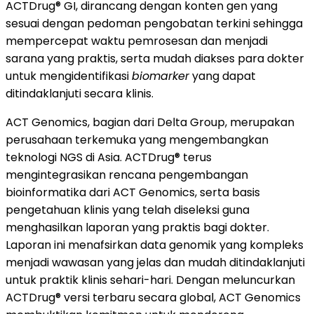
ACTDrug® GI, dirancang dengan konten gen yang
sesuai dengan pedoman pengobatan terkini sehingga
mempercepat waktu pemrosesan dan menjadi
sarana yang praktis, serta mudah diakses para dokter
untuk mengidentifikasi
biomarker
yang dapat
ditindaklanjuti secara klinis.
ACT Genomics, bagian dari Delta Group, merupakan
perusahaan terkemuka yang mengembangkan
teknologi NGS di Asia. ACTDrug® terus
mengintegrasikan rencana pengembangan
bioinformatika dari ACT Genomics, serta basis
pengetahuan klinis yang telah diseleksi guna
menghasilkan laporan yang praktis bagi dokter.
Laporan ini menafsirkan data genomik yang kompleks
menjadi wawasan yang jelas dan mudah ditindaklanjuti
untuk praktik klinis sehari-hari. Dengan meluncurkan
ACTDrug® versi terbaru secara global, ACT Genomics