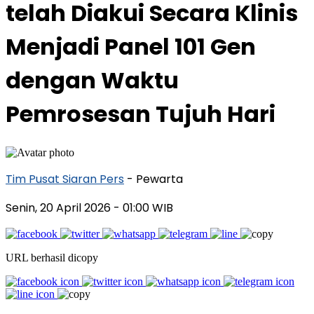
telah Diakui Secara Klinis
Menjadi Panel 101 Gen
dengan Waktu
Pemrosesan Tujuh Hari
Tim Pusat Siaran Pers
- Pewarta
Senin, 20 April 2026
- 01:00 WIB
URL berhasil dicopy