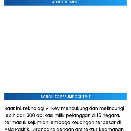
ADVERTISEMENT
SCROLL TO RESUME CONTENT
Saat ini, teknologi V-Key mendukung dan melindungi
lebih dari 300 aplikasi milik pelanggan di 15 negara,
termasuk sejumlah lembaga keuangan terbesar di
Asia Pasifik. Dirancang dengan arsitektur keamanan