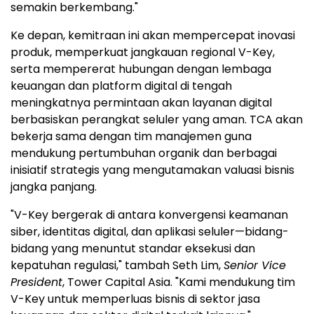
semakin berkembang."
Ke depan, kemitraan ini akan mempercepat inovasi
produk, memperkuat jangkauan regional V-Key,
serta mempererat hubungan dengan lembaga
keuangan dan platform digital di tengah
meningkatnya permintaan akan layanan digital
berbasiskan perangkat seluler yang aman. TCA akan
bekerja sama dengan tim manajemen guna
mendukung pertumbuhan organik dan berbagai
inisiatif strategis yang mengutamakan valuasi bisnis
jangka panjang.
"V-Key bergerak di antara konvergensi keamanan
siber, identitas digital, dan aplikasi seluler—bidang-
bidang yang menuntut standar eksekusi dan
kepatuhan regulasi," tambah Seth Lim,
Senior Vice
President
, Tower Capital Asia. "Kami mendukung tim
V-Key untuk memperluas bisnis di sektor jasa