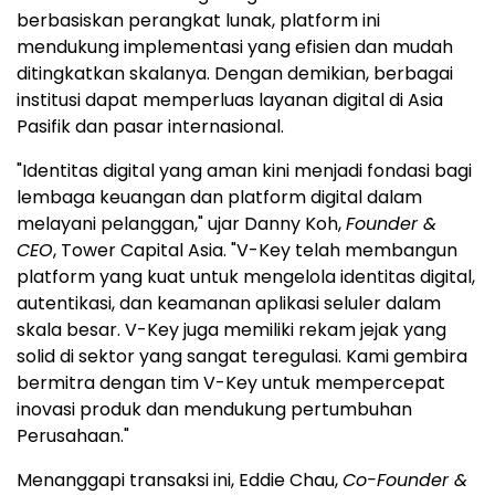
berbasiskan perangkat lunak, platform ini
mendukung implementasi yang efisien dan mudah
ditingkatkan skalanya. Dengan demikian, berbagai
institusi dapat memperluas layanan digital di Asia
Pasifik dan pasar internasional.
"Identitas digital yang aman kini menjadi fondasi bagi
lembaga keuangan dan platform digital dalam
melayani pelanggan," ujar Danny Koh,
Founder &
CEO
, Tower Capital Asia. "V-Key telah membangun
platform yang kuat untuk mengelola identitas digital,
autentikasi, dan keamanan aplikasi seluler dalam
skala besar. V-Key juga memiliki rekam jejak yang
solid di sektor yang sangat teregulasi. Kami gembira
bermitra dengan tim V-Key untuk mempercepat
inovasi produk dan mendukung pertumbuhan
Perusahaan."
Menanggapi transaksi ini, Eddie Chau,
Co-Founder &