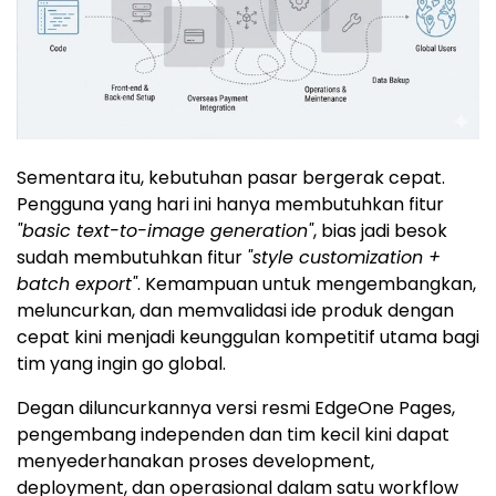
Sementara itu, kebutuhan pasar bergerak cepat.
Pengguna yang hari ini hanya membutuhkan fitur
"basic text-to-image generation"
, bias jadi besok
sudah membutuhkan fitur
"style customization +
batch export"
. Kemampuan untuk mengembangkan,
meluncurkan, dan memvalidasi ide produk dengan
cepat kini menjadi keunggulan kompetitif utama bagi
tim yang ingin go global.
Degan diluncurkannya versi resmi EdgeOne Pages,
pengembang independen dan tim kecil kini dapat
menyederhanakan proses development,
deployment, dan operasional dalam satu workflow