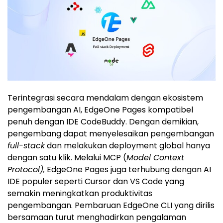
Terintegrasi secara mendalam dengan ekosistem
pengembangan AI, EdgeOne Pages kompatibel
penuh dengan IDE CodeBuddy. Dengan demikian,
pengembang dapat menyelesaikan pengembangan
full-stack
dan melakukan deployment global hanya
dengan satu klik. Melalui MCP (
Model Context
Protocol),
EdgeOne Pages juga terhubung dengan
AI
IDE
populer seperti Cursor dan VS Code yang
semakin meningkatkan produktivitas
pengembangan. Pembaruan EdgeOne CLI yang dirilis
bersamaan turut menghadirkan pengalaman