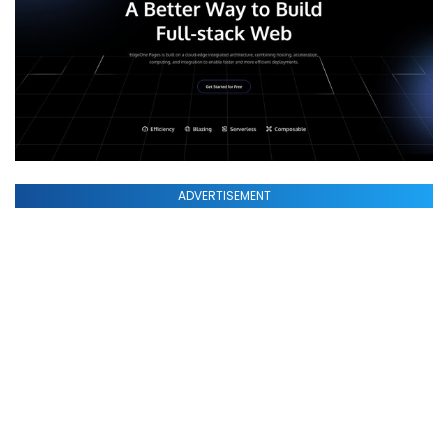
ADVERTISEMENT