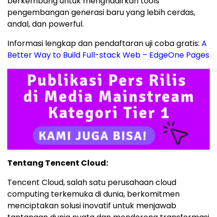
berkembang untuk menghadirkan tools
pengembangan generasi baru yang lebih cerdas,
andal, dan powerful.
Informasi lengkap dan pendaftaran uji coba gratis:
A
Better Way to Build Full-stack Web – EdgeOne Pages
Tentang
Tencent
Cloud:
Tencent Cloud, salah satu perusahaan cloud
computing terkemuka di dunia, berkomitmen
menciptakan solusi inovatif untuk menjawab