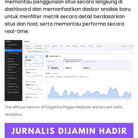
memantau penggunaan situs secara langsung di
dashboard dan memanfaatkan dasbor analisis baru
untuk menfilter metrik secara detail berdasarkan
situs dan
host,
serta memantau performa secara
real-time.
The official version of EdgeOne Pages features enhanced data
analytics