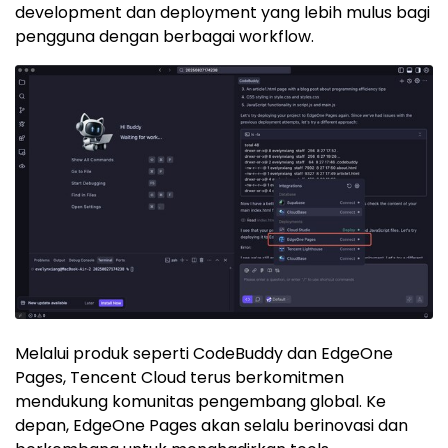
development dan deployment yang lebih mulus bagi
pengguna dengan berbagai workflow.
Melalui produk seperti CodeBuddy dan EdgeOne
Pages,
Tencent
Cloud terus berkomitmen
mendukung komunitas pengembang global. Ke
depan, EdgeOne Pages akan selalu berinovasi dan