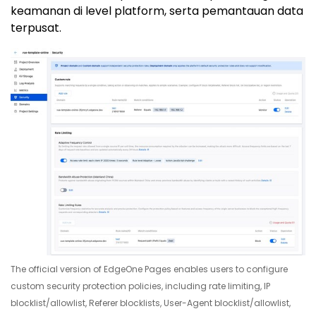
keamanan di level platform, serta pemantauan data
terpusat.
The official version of EdgeOne Pages enables users to configure
custom security protection policies, including rate limiting, IP
blocklist/allowlist, Referer blocklists, User-Agent blocklist/allowlist,