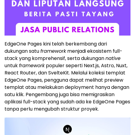
EdgeOne Pages kini telah berkembang dari
dukungan satu
framework
menjadi ekosistem full-
stack yang komprehensif, serta dukungan
native
untuk
framework
populer seperti Next.js, Astro, Nuxt,
React Router, dan SvelteKit. Melalui koleksi templat
EdgeOne Pages, pengguna dapat melihat preview
templat atau melakukan deployment hanya dengan
satu klik. Pengembang juga bisa memigrasikan
aplikasi full-stack yang sudah ada ke EdgeOne Pages
tanpa perlu mengubah struktur proyek.