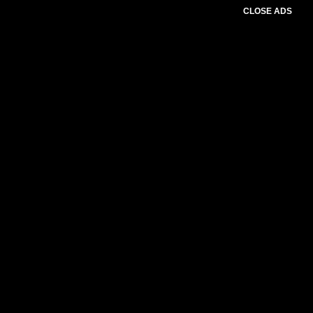
CLOSE ADS